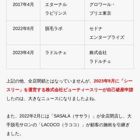
2017年4月
エターナル
グロワール・
ラビリンス
ブリエ東京
2022年8月
脱毛ラボ
セドナ
エンタープライズ
2023年4月
ラドルチェ
株式会社
ラドルチェ
上記の他、全店閉鎖とはなっていませんが、
2023年9月に「シー
スリー」を運営する株式会社ビューティースリーが自己破産申請
したのは、大きなニュースになりましたよね。
また、2022年2月には「SASALA（ササラ）」が全店閉店し、大
手脱毛サロンの「LACOCO（ラココ）」が顧客の施術を引継ぎ
ました。