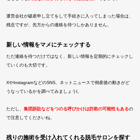
運営会社が破産申し立てをして手続きに入ってしまった場合は、
残念ですが、先方からの連絡を待つしかありません。
新しい情報をマメにチェックする
ただ連絡を待つだけではなく、新しい情報を定期的にチェックし
ていくのも大切です。
XやInstagramなどのSNS、ネットニュースで倒産後の動きがど
うなっているかを調べてみましょうl。
ただし、
集団訴訟などをつのる呼びかけは詐欺の可能性もある
の
で注意してくださいね。
残りの施術を受け入れてくれる脱毛サロンを探す