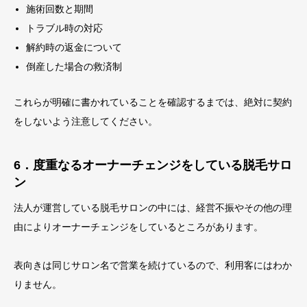
施術回数と期間
トラブル時の対応
解約時の返金について
倒産した場合の救済制
これらが明確に書かれていることを確認するまでは、絶対に契約
をしないよう注意してください。
6．度重なるオーナーチェンジをしている脱毛サロ
ン
法人が運営している脱毛サロンの中には、経営不振やその他の理
由によりオーナーチェンジをしているところがあります。
表向きは同じサロン名で営業を続けているので、利用客にはわか
りません。