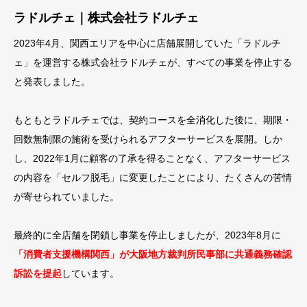
ラドルチェ｜株式会社ラドルチェ
2023年4月、関西エリアを中心に店舗展開していた「ラドルチ
ェ」を運営する株式会社ラドルチェが、すべての事業を停止する
と発表しました。
もともとラドルチェでは、契約コースを全消化した後に、期限・
回数無制限の施術を受けられるアフターサービスを展開。しか
し、2022年1月に顧客の了承を得ることなく、アフターサービス
の内容を「セルフ脱毛」に変更したことにより、たくさんの苦情
が寄せられていました。
最終的に全店舗を閉鎖し事業を停止しましたが、2023年8月に
「消費者支援機構関西」が大阪地方裁判所民事部に共通義務確認
訴訟を提起
しています。