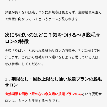
評価が良くない脱毛サロンに新規客は集まらず、顧客離れも進ん
で倒産に向かっていくというケースが見られます。
次にやばいのはどこ？気をつけるべき脱毛サ
ロンの特徴
今後「やばい」と思われる脱毛サロンの特徴を、7つに分けて紹
介します。これから脱毛サロン通いをしようと思っている人は、
ぜひ参考にしてください。
1．期限なし・回数上限なし通い放題プランの脱毛
サロン
有効期限や回数上限のない永久通い放題プランのみ
という脱毛サ
ロンは、もっとも注意するべきです。