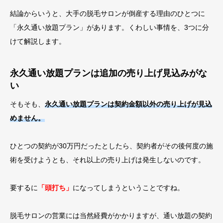
結論からいうと、大手の脱毛サロンが倒産する理由のひとつに
「永久通い放題プラン」があります。くわしい事情を、3つに分
けて解説します。
永久通い放題プランは追加の売り上げ見込みがな
い
そもそも、
永久通い放題プランは契約金額以外の売り上げが見込
めません。
ひとつの契約が30万円だったとしたら、契約者がその後何度の施
術を受けようとも、それ以上の売り上げは発生しないのです。
要するに
「頭打ち」
になってしまうということですね。
脱毛サロンの営業には当然経費がかかりますが、通い放題の契約