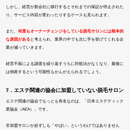
しかし、経営が新会社に移行するとそれまでの保証が停止された
り、サービス内容が変わったりするケースも見られます。
また、
何度もオーナーチェンジをしている脱毛サロンには根本的
な原因がある
と考えられ、業界の中でも次に手を挙げてくれる企
業が減っていきます。
経営不振による譲渡を繰り返すうちに対処法がなくなり、最後に
は倒産するという可能性もかんがえられるでしょう。
7．エステ関連の協会に加盟していない脱毛サロン
エステ関連の協会でもっとも有名なのは、「日本エステティック
業協会（AEA）」です。
非加盟サロンが必ずしも「やばい」というわけではありません