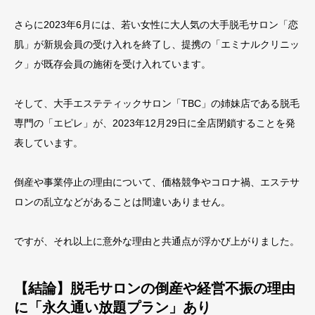
さらに2023年6月には、若い女性に大人気の大手脱毛サロン「恋
肌」が新規会員の受け入れを終了し、提携の「エミナルクリニッ
ク」が既存会員の施術を受け入れています。
そして、大手エステティックサロン「TBC」の姉妹店である脱毛
専門の「エピレ」が、2023年12月29日に全店閉鎖することを発
表しています。
倒産や事業停止の理由について、価格競争やコロナ禍、エステサ
ロンの乱立などがあることは間違いありません。
ですが、それ以上に意外な理由と共通点が浮かび上がりました。
【結論】脱毛サロンの倒産や経営不振の理由
に「永久通い放題プラン」あり