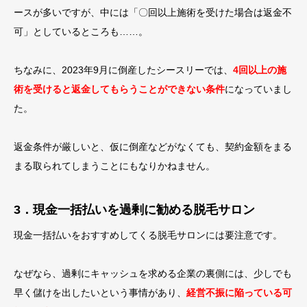
ースが多いですが、中には「〇回以上施術を受けた場合は返金不
可」としているところも……。
ちなみに、2023年9月に倒産したシースリーでは、
4回以上の施
術を受けると返金してもらうことができない条件
になっていまし
た。
返金条件が厳しいと、仮に倒産などがなくても、契約金額をまる
まる取られてしまうことにもなりかねません。
3．現金一括払いを過剰に勧める脱毛サロン
現金一括払いをおすすめしてくる脱毛サロンには要注意です。
なぜなら、過剰にキャッシュを求める企業の裏側には、少しでも
早く儲けを出したいという事情があり、
経営不振に陥っている可