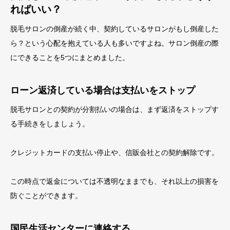
ればいい？
脱毛サロンの倒産が続く中、契約しているサロンがもし倒産した
ら？という心配を抱えている人も多いですよね。サロン倒産の際
にできることを5つにまとめました。
ローン返済している場合は支払いをストップ
脱毛サロンとの契約が分割払いの場合は、まず返済をストップす
る手続きをしましょう。
クレジットカードの支払い停止や、信販会社との契約解除です。
この時点で返金については不透明なままでも、それ以上の損害を
防ぐことができます。
国民生活センターに連絡する