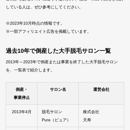
している人は、ぜひ参考にしてください。
※2023年10月時点の情報です。
※一部アフィリエイト広告を掲載しています。
過去10年で倒産した大手脱毛サロン一覧
2013年～2023年で倒産または事業を終了した大手脱毛サロン
を、一覧表で紹介します。
倒産・
サロン名
運営会社
事業停止
2013年4月
脱毛サロン
株式会社
Pure（ピュア）
天寿