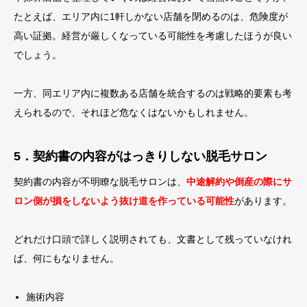
たとえば、エリア内に1軒しかない店舗を閉めるのは、危険度が
高い証拠。経営が厳しくなっている可能性を考慮したほうが良い
でしょう。
一方、同エリア内に複数ある店舗を統合するのは戦略的要素も考
えられるので、それほど危なくはないかもしれません。
5．契約書の内容がはっきりしない脱毛サロン
契約書の内容が不明瞭な脱毛サロンは、
中途解約や倒産の際にサ
ロン側が損をしないよう抜け道を作っている可能性
があります。
どれだけ口頭で詳しく説明されても、文書として残っていなけれ
ば、何にもなりません。
施術内容