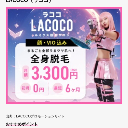
LACOCO（ラココ）
出典：LACOCOプロモーションサイト
おすすめポイント