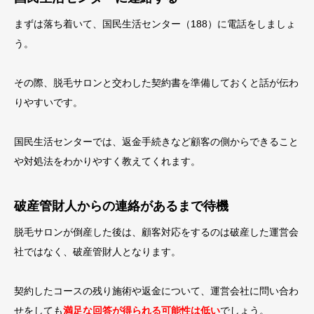
まずは落ち着いて、国民生活センター（188）に電話をしましょ
う。
その際、脱毛サロンと交わした契約書を準備しておくと話が伝わ
りやすいです。
国民生活センターでは、返金手続きなど顧客の側からできること
や対処法をわかりやすく教えてくれます。
破産管財人からの連絡があるまで待機
脱毛サロンが倒産した後は、顧客対応をするのは破産した運営会
社ではなく、破産管財人となります。
契約したコースの残り施術や返金について、運営会社に問い合わ
せをしても
満足な回答が得られる可能性は低い
でしょう。