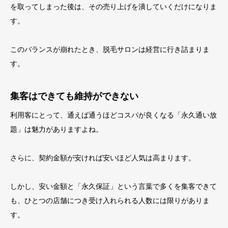
を取ってしまった後は、その売り上げを潰していくだけになりま
す。
このバランスが崩れたとき、脱毛サロンは経営に行き詰まりま
す。
集客はできても維持ができない
利用客にとって、通えば通うほどコスパが良くなる「永久通い放
題」は魅力がありますよね。
さらに、契約金額が安ければ安いほど人気は高まります。
しかし、安い金額と「永久保証」という言葉で多くを集客できて
も、ひとつの店舗につき受け入れられる人数には限りがありま
す。