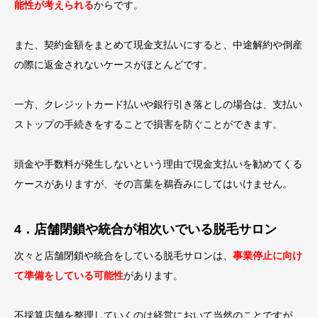
能性が考えられる
からです。
また、契約金額をまとめて現金支払いにすると、中途解約や倒産
の際に返金されないケースがほとんどです。
一方、クレジットカード払いや銀行引き落としの場合は、支払い
ストップの手続きをすることで損害を防ぐことができます。
頭金や手数料が発生しないという理由で現金支払いを勧めてくる
ケースがありますが、その言葉を鵜呑みにしてはいけません。
4．店舗閉鎖や統合が相次いでいる脱毛サロン
次々と店舗閉鎖や統合をしている脱毛サロンは、
事業停止に向け
て準備をしている可能性
があります。
不採算店舗を整理していくのは経営において当然のことですが、