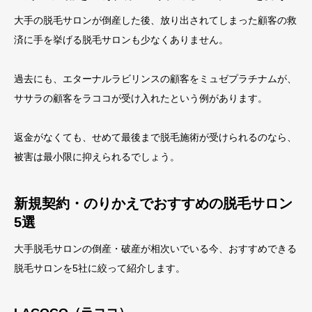
大手の脱毛サロンが倒産した後、放り出されてしまった顧客の救
済に手を挙げる脱毛サロンも少なくありません。
過去にも、エターナルラビリンスの顧客をミュゼプラチナムが、
ササラの顧客をラココが受け入れたという例があります。
返金がなくても、せめて最後まで脱毛施術が受けられるのなら、
被害は最小限に抑えられるでしょう。
新規契約・のりかえでおすすめの脱毛サロン
5選
大手脱毛サロンの倒産・破産が相次いでいる今、おすすめできる
脱毛サロンを5社に絞って紹介します。