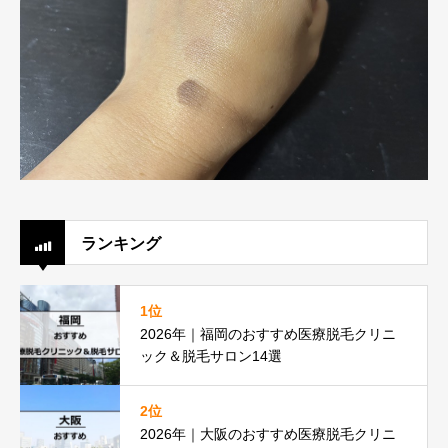
ランキング
1位
2026年｜福岡のおすすめ医療脱毛クリニ
ック＆脱毛サロン14選
2位
2026年｜大阪のおすすめ医療脱毛クリニ