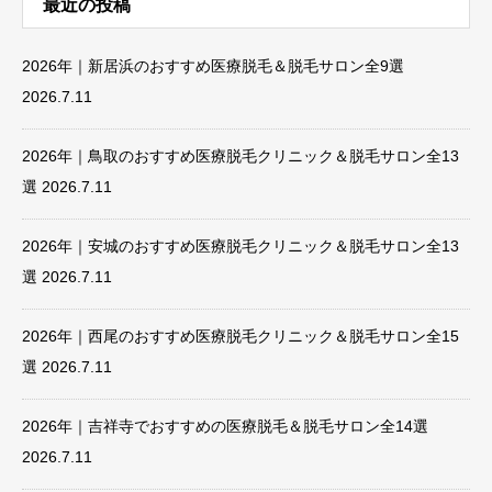
最近の投稿
2026年｜新居浜のおすすめ医療脱毛＆脱毛サロン全9選
2026.7.11
2026年｜鳥取のおすすめ医療脱毛クリニック＆脱毛サロン全13
選
2026.7.11
2026年｜安城のおすすめ医療脱毛クリニック＆脱毛サロン全13
選
2026.7.11
2026年｜西尾のおすすめ医療脱毛クリニック＆脱毛サロン全15
選
2026.7.11
2026年｜吉祥寺でおすすめの医療脱毛＆脱毛サロン全14選
2026.7.11