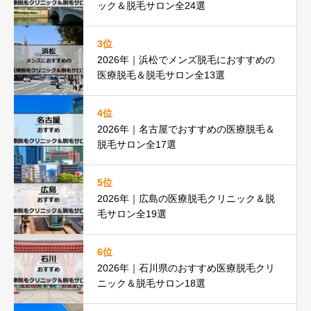
ック＆脱毛サロン全24選
3位
2026年｜浜松でメンズ脱毛におすすめの
医療脱毛＆脱毛サロン全13選
4位
2026年｜名古屋でおすすめの医療脱毛＆
脱毛サロン全17選
5位
2026年｜広島の医療脱毛クリニック＆脱
毛サロン全19選
6位
2026年｜石川県のおすすめ医療脱毛クリ
ニック＆脱毛サロン18選