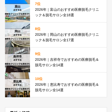
7位
2026年｜富山のおすすめ医療脱毛クリニ
ック＆脱毛サロン全18選
8位
2026年｜岡山のおすすめ医療脱毛クリニ
ック＆脱毛サロン全17選
9位
2026年｜吉祥寺でおすすめの医療脱毛＆
脱毛サロン全14選
10位
2026年｜恵比寿でおすすめの医療脱毛＆
脱毛サロン全14選