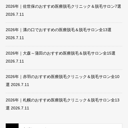
2026年｜佐世保のおすすめ医療脱毛クリニック＆脱毛サロン7選
2026.7.11
2026年｜溝の口でおすすめの医療脱毛＆脱毛サロン全13選
2026.7.11
2026年｜大森～蒲田のおすすめ医療脱毛＆脱毛サロン全15選
2026.7.11
2026年｜赤羽のおすすめ医療脱毛クリニック＆脱毛サロン全10
選
2026.7.11
2026年｜札幌のおすすめ医療脱毛クリニック＆脱毛サロン全13
選
2026.7.11