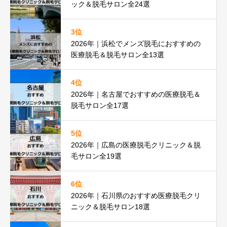
ック＆脱毛サロン全24選
3位
2026年｜浜松でメンズ脱毛におすすめの
医療脱毛＆脱毛サロン全13選
4位
2026年｜名古屋でおすすめの医療脱毛＆
脱毛サロン全17選
5位
2026年｜広島の医療脱毛クリニック＆脱
毛サロン全19選
6位
2026年｜石川県のおすすめ医療脱毛クリ
ニック＆脱毛サロン18選