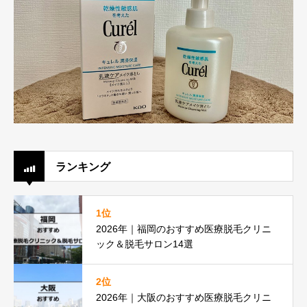
ランキング
1位
2026年｜福岡のおすすめ医療脱毛クリニ
ック＆脱毛サロン14選
2位
2026年｜大阪のおすすめ医療脱毛クリニ