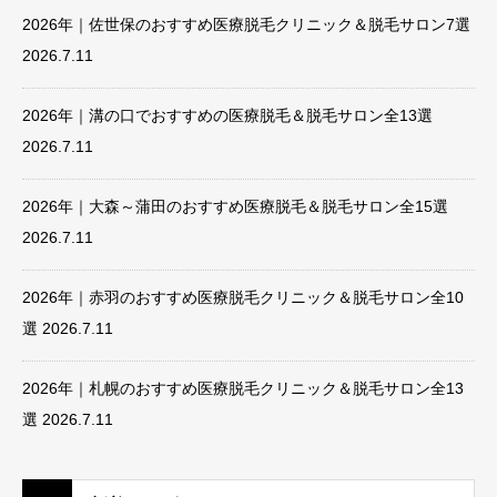
2026年｜佐世保のおすすめ医療脱毛クリニック＆脱毛サロン7選
2026.7.11
2026年｜溝の口でおすすめの医療脱毛＆脱毛サロン全13選
2026.7.11
2026年｜大森～蒲田のおすすめ医療脱毛＆脱毛サロン全15選
2026.7.11
2026年｜赤羽のおすすめ医療脱毛クリニック＆脱毛サロン全10
選
2026.7.11
2026年｜札幌のおすすめ医療脱毛クリニック＆脱毛サロン全13
選
2026.7.11