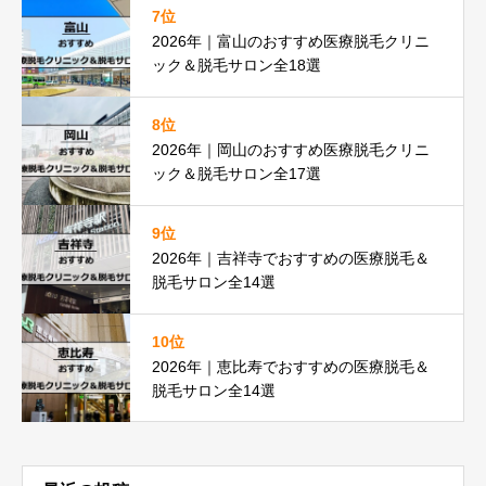
7位
2026年｜富山のおすすめ医療脱毛クリニ
ック＆脱毛サロン全18選
8位
2026年｜岡山のおすすめ医療脱毛クリニ
ック＆脱毛サロン全17選
9位
2026年｜吉祥寺でおすすめの医療脱毛＆
脱毛サロン全14選
10位
2026年｜恵比寿でおすすめの医療脱毛＆
脱毛サロン全14選