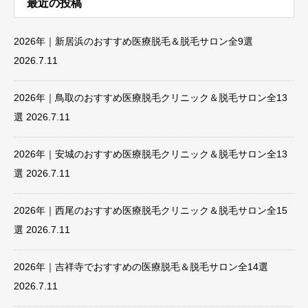
最近の投稿
2026年｜新居浜のおすすめ医療脱毛＆脱毛サロン全9選
2026.7.11
2026年｜鳥取のおすすめ医療脱毛クリニック＆脱毛サロン全13
選
2026.7.11
2026年｜安城のおすすめ医療脱毛クリニック＆脱毛サロン全13
選
2026.7.11
2026年｜西尾のおすすめ医療脱毛クリニック＆脱毛サロン全15
選
2026.7.11
2026年｜吉祥寺でおすすめの医療脱毛＆脱毛サロン全14選
2026.7.11