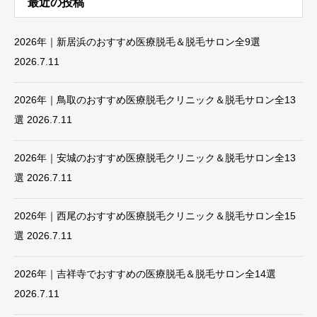
最近の投稿
2026年｜新居浜のおすすめ医療脱毛＆脱毛サロン全9選
2026.7.11
2026年｜鳥取のおすすめ医療脱毛クリニック＆脱毛サロン全13
選
2026.7.11
2026年｜安城のおすすめ医療脱毛クリニック＆脱毛サロン全13
選
2026.7.11
2026年｜西尾のおすすめ医療脱毛クリニック＆脱毛サロン全15
選
2026.7.11
2026年｜吉祥寺でおすすめの医療脱毛＆脱毛サロン全14選
2026.7.11