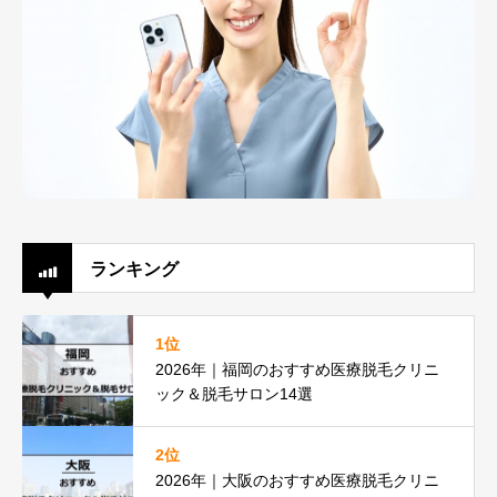
ランキング
1位
2026年｜福岡のおすすめ医療脱毛クリニ
ック＆脱毛サロン14選
2位
2026年｜大阪のおすすめ医療脱毛クリニ