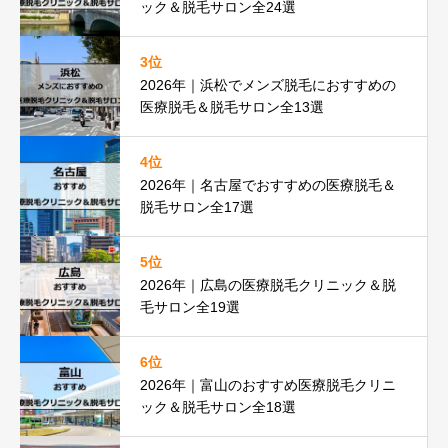
ック＆脱毛サロン全24選
3位
2026年｜浜松でメンズ脱毛におすすめの
医療脱毛＆脱毛サロン全13選
4位
2026年｜名古屋でおすすめの医療脱毛＆
脱毛サロン全17選
5位
2026年｜広島の医療脱毛クリニック＆脱
毛サロン全19選
6位
2026年｜富山のおすすめ医療脱毛クリニ
ック＆脱毛サロン全18選