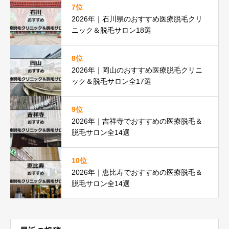
7位
2026年｜石川県のおすすめ医療脱毛クリ
ニック＆脱毛サロン18選
8位
2026年｜岡山のおすすめ医療脱毛クリニ
ック＆脱毛サロン全17選
9位
2026年｜吉祥寺でおすすめの医療脱毛＆
脱毛サロン全14選
10位
2026年｜恵比寿でおすすめの医療脱毛＆
脱毛サロン全14選