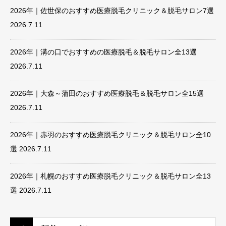
2026年｜佐世保のおすすめ医療脱毛クリニック＆脱毛サロン7選
2026.7.11
2026年｜溝の口でおすすめの医療脱毛＆脱毛サロン全13選
2026.7.11
2026年｜大森～蒲田のおすすめ医療脱毛＆脱毛サロン全15選
2026.7.11
2026年｜赤羽のおすすめ医療脱毛クリニック＆脱毛サロン全10
選
2026.7.11
2026年｜札幌のおすすめ医療脱毛クリニック＆脱毛サロン全13
選
2026.7.11