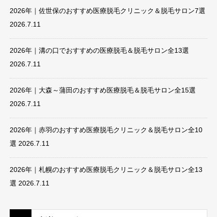
2026年｜佐世保のおすすめ医療脱毛クリニック＆脱毛サロン7選
2026.7.11
2026年｜溝の口でおすすめの医療脱毛＆脱毛サロン全13選
2026.7.11
2026年｜大森～蒲田のおすすめ医療脱毛＆脱毛サロン全15選
2026.7.11
2026年｜赤羽のおすすめ医療脱毛クリニック＆脱毛サロン全10
選
2026.7.11
2026年｜札幌のおすすめ医療脱毛クリニック＆脱毛サロン全13
選
2026.7.11