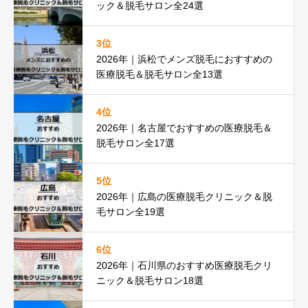
ック＆脱毛サロン全24選
3位
2026年｜浜松でメンズ脱毛におすすめの
医療脱毛＆脱毛サロン全13選
4位
2026年｜名古屋でおすすめの医療脱毛＆
脱毛サロン全17選
5位
2026年｜広島の医療脱毛クリニック＆脱
毛サロン全19選
6位
2026年｜石川県のおすすめ医療脱毛クリ
ニック＆脱毛サロン18選