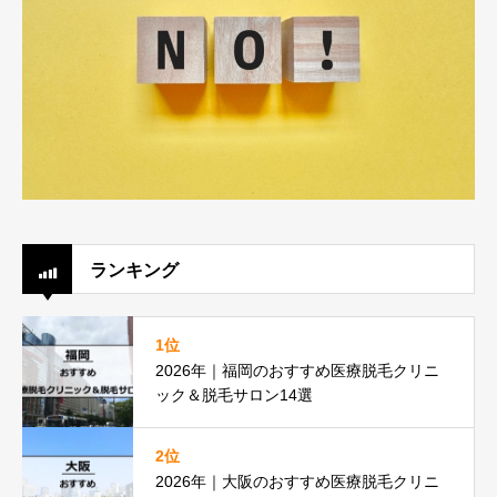
ランキング
1位
2026年｜福岡のおすすめ医療脱毛クリニ
ック＆脱毛サロン14選
2位
2026年｜大阪のおすすめ医療脱毛クリニ