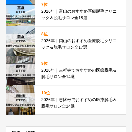
7位
2026年｜富山のおすすめ医療脱毛クリニ
ック＆脱毛サロン全18選
8位
2026年｜岡山のおすすめ医療脱毛クリニ
ック＆脱毛サロン全17選
9位
2026年｜吉祥寺でおすすめの医療脱毛＆
脱毛サロン全14選
10位
2026年｜恵比寿でおすすめの医療脱毛＆
脱毛サロン全14選