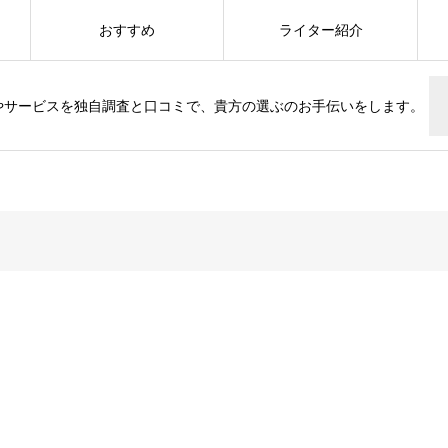
おすすめ
ライター紹介
やサービスを独自調査と口コミで、貴方の選ぶのお手伝いをします。