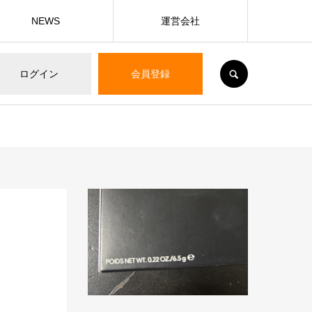
NEWS
運営会社
SEARCH
ログイン
会員登録