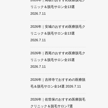
2026年｜鳥取のおすすめ医療脱毛ク
リニック＆脱毛サロン全13選
2026.7.11
2026年｜安城のおすすめ医療脱毛ク
リニック＆脱毛サロン全13選
2026.7.11
2026年｜西尾のおすすめ医療脱毛ク
リニック＆脱毛サロン全15選
2026.7.11
2026年｜吉祥寺でおすすめの医療脱
毛＆脱毛サロン全14選
2026.7.11
2026年｜佐世保のおすすめ医療脱毛
クリニック＆脱毛サロン7選