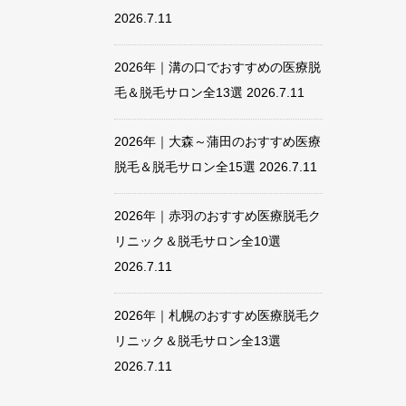
2026.7.11
2026年｜溝の口でおすすめの医療脱
毛＆脱毛サロン全13選
2026.7.11
2026年｜大森～蒲田のおすすめ医療
脱毛＆脱毛サロン全15選
2026.7.11
2026年｜赤羽のおすすめ医療脱毛ク
リニック＆脱毛サロン全10選
2026.7.11
2026年｜札幌のおすすめ医療脱毛ク
リニック＆脱毛サロン全13選
2026.7.11