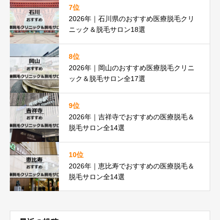
7位
2026年｜石川県のおすすめ医療脱毛クリ
ニック＆脱毛サロン18選
8位
2026年｜岡山のおすすめ医療脱毛クリニ
ック＆脱毛サロン全17選
9位
2026年｜吉祥寺でおすすめの医療脱毛＆
脱毛サロン全14選
10位
2026年｜恵比寿でおすすめの医療脱毛＆
脱毛サロン全14選