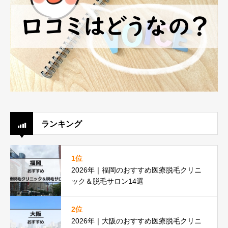
ランキング
1位
2026年｜福岡のおすすめ医療脱毛クリニ
ック＆脱毛サロン14選
2位
2026年｜大阪のおすすめ医療脱毛クリニ