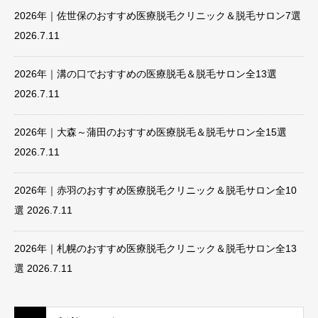
2026年｜佐世保のおすすめ医療脱毛クリニック＆脱毛サロン7選
2026.7.11
2026年｜溝の口でおすすめの医療脱毛＆脱毛サロン全13選
2026.7.11
2026年｜大森～蒲田のおすすめ医療脱毛＆脱毛サロン全15選
2026.7.11
2026年｜赤羽のおすすめ医療脱毛クリニック＆脱毛サロン全10
選
2026.7.11
2026年｜札幌のおすすめ医療脱毛クリニック＆脱毛サロン全13
選
2026.7.11