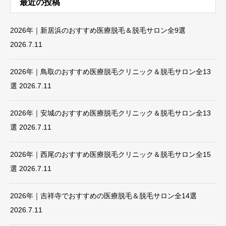
最近の投稿
2026年｜新居浜のおすすめ医療脱毛＆脱毛サロン全9選
2026.7.11
2026年｜鳥取のおすすめ医療脱毛クリニック＆脱毛サロン全13
選
2026.7.11
2026年｜安城のおすすめ医療脱毛クリニック＆脱毛サロン全13
選
2026.7.11
2026年｜西尾のおすすめ医療脱毛クリニック＆脱毛サロン全15
選
2026.7.11
2026年｜吉祥寺でおすすめの医療脱毛＆脱毛サロン全14選
2026.7.11