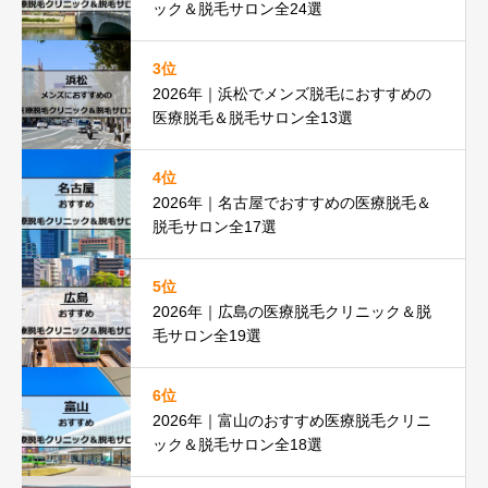
ック＆脱毛サロン全24選
3位
2026年｜浜松でメンズ脱毛におすすめの
医療脱毛＆脱毛サロン全13選
4位
2026年｜名古屋でおすすめの医療脱毛＆
脱毛サロン全17選
5位
2026年｜広島の医療脱毛クリニック＆脱
毛サロン全19選
6位
2026年｜富山のおすすめ医療脱毛クリニ
ック＆脱毛サロン全18選