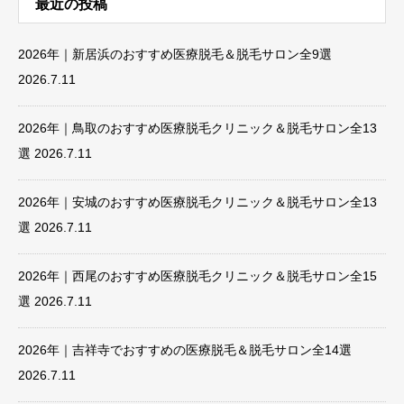
最近の投稿
2026年｜新居浜のおすすめ医療脱毛＆脱毛サロン全9選
2026.7.11
2026年｜鳥取のおすすめ医療脱毛クリニック＆脱毛サロン全13
選
2026.7.11
2026年｜安城のおすすめ医療脱毛クリニック＆脱毛サロン全13
選
2026.7.11
2026年｜西尾のおすすめ医療脱毛クリニック＆脱毛サロン全15
選
2026.7.11
2026年｜吉祥寺でおすすめの医療脱毛＆脱毛サロン全14選
2026.7.11