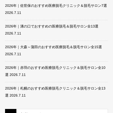
2026年｜佐世保のおすすめ医療脱毛クリニック＆脱毛サロン7選
2026.7.11
2026年｜溝の口でおすすめの医療脱毛＆脱毛サロン全13選
2026.7.11
2026年｜大森～蒲田のおすすめ医療脱毛＆脱毛サロン全15選
2026.7.11
2026年｜赤羽のおすすめ医療脱毛クリニック＆脱毛サロン全10
選
2026.7.11
2026年｜札幌のおすすめ医療脱毛クリニック＆脱毛サロン全13
選
2026.7.11