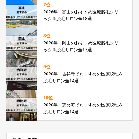
7位
2026年｜富山のおすすめ医療脱毛クリニ
ック＆脱毛サロン全18選
8位
2026年｜岡山のおすすめ医療脱毛クリニ
ック＆脱毛サロン全17選
9位
2026年｜吉祥寺でおすすめの医療脱毛＆
脱毛サロン全14選
10位
2026年｜恵比寿でおすすめの医療脱毛＆
脱毛サロン全14選