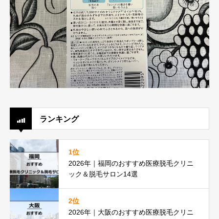
ランキング
1位
2026年｜福岡のおすすめ医療脱毛クリニ
ック＆脱毛サロン14選
2位
2026年｜大阪のおすすめ医療脱毛クリニ