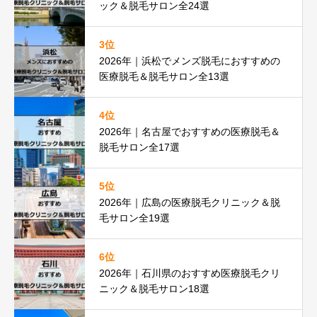
ック＆脱毛サロン全24選
3位
2026年｜浜松でメンズ脱毛におすすめの
医療脱毛＆脱毛サロン全13選
4位
2026年｜名古屋でおすすめの医療脱毛＆
脱毛サロン全17選
5位
2026年｜広島の医療脱毛クリニック＆脱
毛サロン全19選
6位
2026年｜石川県のおすすめ医療脱毛クリ
ニック＆脱毛サロン18選