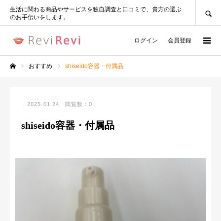
SEARCH
生活に関わる商品やサービスを独自調査と口コミで、貴方の選ぶ
のお手伝いをします。
ログイン
会員登録
おすすめ
shiseido容器・付属品
ホーム
2025.01.24
閲覧数：0
shiseido容器・付属品