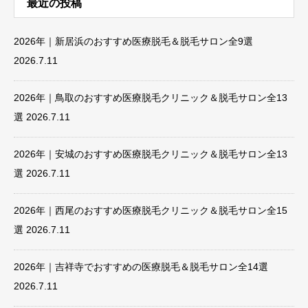
最近の投稿
2026年｜新居浜のおすすめ医療脱毛＆脱毛サロン全9選
2026.7.11
2026年｜鳥取のおすすめ医療脱毛クリニック＆脱毛サロン全13
選
2026.7.11
2026年｜安城のおすすめ医療脱毛クリニック＆脱毛サロン全13
選
2026.7.11
2026年｜西尾のおすすめ医療脱毛クリニック＆脱毛サロン全15
選
2026.7.11
2026年｜吉祥寺でおすすめの医療脱毛＆脱毛サロン全14選
2026.7.11