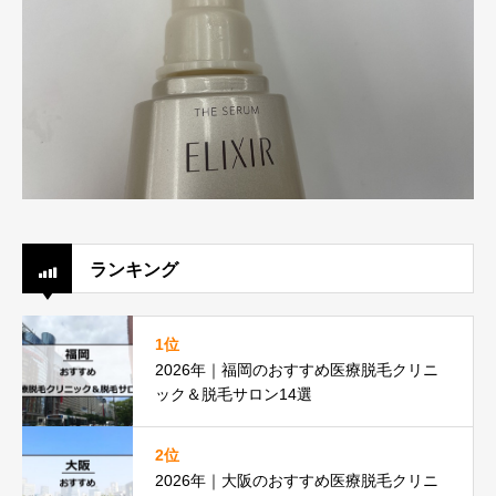
ランキング
1位
2026年｜福岡のおすすめ医療脱毛クリニ
ック＆脱毛サロン14選
2位
2026年｜大阪のおすすめ医療脱毛クリニ