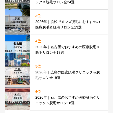
ック＆脱毛サロン全24選
3位
2026年｜浜松でメンズ脱毛におすすめの
医療脱毛＆脱毛サロン全13選
4位
2026年｜名古屋でおすすめの医療脱毛＆
脱毛サロン全17選
5位
2026年｜広島の医療脱毛クリニック＆脱
毛サロン全19選
6位
2026年｜石川県のおすすめ医療脱毛クリ
ニック＆脱毛サロン18選