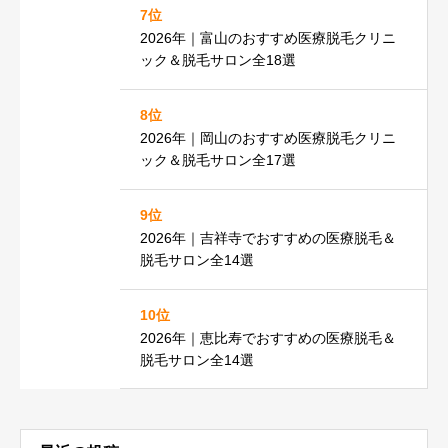
7位
2026年｜富山のおすすめ医療脱毛クリニ
ック＆脱毛サロン全18選
8位
2026年｜岡山のおすすめ医療脱毛クリニ
ック＆脱毛サロン全17選
9位
2026年｜吉祥寺でおすすめの医療脱毛＆
脱毛サロン全14選
10位
2026年｜恵比寿でおすすめの医療脱毛＆
脱毛サロン全14選