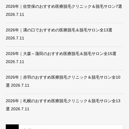
2026年｜佐世保のおすすめ医療脱毛クリニック＆脱毛サロン7選
2026.7.11
2026年｜溝の口でおすすめの医療脱毛＆脱毛サロン全13選
2026.7.11
2026年｜大森～蒲田のおすすめ医療脱毛＆脱毛サロン全15選
2026.7.11
2026年｜赤羽のおすすめ医療脱毛クリニック＆脱毛サロン全10
選
2026.7.11
2026年｜札幌のおすすめ医療脱毛クリニック＆脱毛サロン全13
選
2026.7.11