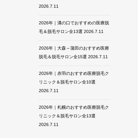
2026.7.11
2026年｜溝の口でおすすめの医療脱
毛＆脱毛サロン全13選
2026.7.11
2026年｜大森～蒲田のおすすめ医療
脱毛＆脱毛サロン全15選
2026.7.11
2026年｜赤羽のおすすめ医療脱毛ク
リニック＆脱毛サロン全10選
2026.7.11
2026年｜札幌のおすすめ医療脱毛ク
リニック＆脱毛サロン全13選
2026.7.11