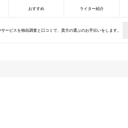
おすすめ
ライター紹介
やサービスを独自調査と口コミで、貴方の選ぶのお手伝いをします。