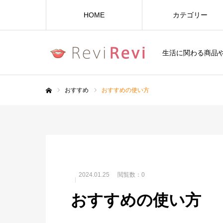
HOME
カテゴリー
生活に関わる商品
おすすめ
おすすめの使い方
ホーム
2024.01.25
閲覧数：0
おすすめの使い方