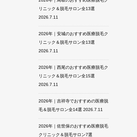
2026年｜鳥取のおすすめ医療脱毛ク
リニック＆脱毛サロン全13選
2026.7.11
2026年｜安城のおすすめ医療脱毛ク
リニック＆脱毛サロン全13選
2026.7.11
2026年｜西尾のおすすめ医療脱毛ク
リニック＆脱毛サロン全15選
2026.7.11
2026年｜吉祥寺でおすすめの医療脱
毛＆脱毛サロン全14選
2026.7.11
2026年｜佐世保のおすすめ医療脱毛
クリニック＆脱毛サロン7選