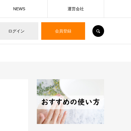
NEWS
運営会社
SEARCH
ログイン
会員登録