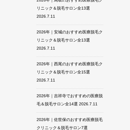
2026年｜鳥取のおすすめ医療脱毛ク
リニック＆脱毛サロン全13選
2026.7.11
2026年｜安城のおすすめ医療脱毛ク
リニック＆脱毛サロン全13選
2026.7.11
2026年｜西尾のおすすめ医療脱毛ク
リニック＆脱毛サロン全15選
2026.7.11
2026年｜吉祥寺でおすすめの医療脱
毛＆脱毛サロン全14選
2026.7.11
2026年｜佐世保のおすすめ医療脱毛
クリニック＆脱毛サロン7選