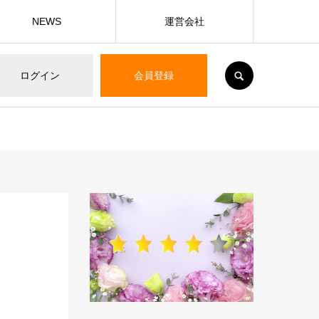
NEWS
運営会社
SEARCH
ログイン
会員登録