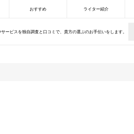
おすすめ
ライター紹介
やサービスを独自調査と口コミで、貴方の選ぶのお手伝いをします。