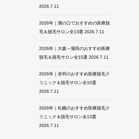
2026.7.11
2026年｜溝の口でおすすめの医療脱
毛＆脱毛サロン全13選
2026.7.11
2026年｜大森～蒲田のおすすめ医療
脱毛＆脱毛サロン全15選
2026.7.11
2026年｜赤羽のおすすめ医療脱毛ク
リニック＆脱毛サロン全10選
2026.7.11
2026年｜札幌のおすすめ医療脱毛ク
リニック＆脱毛サロン全13選
2026.7.11