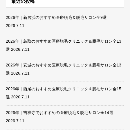
最近の投稿
2026年｜新居浜のおすすめ医療脱毛＆脱毛サロン全9選
2026.7.11
2026年｜鳥取のおすすめ医療脱毛クリニック＆脱毛サロン全13
選
2026.7.11
2026年｜安城のおすすめ医療脱毛クリニック＆脱毛サロン全13
選
2026.7.11
2026年｜西尾のおすすめ医療脱毛クリニック＆脱毛サロン全15
選
2026.7.11
2026年｜吉祥寺でおすすめの医療脱毛＆脱毛サロン全14選
2026.7.11