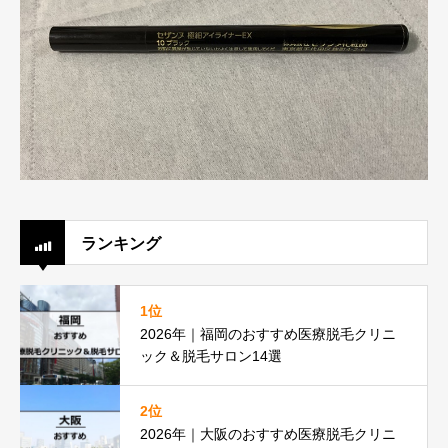
ランキング
1位
2026年｜福岡のおすすめ医療脱毛クリニ
ック＆脱毛サロン14選
2位
2026年｜大阪のおすすめ医療脱毛クリニ