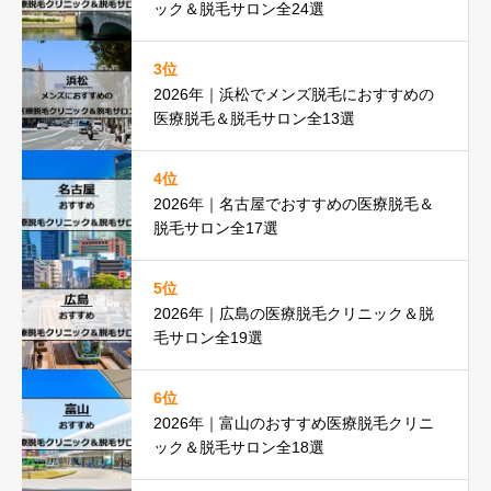
ック＆脱毛サロン全24選
3位
2026年｜浜松でメンズ脱毛におすすめの
医療脱毛＆脱毛サロン全13選
4位
2026年｜名古屋でおすすめの医療脱毛＆
脱毛サロン全17選
5位
2026年｜広島の医療脱毛クリニック＆脱
毛サロン全19選
6位
2026年｜富山のおすすめ医療脱毛クリニ
ック＆脱毛サロン全18選