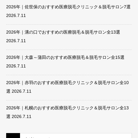
2026年｜佐世保のおすすめ医療脱毛クリニック＆脱毛サロン7選
2026.7.11
2026年｜溝の口でおすすめの医療脱毛＆脱毛サロン全13選
2026.7.11
2026年｜大森～蒲田のおすすめ医療脱毛＆脱毛サロン全15選
2026.7.11
2026年｜赤羽のおすすめ医療脱毛クリニック＆脱毛サロン全10
選
2026.7.11
2026年｜札幌のおすすめ医療脱毛クリニック＆脱毛サロン全13
選
2026.7.11