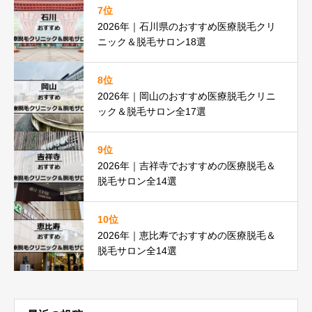
7位
2026年｜石川県のおすすめ医療脱毛クリ
ニック＆脱毛サロン18選
8位
2026年｜岡山のおすすめ医療脱毛クリニ
ック＆脱毛サロン全17選
9位
2026年｜吉祥寺でおすすめの医療脱毛＆
脱毛サロン全14選
10位
2026年｜恵比寿でおすすめの医療脱毛＆
脱毛サロン全14選