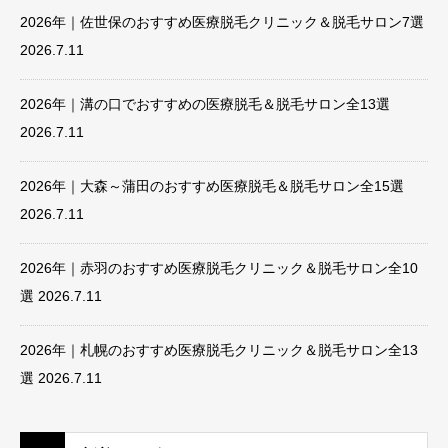
2026年｜佐世保のおすすめ医療脱毛クリニック＆脱毛サロン7選
2026.7.11
2026年｜溝の口でおすすめの医療脱毛＆脱毛サロン全13選
2026.7.11
2026年｜大森～蒲田のおすすめ医療脱毛＆脱毛サロン全15選
2026.7.11
2026年｜赤羽のおすすめ医療脱毛クリニック＆脱毛サロン全10
選
2026.7.11
2026年｜札幌のおすすめ医療脱毛クリニック＆脱毛サロン全13
選
2026.7.11