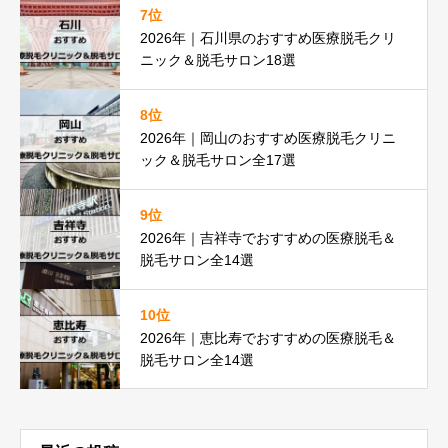
7位
2026年｜石川県のおすすめ医療脱毛クリ
ニック＆脱毛サロン18選
8位
2026年｜岡山のおすすめ医療脱毛クリニ
ック＆脱毛サロン全17選
9位
2026年｜吉祥寺でおすすめの医療脱毛＆
脱毛サロン全14選
10位
2026年｜恵比寿でおすすめの医療脱毛＆
脱毛サロン全14選