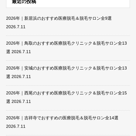
最近の投稿
2026年｜新居浜のおすすめ医療脱毛＆脱毛サロン全9選
2026.7.11
2026年｜鳥取のおすすめ医療脱毛クリニック＆脱毛サロン全13
選
2026.7.11
2026年｜安城のおすすめ医療脱毛クリニック＆脱毛サロン全13
選
2026.7.11
2026年｜西尾のおすすめ医療脱毛クリニック＆脱毛サロン全15
選
2026.7.11
2026年｜吉祥寺でおすすめの医療脱毛＆脱毛サロン全14選
2026.7.11