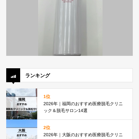
ランキング
1位
2026年｜福岡のおすすめ医療脱毛クリニ
ック＆脱毛サロン14選
2位
2026年｜大阪のおすすめ医療脱毛クリニ