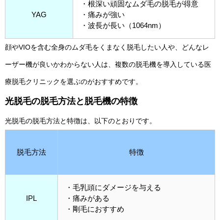
・根深い頑固なムダ毛の脱毛が得意
YAG
・痛みが強い
・波長が長い（1064nm）
顔やVIOを含む全身のムダ毛をくまなく脱毛したい人や、どんなレ
ーザー機が良いかわからない人は、複数の脱毛機を導入している医
療脱毛クリニックを選ぶのがおすすめです。
光脱毛の脱毛方法と脱毛機の特徴
光脱毛の脱毛方法と特徴は、以下のとおりです。
脱毛方法
特徴
・毛乳頭にダメージを与える
IPL
・痛みがある
・剛毛におすすめ