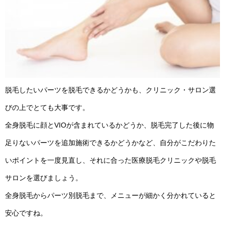
脱毛したいパーツを脱毛できるかどうかも、クリニック・サロン選
びの上でとても大事です。
全身脱毛に顔とVIOが含まれているかどうか、脱毛完了した後に物
足りないパーツを追加施術できるかどうかなど、自分がこだわりた
いポイントを一度見直し、それに合った医療脱毛クリニックや脱毛
サロンを選びましょう。
全身脱毛からパーツ別脱毛まで、メニューが細かく分かれていると
安心ですね。