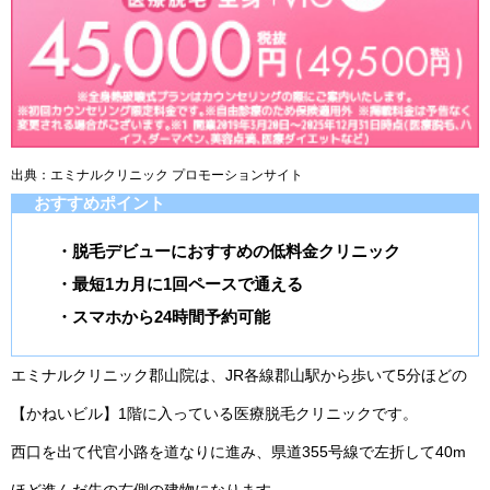
出典：エミナルクリニック プロモーションサイト
おすすめポイント
・脱毛デビューにおすすめの低料金クリニック
・最短1カ月に1回ペースで通える
・スマホから24時間予約可能
エミナルクリニック郡山院は、JR各線郡山駅から歩いて5分ほどの
【かねいビル】1階に入っている医療脱毛クリニックです。
西口を出て代官小路を道なりに進み、県道355号線で左折して40m