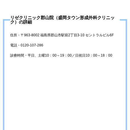
リゼクリニック郡山院（盛岡タウン形成外科クリニッ
ク）の詳細
住所・〒963-8002 福島県郡山市駅前2丁目3-10 セントラルビル6F
電話・0120-107-286
診療時間・平日、土曜10：00～19：00／日祝日10：00～18：00