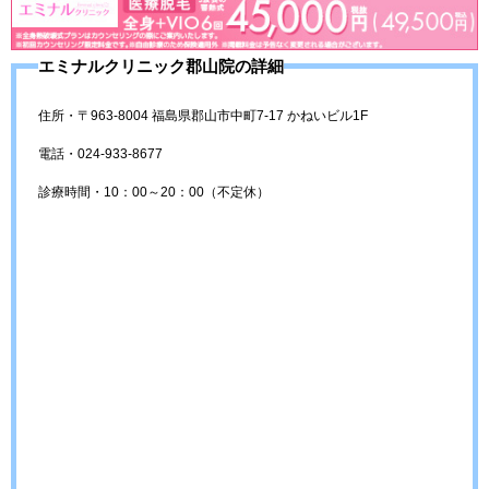
エミナルクリニック郡山院の詳細
住所・〒963-8004 福島県郡山市中町7-17 かねいビル1F
電話・024-933-8677
診療時間・10：00～20：00（不定休）