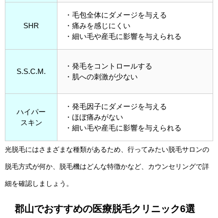
・毛包全体にダメージを与える
SHR
・痛みを感じにくい
・細い毛や産毛に影響を与えられる
・発毛をコントロールする
S.S.C.M.
・肌への刺激が少ない
・発毛因子にダメージを与える
ハイパー
・ほぼ痛みがない
スキン
・細い毛や産毛に影響を与えられる
光脱毛にはさまざまな種類があるため、行ってみたい脱毛サロンの
脱毛方式が何か、脱毛機はどんな特徴かなど、カウンセリングで詳
細を確認しましょう。
郡山でおすすめの医療脱毛クリニック6選