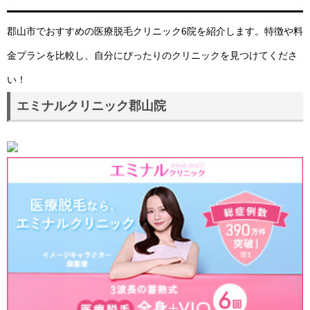
郡山市でおすすめの医療脱毛クリニック6院を紹介します。特徴や料
金プランを比較し、自分にぴったりのクリニックを見つけてくださ
い！
エミナルクリニック郡山院