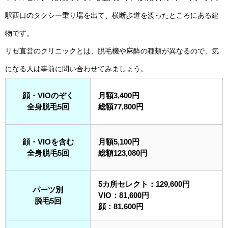
駅西口のタクシー乗り場を出て、横断歩道を渡ったところにある建
物です。
リゼ直営のクリニックとは、脱毛機や麻酔の種類が異なるので、気
になる人は事前に問い合わせてみましょう。
顔・VIOのぞく
月額3,400円
全身脱毛5回
総額77,800円
顔・VIOを含む
月額5,100円
全身脱毛5回
総額123,080円
5カ所セレクト：129,600円
パーツ別
VIO：81,600円
脱毛5回
顔：81,600円