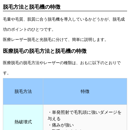
脱毛方法と脱毛機の特徴
毛量や毛質、肌質に合う脱毛機を導入しているかどうかが、脱毛成
功のポイントのひとつです。
医療レーザー脱毛と光脱毛に分けて、簡単に説明します。
医療脱毛の脱毛方法と脱毛機の特徴
医療脱毛の脱毛方法やレーザーの種類は、おもに以下のとおりで
す。
脱毛方法
特徴
・単発照射で毛乳頭に強いダメージを
与える
熱破壊式
・痛みが強い