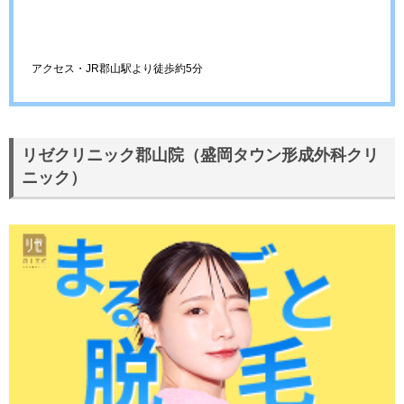
アクセス・JR郡山駅より徒歩約5分
リゼクリニック郡山院（盛岡タウン形成外科クリ
ニック）