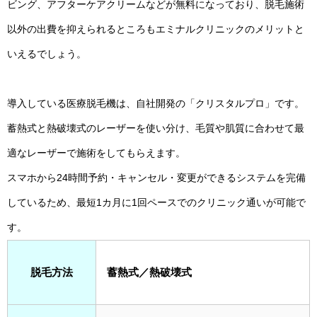
ビング、アフターケアクリームなどが無料になっており、脱毛施術
以外の出費を抑えられるところもエミナルクリニックのメリットと
いえるでしょう。
導入している医療脱毛機は、自社開発の「クリスタルプロ」です。
蓄熱式と熱破壊式のレーザーを使い分け、毛質や肌質に合わせて最
適なレーザーで施術をしてもらえます。
スマホから24時間予約・キャンセル・変更ができるシステムを完備
しているため、最短1カ月に1回ペースでのクリニック通いが可能で
す。
脱毛方法
蓄熱式／熱破壊式