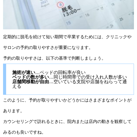
定期的に脱毛を続けて短い期間で卒業するためには、クリニックや
サロンの予約の取りやすさが重要になります。
予約の取りやすさは、以下の基準で判断しましょう。
施術が速い
…ベッドの回転率が良い
ベッドの数が多い
…同じ時間帯での受け入れ人数が多い
店舗間移動が自由
…空いている支院や店舗をねらって通
える
このように、予約が取りやすいかどうかにはさまざまなポイントが
あります。
カウンセリングで訪れるときに、院内または店内の動きを観察して
みるのも良いですね。