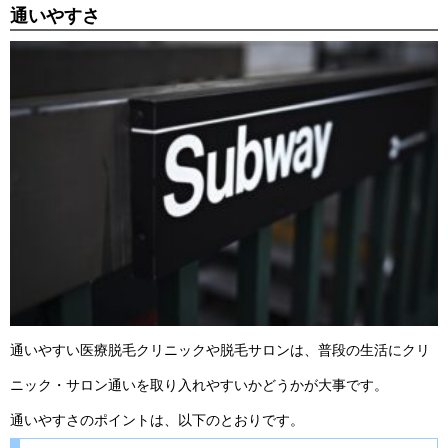
通いやすさ
通いやすい医療脱毛クリニックや脱毛サロンは、普段の生活にクリ
ニック・サロン通いを取り入れやすいかどうかが大事です。
通いやすさのポイントは、以下のとおりです。