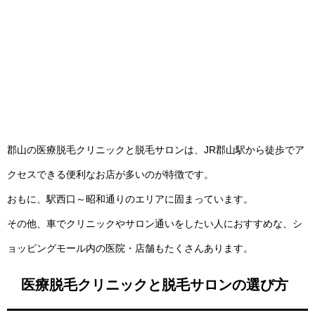
郡山の医療脱毛クリニックと脱毛サロンは、JR郡山駅から徒歩でア
クセスできる便利なお店が多いのが特徴です。
おもに、駅西口～昭和通りのエリアに固まっています。
その他、車でクリニックやサロン通いをしたい人におすすめな、シ
ョッピングモール内の医院・店舗もたくさんあります。
医療脱毛クリニックと脱毛サロンの選び方