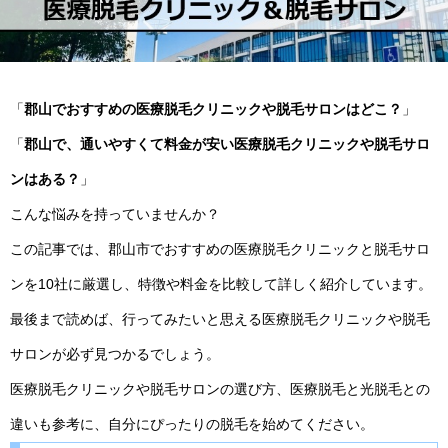
「
郡山でおすすめの医療脱毛クリニックや脱毛サロンはどこ？
」
「
郡山で、通いやすくて料金が安い医療脱毛クリニックや脱毛サロ
ンはある？
」
こんな悩みを持っていませんか？
この記事では、郡山市でおすすめの医療脱毛クリニックと脱毛サロ
ンを10社に厳選し、特徴や料金を比較して詳しく紹介しています。
最後まで読めば、行ってみたいと思える医療脱毛クリニックや脱毛
サロンが必ず見つかるでしょう。
医療脱毛クリニックや脱毛サロンの選び方、医療脱毛と光脱毛との
違いも参考に、自分にぴったりの脱毛を始めてください。