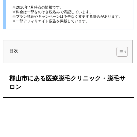
※2026年7月時点の情報です。
※料金は一部をのぞき税込みで表記しています。
※プラン詳細やキャンペーンは予告なく変更する場合があります。
※一部アフィリエイト広告を掲載しています。
目次
郡山市にある医療脱毛クリニック・脱毛サ
ロン