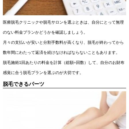
医療脱毛クリニックや脱毛サロンを選ぶときは、自分にとって無理
のない料金プランかどうかを確認しましょう。
月々の支払いが安いと分割手数料が高くなり、脱毛が終わってから
数年間にわたって返済を続けなければならないこともあります。
脱毛施術1回あたりの料金を計算（総額÷回数）して、自分のお財布
感覚に合う脱毛プランを選ぶのが大切です。
脱毛できるパーツ