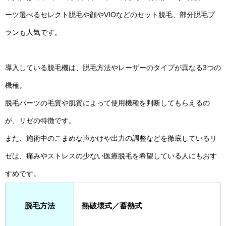
ーツ選べるセレクト脱毛や顔やVIOなどのセット脱毛、部分脱毛プ
ランも人気です。
導入している脱毛機は、脱毛方法やレーザーのタイプが異なる3つの
機種。
脱毛パーツの毛質や肌質によって使用機種を判断してもらえるの
が、リゼの特徴です。
また、施術中のこまめな声かけや出力の調整などを徹底しているリ
ゼは、痛みやストレスの少ない医療脱毛を希望している人にもおす
すめです。
脱毛方法
熱破壊式／蓄熱式