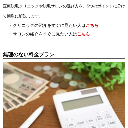
医療脱毛クリニックや脱毛サロンの選び方を、5つのポイントに分け
て簡単に解説します。
・クリニックの紹介をすぐに見たい人は
こちら
・サロンの紹介をすぐに見たい人は
こちら
無理のない料金プラン