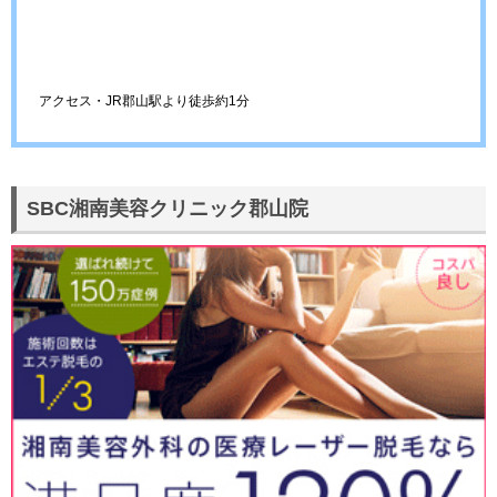
アクセス・JR郡山駅より徒歩約1分
SBC湘南美容クリニック郡山院