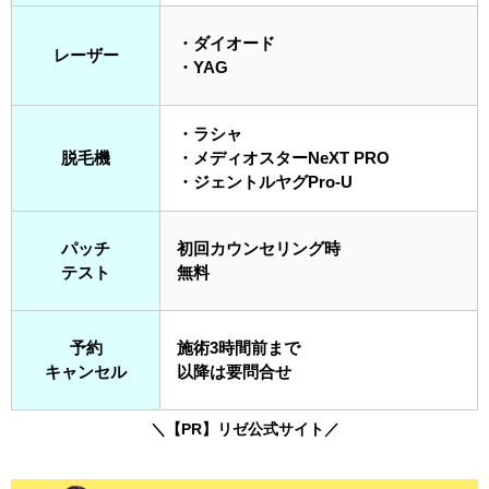
・ダイオード
レーザー
・YAG
・ラシャ
脱毛機
・メディオスターNeXT PRO
・ジェントルヤグPro-U
パッチ
初回カウンセリング時
テスト
無料
予約
施術3時間前まで
キャンセル
以降は要問合せ
＼【PR】リゼ公式サイト／