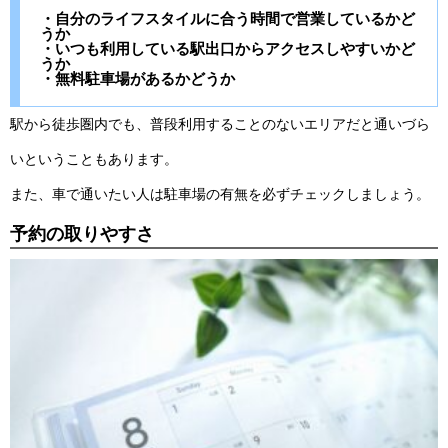
・自分のライフスタイルに合う時間で営業しているかど
うか
・いつも利用している駅出口からアクセスしやすいかど
うか
・無料駐車場があるかどうか
駅から徒歩圏内でも、普段利用することのないエリアだと通いづら
いということもあります。
また、車で通いたい人は駐車場の有無を必ずチェックしましょう。
予約の取りやすさ