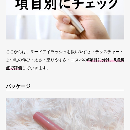
ここからは、ヌードアイラッシュを扱いやすさ・テクスチャー・
まつ毛の伸び・太さ・塗りやすさ・コスパの
6項目に分け、5点満
点で評価
していきます。
パッケージ