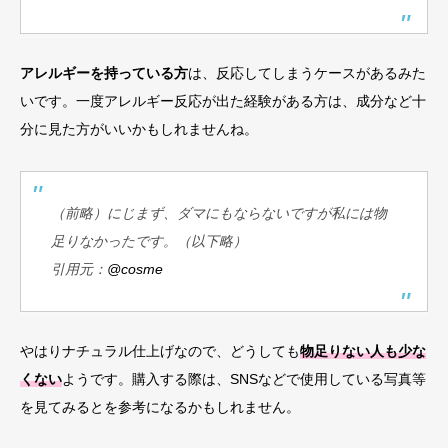
アレルギーを持っている方
は、反応してしまうケースがあるみた
いです。一度アレルギー反応が出た経験がある方は、成分など十
分に見た方がいいかもしれませんね。
（前略）にじまず、ダマにもならないですが私には物
足りなかったです。（以下略）
引用元：
@cosme
やはりナチュラル仕上げなので、どうしても
物足りない人も少な
くない
ようです。購入する際は、SNSなどで使用している写真等
を見てみるとを参考になるかもしれません。