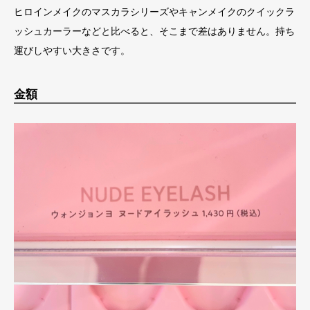
ヒロインメイクのマスカラシリーズやキャンメイクのクイックラ
ッシュカーラーなどと比べると、そこまで差はありません。持ち
運びしやすい大きさです。
金額