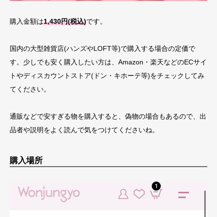
購入金額は
1,430円(税込)
です。
国内の大型雑貨店(ハンズやLOFT等)で購入する場合の定価で
す。少しでも安く購入したい方は、Amazon・楽天などのECサイ
トやディスカウントストア(ドン・キホーテ等)をチェックしてみ
てください。
通販などで安すぎる物を購入すると、偽物の場合もあるので、出
品者や説明をよく読んで気をつけてくださいね。
購入場所