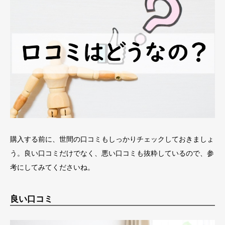
購入する前に、世間の口コミもしっかりチェックしておきましょ
う。良い口コミだけでなく、悪い口コミも抜粋しているので、参
考にしてみてくださいね。
良い口コミ