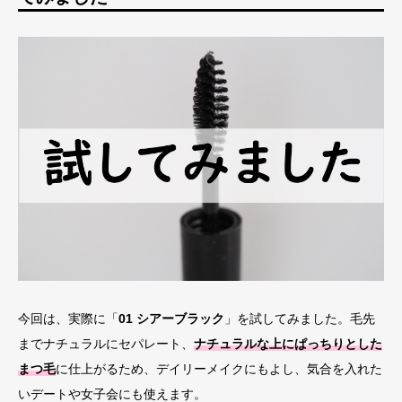
今回は、実際に「
01 シアーブラック
」を試してみました。毛先
までナチュラルにセパレート、
ナチュラルな上にぱっちりとした
まつ毛
に仕上がるため、デイリーメイクにもよし、気合を入れた
いデートや女子会にも使えます。