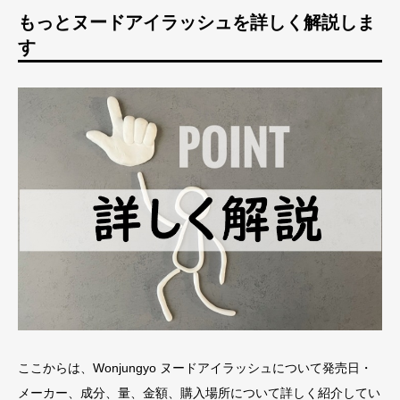
もっとヌードアイラッシュを詳しく解説しま
す
ここからは、Wonjungyo ヌードアイラッシュについて発売日・
メーカー、成分、量、金額、購入場所について詳しく紹介してい