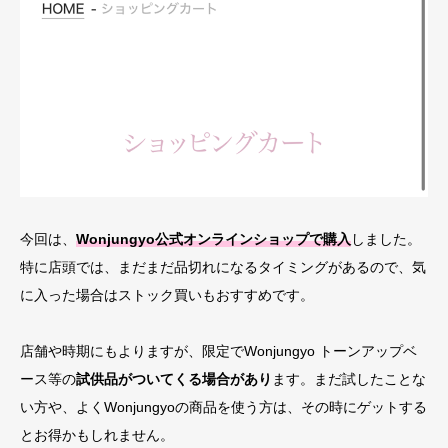
今回は、
Wonjungyo公式オンラインショップで購入
しました。
特に店頭では、まだまだ品切れになるタイミングがあるので、気
に入った場合はストック買いもおすすめです。
店舗や時期にもよりますが、限定でWonjungyo トーンアップベ
ース等の
試供品がついてくる場合があり
ます。まだ試したことな
い方や、よくWonjungyoの商品を使う方は、その時にゲットする
とお得かもしれません。