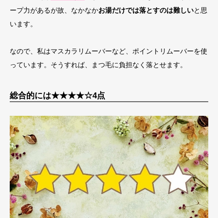
ープ力があるが故、なかなか
お湯だけでは落とすのは難しい
と思
います。
なので、私はマスカラリムーバーなど、ポイントリムーバーを使
っています。そうすれば、まつ毛に負担なく落とせます。
総合的には★★★★☆4点