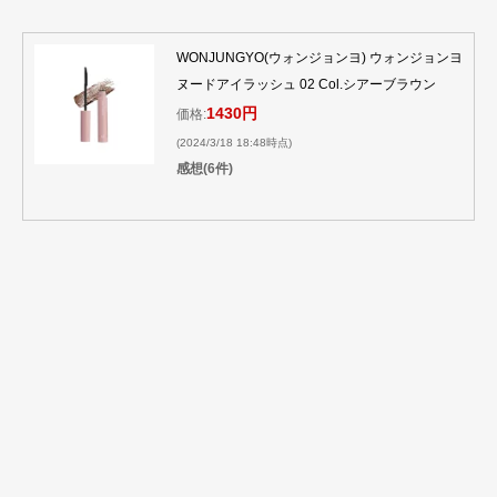
WONJUNGYO(ウォンジョンヨ) ウォンジョンヨ
ヌードアイラッシュ 02 Col.シアーブラウン
1430円
価格:
(2024/3/18 18:48時点)
感想(6件)