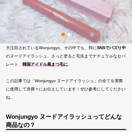
大注目されているWonjungyo。その中でも、特に
SNSでバズり中
のヌードアイラッシュ。さっと塗ると毛先までナチュラルなセパ
レート、
韓国アイドル風まつ毛に
。
この記事では「Wonjungyo ヌードアイラッシュ」の全てを実際
に使用して赤裸々にお伝えしています！ぜひ参考にしてください
ね。
Wonjungyo ヌードアイラッシュってどんな
商品なの？