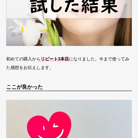
初めての購入から
リピート3本目
になりました。今まで使ってみ
た感想をお伝えします。
ここが良かった