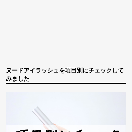
ヌードアイラッシュを項目別にチェックして
みました