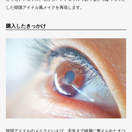
した韓国アイドル風メイクを再現します。
購入したきっかけ
韓国アイドルのメイクといえば、毛先まで綺麗に整えられたまつ