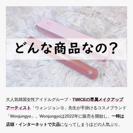
大人気韓国女性アイドルグループ・
TWICEの専属メイクアップ
アーティスト
「ウォンジョンヨ」先生が手掛けるコスメブランド
「Wonjungyo」。Wonjungyoは2022年に販売を開始し、
一時は
店頭・インターネットで欠品
になってしまうほどの人気ぶり。