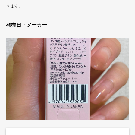
きます。
発売日・メーカー