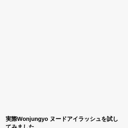
実際Wonjungyo ヌードアイラッシュを試し
てみました