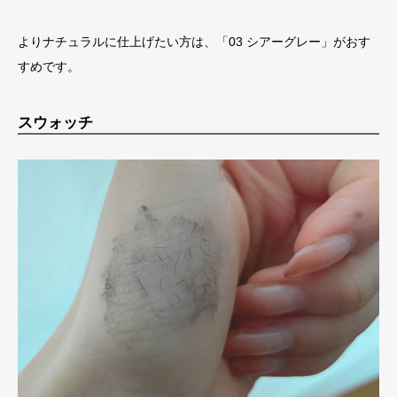
よりナチュラルに仕上げたい方は、「03 シアーグレー」がおす
すめです。
スウォッチ