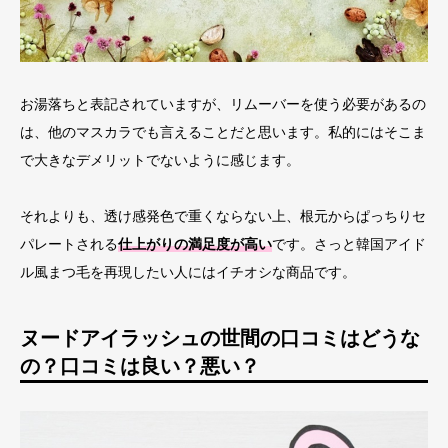
お湯落ちと表記されていますが、リムーバーを使う必要があるの
は、他のマスカラでも言えることだと思います。私的にはそこま
で大きなデメリットでないように感じます。
それよりも、透け感発色で重くならない上、根元からぱっちりセ
パレートされる
仕上がりの満足度が高い
です。さっと韓国アイド
ル風まつ毛を再現したい人にはイチオシな商品です。
ヌードアイラッシュの世間の口コミはどうな
の？口コミは良い？悪い？