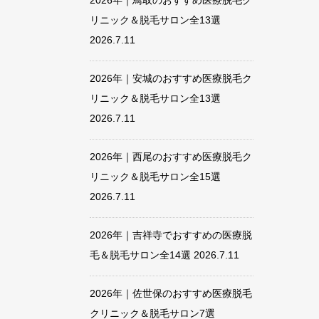
2026年｜鳥取のおすすめ医療脱毛ク
リニック＆脱毛サロン全13選
2026.7.11
2026年｜安城のおすすめ医療脱毛ク
リニック＆脱毛サロン全13選
2026.7.11
2026年｜西尾のおすすめ医療脱毛ク
リニック＆脱毛サロン全15選
2026.7.11
2026年｜吉祥寺でおすすめの医療脱
毛＆脱毛サロン全14選
2026.7.11
2026年｜佐世保のおすすめ医療脱毛
クリニック＆脱毛サロン7選