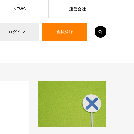
NEWS
運営会社
SEARCH
ログイン
会員登録