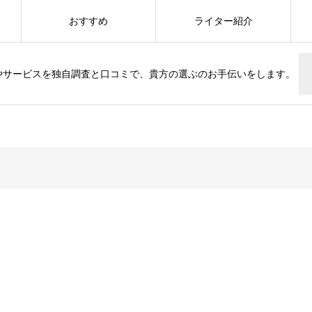
おすすめ
ライター紹介
やサービスを独自調査と口コミで、貴方の選ぶのお手伝いをします。