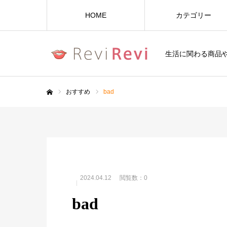
HOME
カテゴリー
生活に関わる商品
おすすめ
bad
ホーム
2024.04.12
閲覧数：0
bad