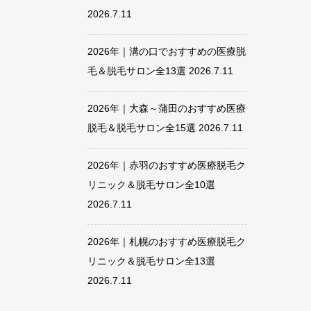
2026.7.11
2026年｜溝の口でおすすめの医療脱
毛＆脱毛サロン全13選
2026.7.11
2026年｜大森～蒲田のおすすめ医療
脱毛＆脱毛サロン全15選
2026.7.11
2026年｜赤羽のおすすめ医療脱毛ク
リニック＆脱毛サロン全10選
2026.7.11
2026年｜札幌のおすすめ医療脱毛ク
リニック＆脱毛サロン全13選
2026.7.11