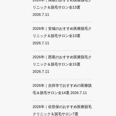
2026年｜鳥取のおすすめ医療脱毛ク
リニック＆脱毛サロン全13選
2026.7.11
2026年｜安城のおすすめ医療脱毛ク
リニック＆脱毛サロン全13選
2026.7.11
2026年｜西尾のおすすめ医療脱毛ク
リニック＆脱毛サロン全15選
2026.7.11
2026年｜吉祥寺でおすすめの医療脱
毛＆脱毛サロン全14選
2026.7.11
2026年｜佐世保のおすすめ医療脱毛
クリニック＆脱毛サロン7選