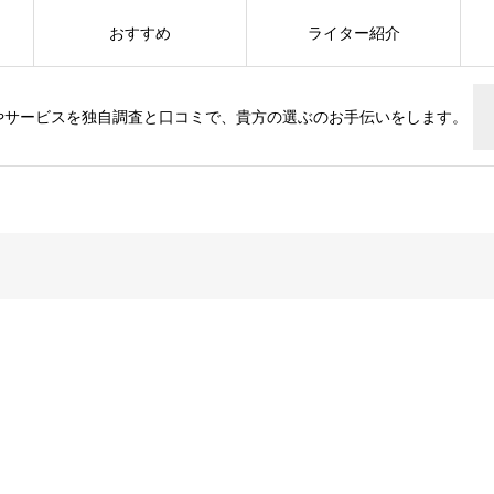
おすすめ
ライター紹介
やサービスを独自調査と口コミで、貴方の選ぶのお手伝いをします。