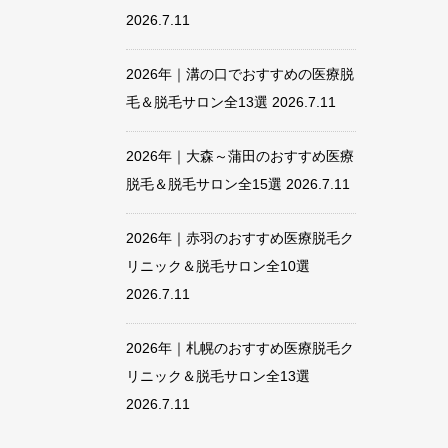
2026.7.11
2026年｜溝の口でおすすめの医療脱
毛＆脱毛サロン全13選
2026.7.11
2026年｜大森～蒲田のおすすめ医療
脱毛＆脱毛サロン全15選
2026.7.11
2026年｜赤羽のおすすめ医療脱毛ク
リニック＆脱毛サロン全10選
2026.7.11
2026年｜札幌のおすすめ医療脱毛ク
リニック＆脱毛サロン全13選
2026.7.11