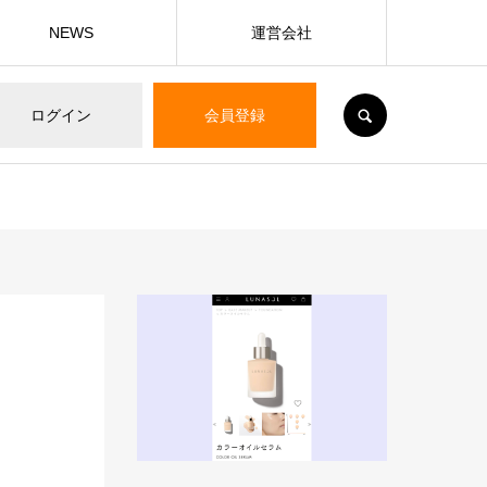
NEWS
運営会社
SEARCH
ログイン
会員登録