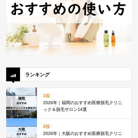
ランキング
1位
2026年｜福岡のおすすめ医療脱毛クリニ
ック＆脱毛サロン14選
2位
2026年｜大阪のおすすめ医療脱毛クリニ