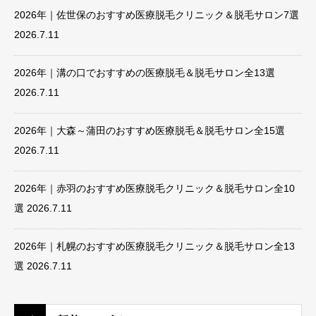
2026年｜佐世保のおすすめ医療脱毛クリニック＆脱毛サロン7選
2026.7.11
2026年｜溝の口でおすすめの医療脱毛＆脱毛サロン全13選
2026.7.11
2026年｜大森～蒲田のおすすめ医療脱毛＆脱毛サロン全15選
2026.7.11
2026年｜赤羽のおすすめ医療脱毛クリニック＆脱毛サロン全10
選
2026.7.11
2026年｜札幌のおすすめ医療脱毛クリニック＆脱毛サロン全13
選
2026.7.11