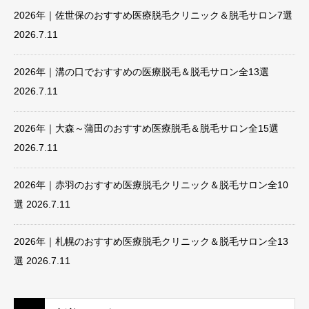
2026年｜佐世保のおすすめ医療脱毛クリニック＆脱毛サロン7選
2026.7.11
2026年｜溝の口でおすすめの医療脱毛＆脱毛サロン全13選
2026.7.11
2026年｜大森～蒲田のおすすめ医療脱毛＆脱毛サロン全15選
2026.7.11
2026年｜赤羽のおすすめ医療脱毛クリニック＆脱毛サロン全10
選
2026.7.11
2026年｜札幌のおすすめ医療脱毛クリニック＆脱毛サロン全13
選
2026.7.11