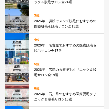
ック＆脱毛サロン全24選
3位
2026年｜浜松でメンズ脱毛におすすめの
医療脱毛＆脱毛サロン全13選
4位
2026年｜名古屋でおすすめの医療脱毛＆
脱毛サロン全17選
5位
2026年｜広島の医療脱毛クリニック＆脱
毛サロン全19選
6位
2026年｜石川県のおすすめ医療脱毛クリ
ニック＆脱毛サロン18選