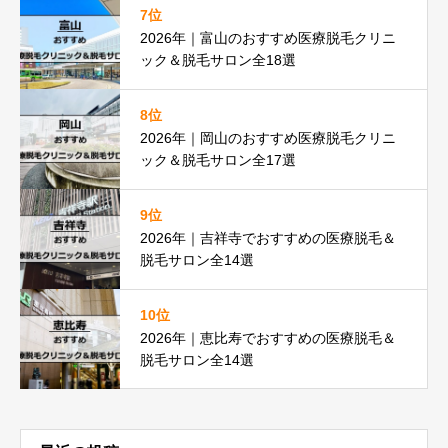
7位
2026年｜富山のおすすめ医療脱毛クリニ
ック＆脱毛サロン全18選
8位
2026年｜岡山のおすすめ医療脱毛クリニ
ック＆脱毛サロン全17選
9位
2026年｜吉祥寺でおすすめの医療脱毛＆
脱毛サロン全14選
10位
2026年｜恵比寿でおすすめの医療脱毛＆
脱毛サロン全14選