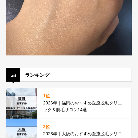
ランキング
1位
2026年｜福岡のおすすめ医療脱毛クリニ
ック＆脱毛サロン14選
2位
2026年｜大阪のおすすめ医療脱毛クリニ