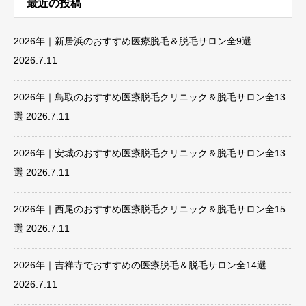
最近の投稿
2026年｜新居浜のおすすめ医療脱毛＆脱毛サロン全9選
2026.7.11
2026年｜鳥取のおすすめ医療脱毛クリニック＆脱毛サロン全13
選
2026.7.11
2026年｜安城のおすすめ医療脱毛クリニック＆脱毛サロン全13
選
2026.7.11
2026年｜西尾のおすすめ医療脱毛クリニック＆脱毛サロン全15
選
2026.7.11
2026年｜吉祥寺でおすすめの医療脱毛＆脱毛サロン全14選
2026.7.11