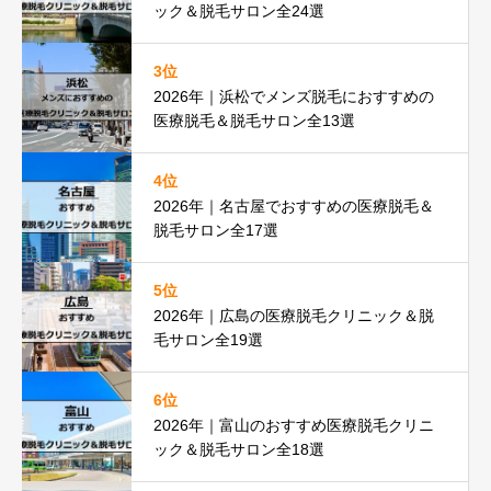
ック＆脱毛サロン全24選
3位
2026年｜浜松でメンズ脱毛におすすめの
医療脱毛＆脱毛サロン全13選
4位
2026年｜名古屋でおすすめの医療脱毛＆
脱毛サロン全17選
5位
2026年｜広島の医療脱毛クリニック＆脱
毛サロン全19選
6位
2026年｜富山のおすすめ医療脱毛クリニ
ック＆脱毛サロン全18選