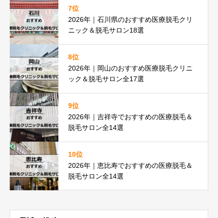
7位
2026年｜石川県のおすすめ医療脱毛クリ
ニック＆脱毛サロン18選
8位
2026年｜岡山のおすすめ医療脱毛クリニ
ック＆脱毛サロン全17選
9位
2026年｜吉祥寺でおすすめの医療脱毛＆
脱毛サロン全14選
10位
2026年｜恵比寿でおすすめの医療脱毛＆
脱毛サロン全14選