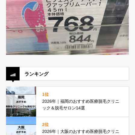
ランキング
1位
2026年｜福岡のおすすめ医療脱毛クリニ
ック＆脱毛サロン14選
2位
2026年｜大阪のおすすめ医療脱毛クリニ