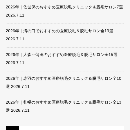
2026年｜佐世保のおすすめ医療脱毛クリニック＆脱毛サロン7選
2026.7.11
2026年｜溝の口でおすすめの医療脱毛＆脱毛サロン全13選
2026.7.11
2026年｜大森～蒲田のおすすめ医療脱毛＆脱毛サロン全15選
2026.7.11
2026年｜赤羽のおすすめ医療脱毛クリニック＆脱毛サロン全10
選
2026.7.11
2026年｜札幌のおすすめ医療脱毛クリニック＆脱毛サロン全13
選
2026.7.11