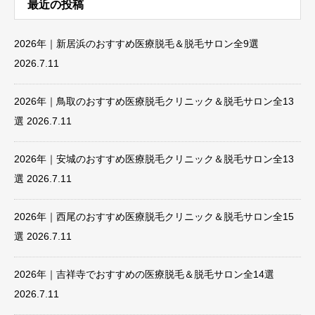
最近の投稿
2026年｜新居浜のおすすめ医療脱毛＆脱毛サロン全9選
2026.7.11
2026年｜鳥取のおすすめ医療脱毛クリニック＆脱毛サロン全13
選
2026.7.11
2026年｜安城のおすすめ医療脱毛クリニック＆脱毛サロン全13
選
2026.7.11
2026年｜西尾のおすすめ医療脱毛クリニック＆脱毛サロン全15
選
2026.7.11
2026年｜吉祥寺でおすすめの医療脱毛＆脱毛サロン全14選
2026.7.11