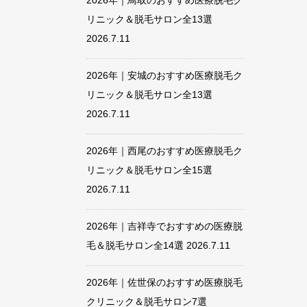
2026年｜鳥取のおすすめ医療脱毛ク
リニック＆脱毛サロン全13選
2026.7.11
2026年｜安城のおすすめ医療脱毛ク
リニック＆脱毛サロン全13選
2026.7.11
2026年｜西尾のおすすめ医療脱毛ク
リニック＆脱毛サロン全15選
2026.7.11
2026年｜吉祥寺でおすすめの医療脱
毛＆脱毛サロン全14選
2026.7.11
2026年｜佐世保のおすすめ医療脱毛
クリニック＆脱毛サロン7選