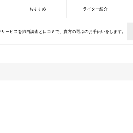
おすすめ
ライター紹介
やサービスを独自調査と口コミで、貴方の選ぶのお手伝いをします。