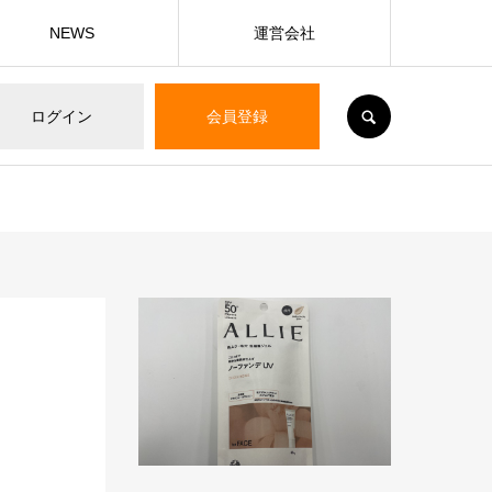
NEWS
運営会社
SEARCH
ログイン
会員登録