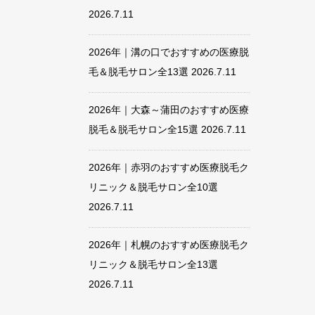
2026.7.11
2026年｜溝の口でおすすめの医療脱
毛＆脱毛サロン全13選
2026.7.11
2026年｜大森～蒲田のおすすめ医療
脱毛＆脱毛サロン全15選
2026.7.11
2026年｜赤羽のおすすめ医療脱毛ク
リニック＆脱毛サロン全10選
2026.7.11
2026年｜札幌のおすすめ医療脱毛ク
リニック＆脱毛サロン全13選
2026.7.11