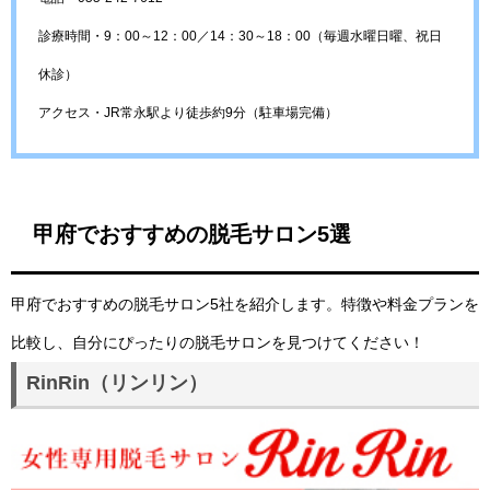
診療時間・9：00～12：00／14：30～18：00（毎週水曜日曜、祝日
休診）
アクセス・JR常永駅より徒歩約9分（駐車場完備）
甲府でおすすめの脱毛サロン5選
甲府でおすすめの脱毛サロン5社を紹介します。特徴や料金プランを
比較し、自分にぴったりの脱毛サロンを見つけてください！
RinRin（リンリン）