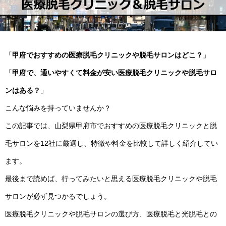
「
甲府でおすすめの医療脱毛クリニックや脱毛サロンはどこ？
」
「
甲府で、通いやすくて料金が安い医療脱毛クリニックや脱毛サロ
ンはある？
」
こんな悩みを持っていませんか？
この記事では、山梨県甲府市でおすすめの医療脱毛クリニックと脱
毛サロンを12社に厳選し、特徴や料金を比較して詳しく紹介してい
ます。
最後まで読めば、行ってみたいと思える医療脱毛クリニックや脱毛
サロンが必ず見つかるでしょう。
医療脱毛クリニックや脱毛サロンの選び方、医療脱毛と光脱毛との