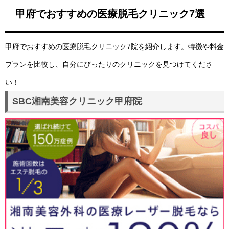
甲府でおすすめの医療脱毛クリニック7選
甲府でおすすめの医療脱毛クリニック7院を紹介します。特徴や料金
プランを比較し、自分にぴったりのクリニックを見つけてくださ
い！
SBC湘南美容クリニック甲府院