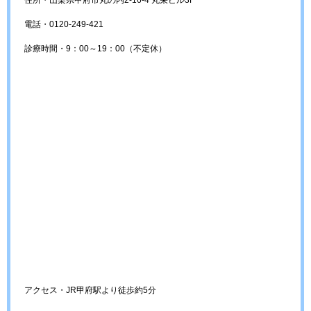
電話・0120-249-421
診療時間・9：00～19：00（不定休）
アクセス・JR甲府駅より徒歩約5分