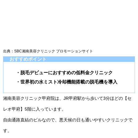
出典：SBC湘南美容クリニック プロモーションサイト
おすすめポイント
・脱毛デビューにおすすめの低料金クリニック
・世界初の水ミスト冷却機能搭載の脱毛機を導入
湘南美容クリニック甲府院は、JR甲府駅から歩いて3分ほどの【セ
レオ甲府】5階に入っています。
自由通路直結のビルなので、悪天候の日も通いやすいクリニックで
す。