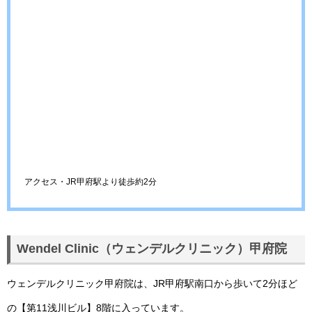
アクセス・JR甲府駅より徒歩約2分
Wendel Clinic（ウェンデルクリニック）甲府院
ウェンデルクリニック甲府院は、JR甲府駅南口から歩いて2分ほど
の【第11浅川ビル】8階に入っています。