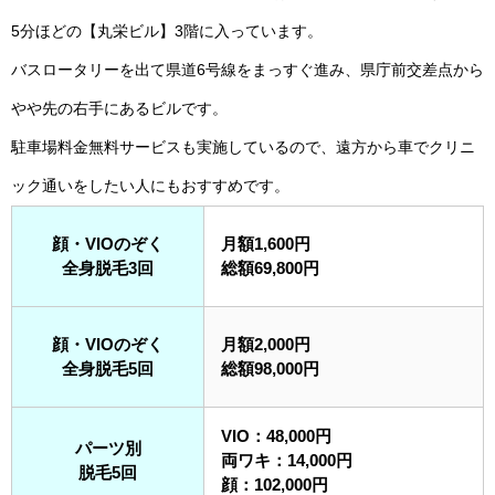
5分ほどの【丸栄ビル】3階に入っています。
バスロータリーを出て県道6号線をまっすぐ進み、県庁前交差点から
やや先の右手にあるビルです。
駐車場料金無料サービスも実施しているので、遠方から車でクリニ
ック通いをしたい人にもおすすめです。
顔・VIOのぞく
月額1,600円
全身脱毛3回
総額69,800円
顔・VIOのぞく
月額2,000円
全身脱毛5回
総額98,000円
VIO：48,000円
パーツ別
両ワキ：14,000円
脱毛5回
顔：102,000円