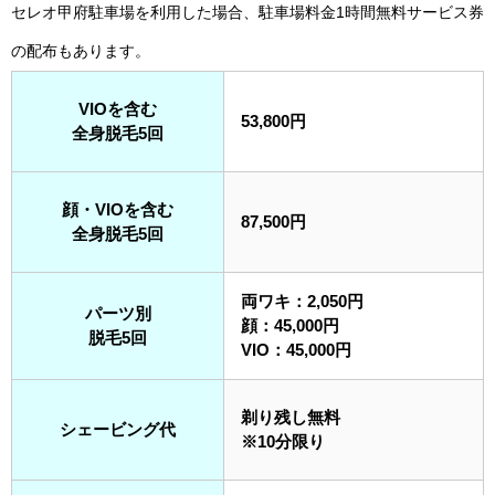
セレオ甲府駐車場を利用した場合、駐車場料金1時間無料サービス券
の配布もあります。
VIOを含む
53,800円
全身脱毛5回
顔・VIOを含む
87,500円
全身脱毛5回
両ワキ：2,050円
パーツ別
顔：45,000円
脱毛5回
VIO：45,000円
剃り残し無料
シェービング代
※10分限り