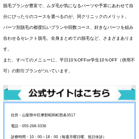
脱毛プランが豊富で、ムダ毛が気になるパーツや予算にあわせて自
分にぴったりのコースを選べるのが、同クリニックのメリット。
パーツ別脱毛の都度払いプランや回数コース、好きなパーツを組み
合わせるセレクト脱毛、全身まとめての脱毛など、さまざまありま
す。
また、すべてのメニューに、平日10％OFFor学生10％OFF（併用不
可）の割引プランがついています。
住所・山梨県中巨摩郡昭和町西条3517
電話・055-268-3336
診療時間・10：00～18：00（毎週月曜日曜、祝日休診）