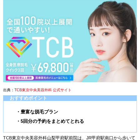
出典：
TCB東京中央美容外科 公式サイト
おすすめポイント
・豊富な脱毛プラン
・5回分の予約をまとめてとれる
TCB東京中央美容外科山梨甲府駅前院は、JR甲府駅南口から歩いて