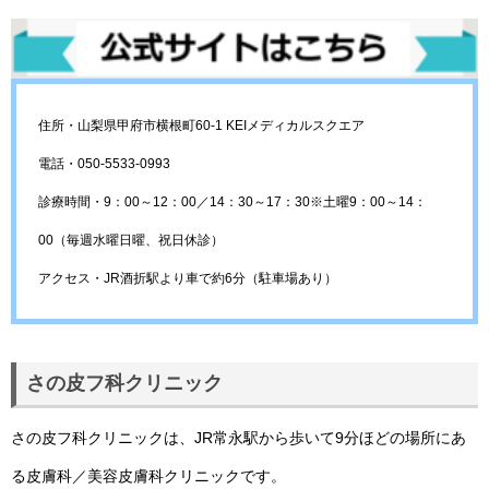
住所・山梨県甲府市横根町60-1 KEIメディカルスクエア
電話・050-5533-0993
診療時間・9：00～12：00／14：30～17：30※土曜9：00～14：
00（毎週水曜日曜、祝日休診）
アクセス・JR酒折駅より車で約6分（駐車場あり）
さの皮フ科クリニック
さの皮フ科クリニックは、JR常永駅から歩いて9分ほどの場所にあ
る皮膚科／美容皮膚科クリニックです。