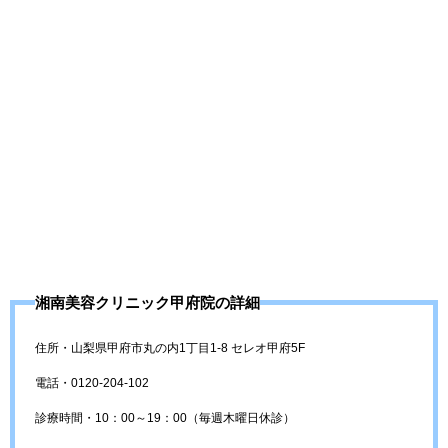
湘南美容クリニック甲府院の詳細
住所・山梨県甲府市丸の内1丁目1-8 セレオ甲府5F
電話・0120-204-102
診療時間・10：00～19：00（毎週木曜日休診）