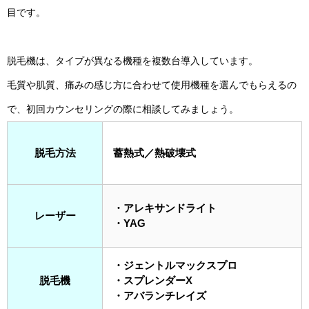
目です。
脱毛機は、タイプが異なる機種を複数台導入しています。
毛質や肌質、痛みの感じ方に合わせて使用機種を選んでもらえるの
で、初回カウンセリングの際に相談してみましょう。
脱毛方法
蓄熱式／熱破壊式
・アレキサンドライト
レーザー
・YAG
・ジェントルマックスプロ
脱毛機
・スプレンダーX
・アバランチレイズ