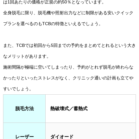
は1回あたりの価格が正規の約50％となっています。
全身脱毛に限り、脱毛機や照射出力などに制限がある安いクイック
プランを選べるのもTCBの特徴といえるでしょう。
また、TCBでは初回から5回までの予約をまとめてとれるという大き
なメリットがあります。
施術間隔が極端に空いてしまったり、予約がとれず脱毛が終わらな
かったりといったストレスがなく、クリニック通いの計画も立てや
すいでしょう。
脱毛方法
熱破壊式／蓄熱式
レーザー
ダイオード