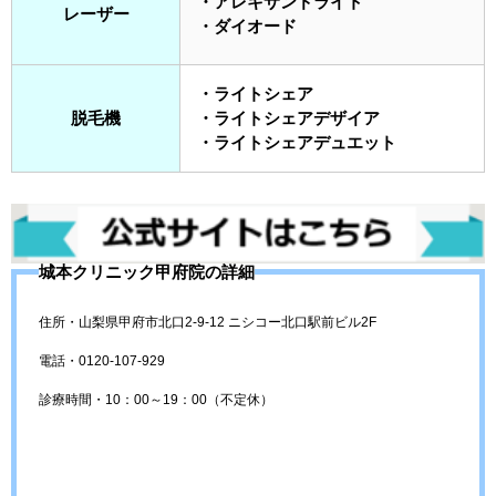
・アレキサンドライト
レーザー
・ダイオード
・ライトシェア
脱毛機
・ライトシェアデザイア
・ライトシェアデュエット
城本クリニック甲府院の詳細
住所・山梨県甲府市北口2-9-12 ニシコー北口駅前ビル2F
電話・0120-107-929
診療時間・10：00～19：00（不定休）