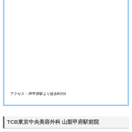
アクセス・JR甲府駅より徒歩約3分
TCB東京中央美容外科 山梨甲府駅前院