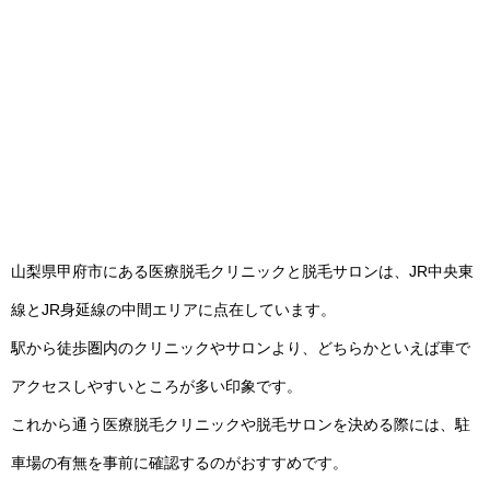
山梨県甲府市にある医療脱毛クリニックと脱毛サロンは、JR中央東
線とJR身延線の中間エリアに点在しています。
駅から徒歩圏内のクリニックやサロンより、どちらかといえば車で
アクセスしやすいところが多い印象です。
これから通う医療脱毛クリニックや脱毛サロンを決める際には、駐
車場の有無を事前に確認するのがおすすめです。