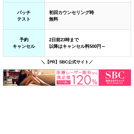
パッチ
初回カウンセリング時
テスト
無料
予約
2日前23時まで
キャンセル
以降はキャンセル料500円～
＼【PR】SBC公式サイト／