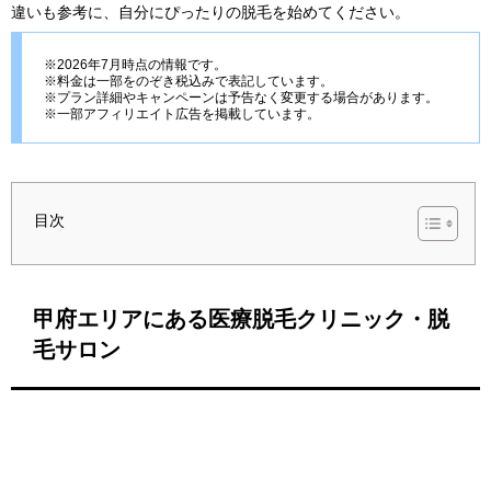
違いも参考に、自分にぴったりの脱毛を始めてください。
※2026年7月時点の情報です。
※料金は一部をのぞき税込みで表記しています。
※プラン詳細やキャンペーンは予告なく変更する場合があります。
※一部アフィリエイト広告を掲載しています。
目次
甲府エリアにある医療脱毛クリニック・脱
毛サロン