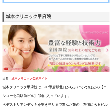
城本クリニック甲府院
出典：
城本クリニック公式サイト
城本クリニック甲府院は、JR甲府駅北口から歩いて2分ほどの【ニ
シコー北口駅前ビル】2階に入っています。
ペデストリアンデッキを突き当りまで進んだ先の、右側にあるビル