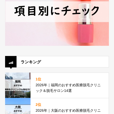
ランキング
1位
2026年｜福岡のおすすめ医療脱毛クリニ
ック＆脱毛サロン14選
2位
2026年｜大阪のおすすめ医療脱毛クリニ