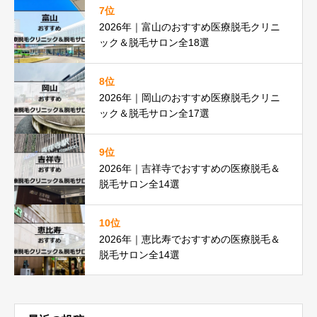
7位
2026年｜富山のおすすめ医療脱毛クリニ
ック＆脱毛サロン全18選
8位
2026年｜岡山のおすすめ医療脱毛クリニ
ック＆脱毛サロン全17選
9位
2026年｜吉祥寺でおすすめの医療脱毛＆
脱毛サロン全14選
10位
2026年｜恵比寿でおすすめの医療脱毛＆
脱毛サロン全14選