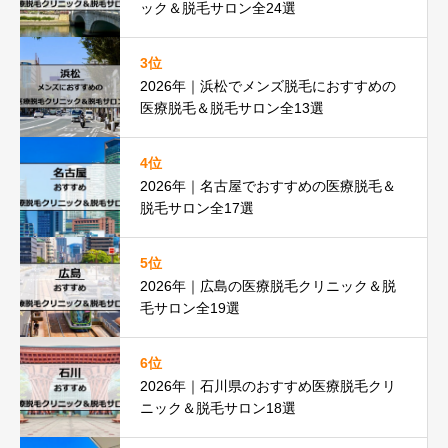
ック＆脱毛サロン全24選
3位
2026年｜浜松でメンズ脱毛におすすめの
医療脱毛＆脱毛サロン全13選
4位
2026年｜名古屋でおすすめの医療脱毛＆
脱毛サロン全17選
5位
2026年｜広島の医療脱毛クリニック＆脱
毛サロン全19選
6位
2026年｜石川県のおすすめ医療脱毛クリ
ニック＆脱毛サロン18選