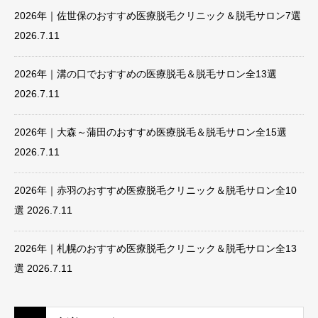
2026年｜佐世保のおすすめ医療脱毛クリニック＆脱毛サロン7選
2026.7.11
2026年｜溝の口でおすすめの医療脱毛＆脱毛サロン全13選
2026.7.11
2026年｜大森～蒲田のおすすめ医療脱毛＆脱毛サロン全15選
2026.7.11
2026年｜赤羽のおすすめ医療脱毛クリニック＆脱毛サロン全10
選
2026.7.11
2026年｜札幌のおすすめ医療脱毛クリニック＆脱毛サロン全13
選
2026.7.11