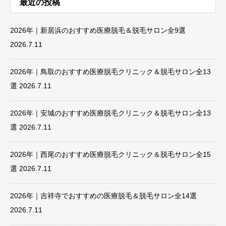
最近の投稿
2026年｜新居浜のおすすめ医療脱毛＆脱毛サロン全9選
2026.7.11
2026年｜鳥取のおすすめ医療脱毛クリニック＆脱毛サロン全13
選
2026.7.11
2026年｜安城のおすすめ医療脱毛クリニック＆脱毛サロン全13
選
2026.7.11
2026年｜西尾のおすすめ医療脱毛クリニック＆脱毛サロン全15
選
2026.7.11
2026年｜吉祥寺でおすすめの医療脱毛＆脱毛サロン全14選
2026.7.11