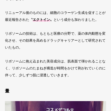
リニューアル後のものには、細胞のコラーゲン生成を促すことが
最近報告された〝
エクトイン
〟という成分も加わりました。
リポソームの技術は、もともと医療の分野で、薬の体内動態を変
化させ、その効果を高めるドラッグキャリアーとして研究されて
いたもの。
リポソームに抱え込まれた美容成分は、肌表面で弾かれることな
く、リポソームのたまねぎ構造が時間をかけて剥がれていくのに
伴って、少しずつ肌に浸透していきます。
量