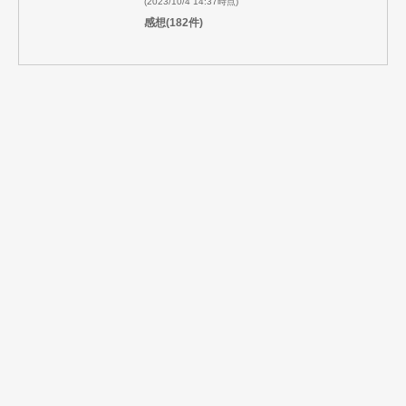
(2023/10/4 14:37時点)
感想(182件)