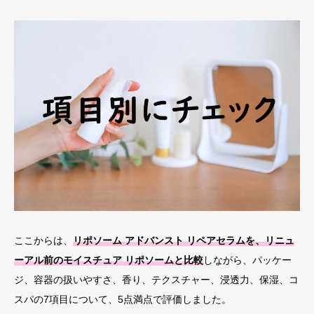
ここからは、
リポソーム アドバンスト リペアセラムを、リニュ
ーアル前のモイスチュア リポソームと比較
しながら、パッケー
ジ、容器の扱いやすさ、香り、テクスチャー、浸透力、保湿、コ
スパの7項目について、5点満点で評価しました。