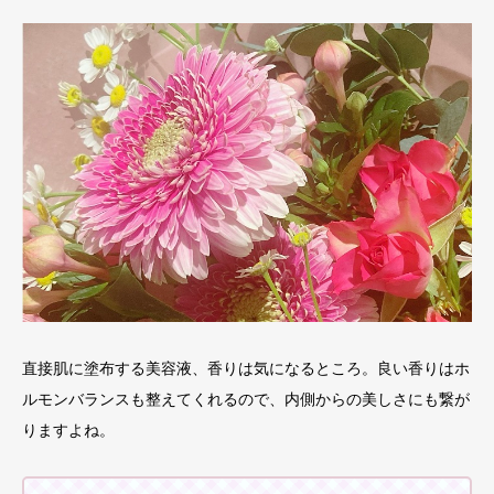
直接肌に塗布する美容液、香りは気になるところ。良い香りはホ
ルモンバランスも整えてくれるので、内側からの美しさにも繋が
りますよね。