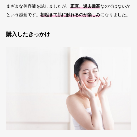
まざまな美容液を試しましたが、
正直、過去最高
なのではないか
という感覚です。
朝起きて肌に触れるのが楽しみ
になりました。
購入したきっかけ