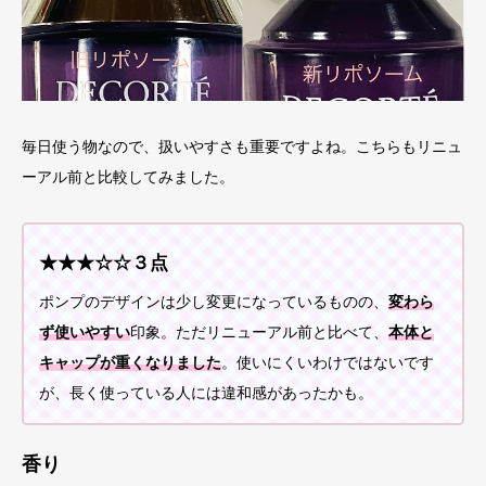
毎日使う物なので、扱いやすさも重要ですよね。こちらもリニュ
ーアル前と比較してみました。
★★★☆☆３点
ポンプのデザインは少し変更になっているものの、
変わら
ず使いやすい
印象。ただリニューアル前と比べて、
本体と
キャップが重くなりました
。使いにくいわけではないです
が、長く使っている人には違和感があったかも。
香り