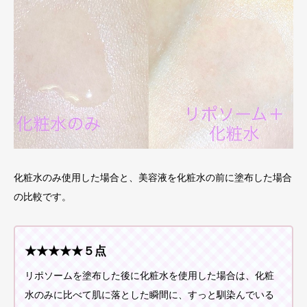
化粧水のみ使用した場合と、美容液を化粧水の前に塗布した場合
の比較です。
★★★★★５点
リポソームを塗布した後に化粧水を使用した場合は、化粧
水のみに比べて肌に落とした瞬間に、すっと馴染んでいる