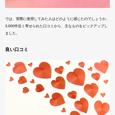
では、実際に使用してみた人はどのように感じたのでしょうか。
3,000件近く寄せられた口コミから、主なものをピックアップし
ました。
良い口コミ