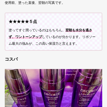
使用前、塗った直後、翌朝の写真です。
★★★★★５点
塗ってすぐ潤っているのはもちろん、
翌朝も水分を逃さ
ず、ワントーンアップ
しているのが分かります。リポソー
ム最大の強みが、この高い保湿力と言えます。
コスパ