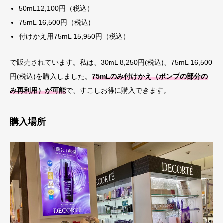
50mL12,100円（税込）
75mL 16,500円（税込)
付けかえ用75mL 15,950円（税込）
で販売されています。私は、30mL 8,250円(税込)、75mL 16,500
円(税込)を購入しました。
75mLのみ付けかえ（ポンプの部分の
み再利用）が可能
で、すこしお得に購入できます。
購入場所