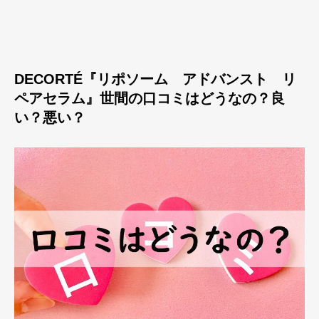
DECORTÉ『リポソーム アドバンスト リ
ペアセラム』世間の口コミはどうなの？良
い？悪い？