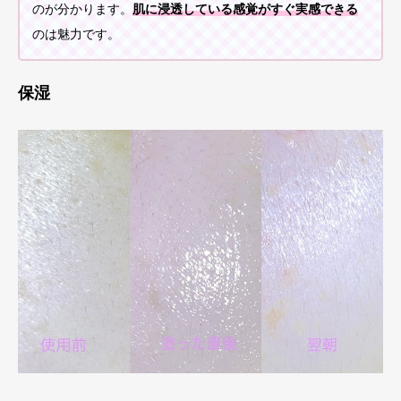
のが分かります。
肌に浸透している感覚がすぐ実感できる
のは魅力です。
保湿