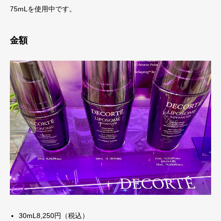
75mLを使用中です。
金額
30mL8,250円（税込）