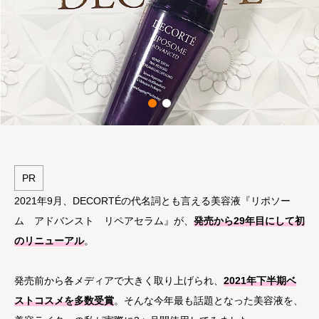
PR
2021年9月、DECORTÉの代名詞とも言える美容液『リポソー
ム アドバンスト リペアセラム』が、
発売から29年目にして初
のリニューアル
。
発売前から各メディアで大きく取り上げられ、
2021年下半期ベ
ストコスメを多数受賞
。そんな今年最も話題となった美容液を、