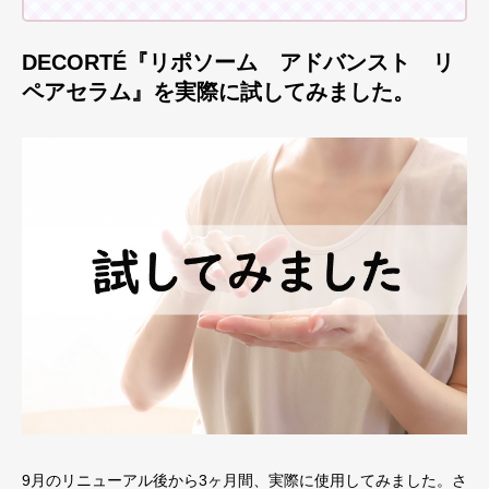
DECORTÉ『リポソーム アドバンスト リ
ペアセラム』を実際に試してみました。
9月のリニューアル後から3ヶ月間、実際に使用してみました。さ