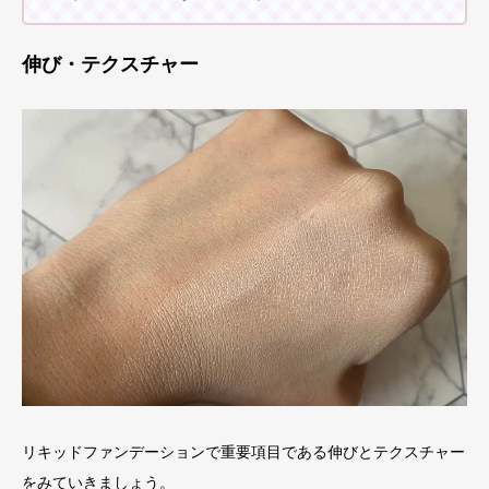
伸び・テクスチャー
リキッドファンデーションで重要項目である伸びとテクスチャー
をみていきましょう。