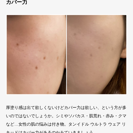
カバー力
厚塗り感は出て欲しくないけどカバー力は欲しい、という方が多
いのではないでしょうか。シミやソバカス・肌荒れ・赤み・クマ
など…女性の肌の悩みは付き物。タンイドル ウルトラ ウェア リ
キッドはカバー力があるのかみていきましょう。