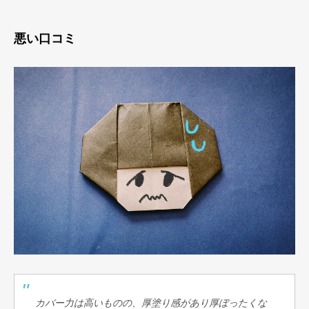
悪い口コミ
カバー力は高いものの、厚塗り感があり厚ぼったくな