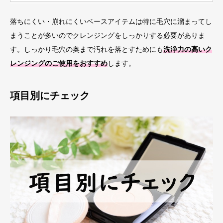
落ちにくい・崩れにくいベースアイテムは特に毛穴に溜まってし
まうことが多いのでクレンジングをしっかりする必要がありま
す。しっかり毛穴の奥まで汚れを落とすためにも
洗浄力の高いク
レンジングのご使用をおすすめ
します。
項目別にチェック