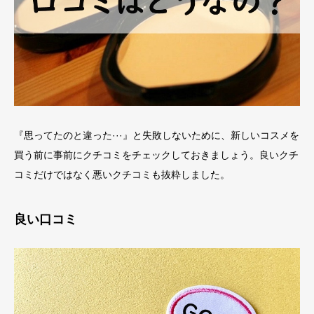
『思ってたのと違った···』と失敗しないために、新しいコスメを
買う前に事前にクチコミをチェックしておきましょう。良いクチ
コミだけではなく悪いクチコミも抜粋しました。
良い口コミ