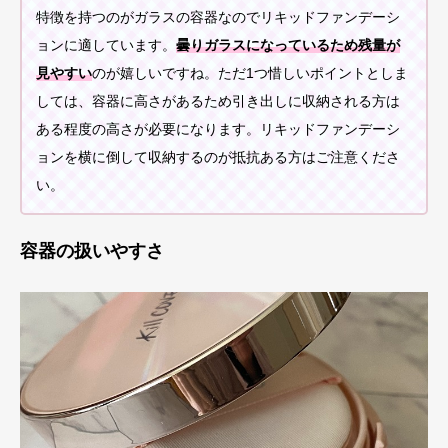
特徴を持つのがガラスの容器なのでリキッドファンデーシ
ョンに適しています。
曇りガラスになっているため残量が
見やすい
のが嬉しいですね。ただ1つ惜しいポイントとしま
しては、容器に高さがあるため引き出しに収納される方は
ある程度の高さが必要になります。リキッドファンデーシ
ョンを横に倒して収納するのが抵抗ある方はご注意くださ
い。
容器の扱いやすさ