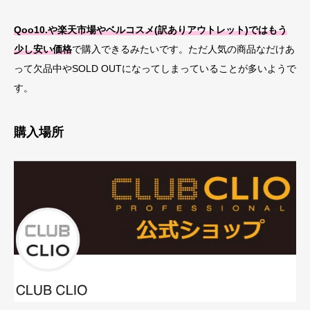
Qoo10.や楽天市場やベルコスメ(訳ありアウトレット)ではもう
少し安い価格
で購入できるみたいです。ただ人気の商品なだけあ
って欠品中やSOLD OUTになってしまっていることが多いようで
す。
購入場所