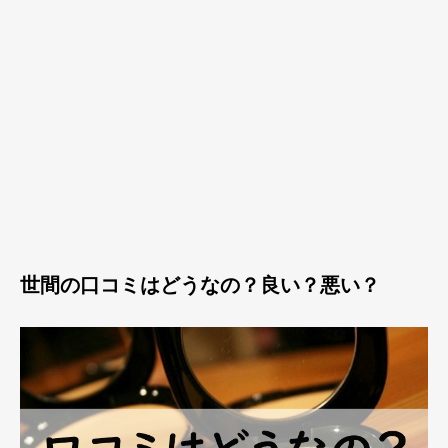
世間の口コミはどうなの？良い？悪い？