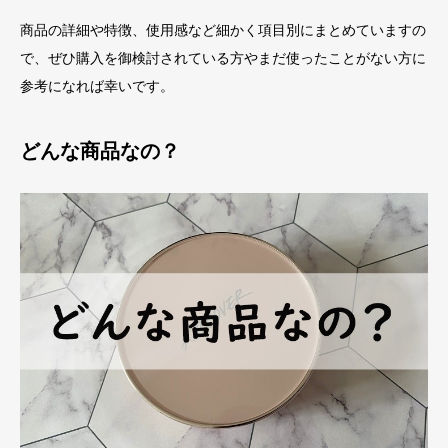
商品の詳細や特徴、使用感など細かく項目別にまとめていますの
で、ぜひ購入を御検討されている方やまだ使ったことがない方に
参考になれば幸いです。
どんな商品なの？