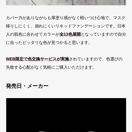
カバー力がありながらも厚塗り感がなく軽いつけ心地で、マスク
移りしにくく、崩れにくいリキッドファンデーションです。日本
人の肌色に合わせてカラーが
全13色展開
となっていますので自分
に合ったピッタリな色が見つかると思います。
WEB限定で色交換サービスが実施
されていますので、色選びの
失敗する心配がなく気軽にご購入いただけます。
発売日・メーカー