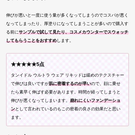
伸びが悪いと一度に使う量が多くなってしまうのでコスパが悪く
なってしまったり、厚塗りになってしまうことが多いので購入す
る前に
サンプルで試して見たり、コスメカウンターでスウォッチ
してもらうことをおすすめ
します。
★★★★★5点
タンイドル ウルトラ ウェア リキッドは緩めのテクスチャー
で伸びは良いですが
肌に密着するのが早い
ので、顔に乗せ
たら素早く伸ばす必要があります。時間が経ってしまうと
伸びが悪くなってしまいます。
崩れにくいファンデーショ
ン
として言われているのもこの密着の良さの効果だと思い
ます。