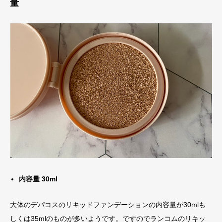
量
内容量 30ml
大体のデパコスのリキッドファンデーションの内容量が30mlも
しくは35mlのものが多いようです。ですのでランコムのリキッ