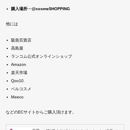
購入場所···@cosmeSHOPPING
他には
阪急百貨店
高島屋
ランコム公式オンラインショップ
Amazon
楽天市場
Qoo10.
ベルコスメ
Meeco
などのECサイトからご購入頂けます。