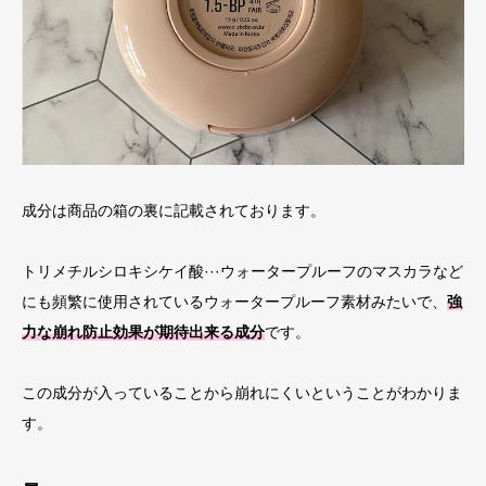
成分は商品の箱の裏に記載されております。
トリメチルシロキシケイ酸···ウォータープルーフのマスカラなど
にも頻繁に使用されているウォータープルーフ素材みたいで、
強
力な崩れ防止効果が期待出来る成分
です。
この成分が入っていることから崩れにくいということがわかりま
す。