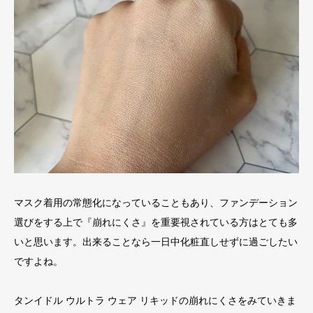
マスク着用の常態化になっていることもあり、ファンデーション
選びをする上で『崩れにくさ』を重要視されている方はとても多
いと思います。出来ることなら一日中化粧直しせずに過ごしたい
ですよね。
タンイドル ウルトラ ウェア リキッドの崩れにくさをみていきま