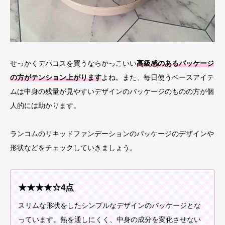
せっかくデパコスを買うならかっこいい
高級感のあるパッケージ
の方がテンション上がります
よね。また、毎日使うベースアイテ
ムは中身の残量が見やすいデザインのパッケージのものの方が個
人的には助かります。
ランコムのリキッドファンデーションのパッケージのデザインや
形状などをチェックしていきましょう。
★★★★☆4点
スリムな形状をしたシンプルなデザインのパッケージとな
っています。熱を通しにくく、中身の成分を変化させない