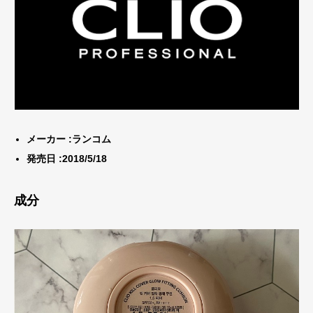
メーカー :ランコム
発売日 :2018/5/18
成分