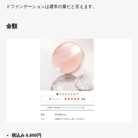
ドファンデーションは通常の量だと言えます。
金額
税込み 6,600円