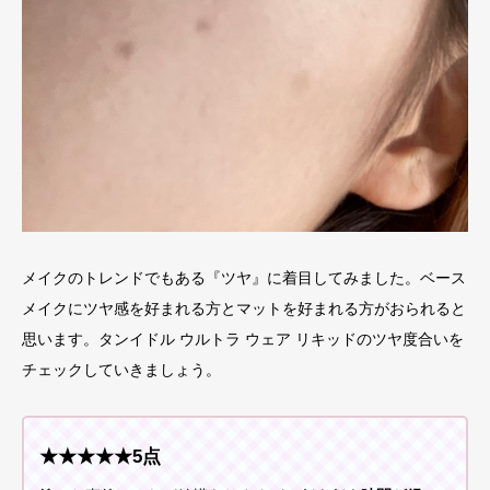
メイクのトレンドでもある『ツヤ』に着目してみました。ベース
メイクにツヤ感を好まれる方とマットを好まれる方がおられると
思います。タンイドル ウルトラ ウェア リキッドのツヤ度合いを
チェックしていきましょう。
★★★★★5点