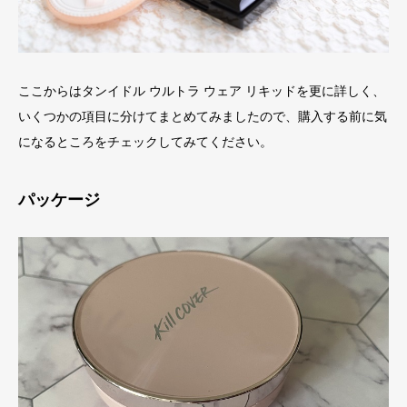
ここからはタンイドル ウルトラ ウェア リキッドを更に詳しく、
いくつかの項目に分けてまとめてみましたので、購入する前に気
になるところをチェックしてみてください。
パッケージ