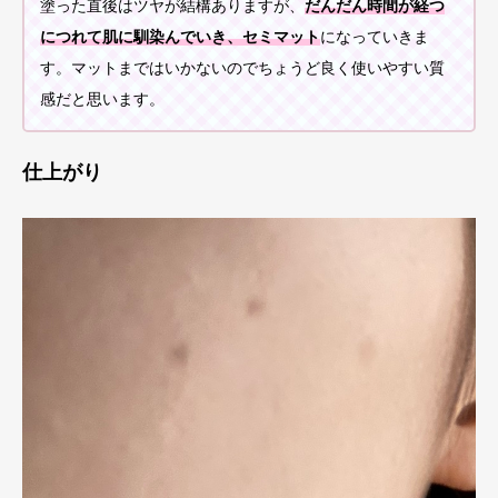
塗った直後はツヤが結構ありますが、
だんだん時間が経つ
につれて肌に馴染んでいき、セミマット
になっていきま
す。マットまではいかないのでちょうど良く使いやすい質
感だと思います。
仕上がり