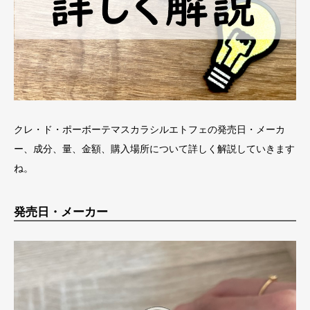
クレ・ド・ポーボーテマスカラシルエトフェの発売日・メーカ
ー、成分、量、金額、購入場所について詳しく解説していきます
ね。
発売日・メーカー