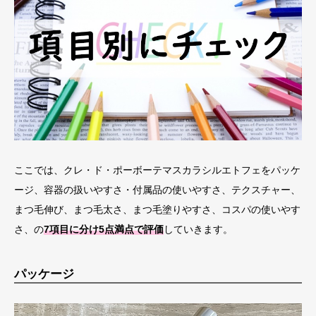
ここでは、クレ・ド・ポーボーテマスカラシルエトフェをパッケ
ージ、容器の扱いやすさ・付属品の使いやすさ、テクスチャー、
まつ毛伸び、まつ毛太さ、まつ毛塗りやすさ、コスパの使いやす
さ、の
7項目に分け5点満点で評価
していきます。
パッケージ