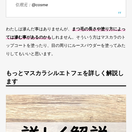
引用元：
@cosme
わたしは滲んだ事はありませんが、
まつ毛の長さや塗り方によっ
ては滲む事があるのかも
しれません。そういう方はマスカラのト
ップコートを塗ったり、目の周りにルースパウダーを塗ってみた
りしてもいいと思います。
もっとマスカラシルエトフェを詳しく解説し
ます