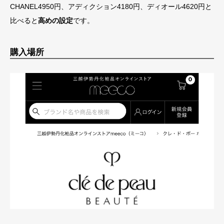
CHANEL4950円、アディクション4180円、ディオール4620円と
比べると
高めの設定
です。
購入場所