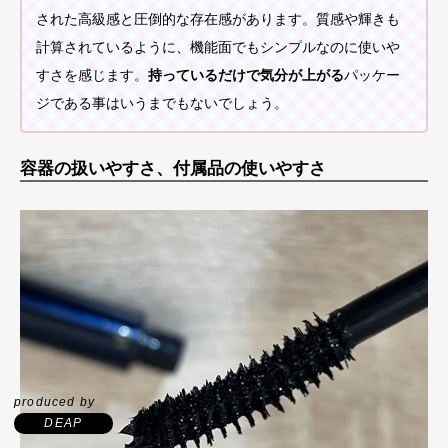
された高級感と圧倒的な存在感があります。質感や輝きも
計算されているように、機能面でもシンプルなのに使いや
すさを感じます。
持っているだけで気分が上がる
パッケー
ジである事はいうまでもないでしょう。
容器の扱いやすさ、付属品の使いやすさ
produced by
DEAP