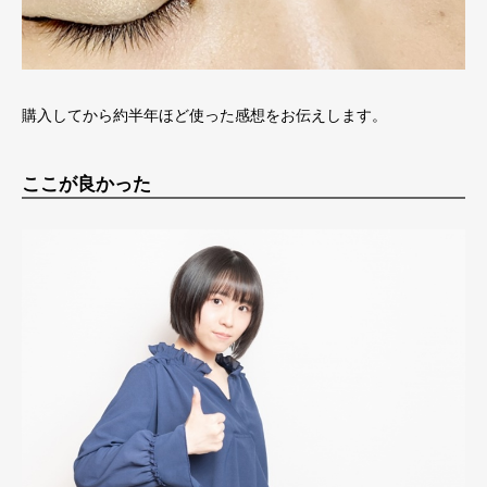
購入してから約半年ほど使った感想をお伝えします。
ここが良かった