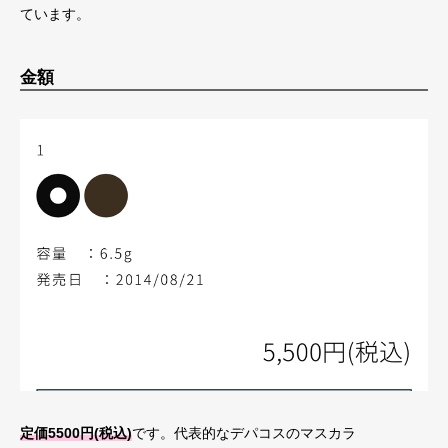
ています。
金額
定価5500円(税込)
です。代表的なデパコスのマスカラ