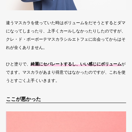
違うマスカラを使っていた時はボリュームをだそうとするとダマ
になってしまったり、上手くカールしなかったりしたのですが、
クレ・ド・ポーボーテマスカラシルエトフェに出会ってからはそ
れが全くありません。
ひと塗りで、
綺麗にセパレートするし、いい感じにボリューム
が
でます。マスカラがあまり得意ではなかったのですが、これを使
うとすごく上手くいきます。
ここが悪かった