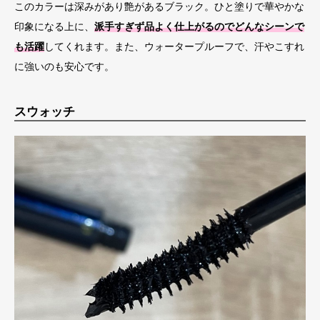
このカラーは深みがあり艶があるブラック。ひと塗りで華やかな
印象になる上に、
派手すぎず品よく仕上がるのでどんなシーンで
も活躍
してくれます。また、ウォータープルーフで、汗やこすれ
に強いのも安心です。
スウォッチ