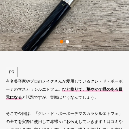
PR
有名美容家やプロのメイクさんが愛用しているクレ・ド・ポーボ
ーテのマスカラシルエトフェ。
ひと塗りで、華やかで品のある目
元になる
と話題ですが、実際はどうなんでしょう。
そこで今回は、「クレ・ド・ポーボーテマスカラシルエトフェ」
の全てを実際に使用して赤裸々にお伝えしていきます！口コミや