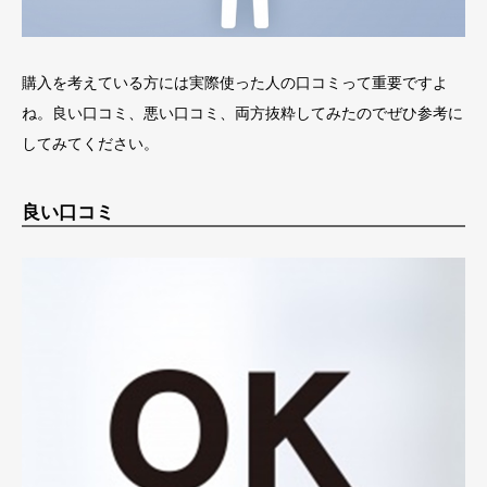
購入を考えている方には実際使った人の口コミって重要ですよ
ね。良い口コミ、悪い口コミ、両方抜粋してみたのでぜひ参考に
してみてください。
良い口コミ