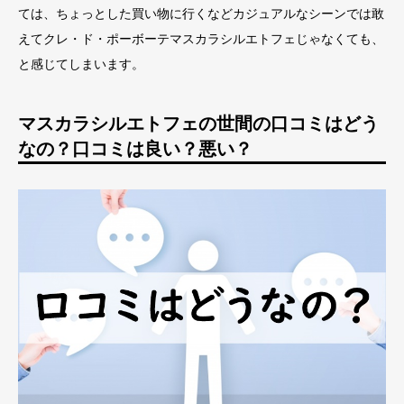
ては、ちょっとした買い物に行くなどカジュアルなシーンでは敢
えてクレ・ド・ポーボーテマスカラシルエトフェじゃなくても、
と感じてしまいます。
マスカラシルエトフェの世間の口コミはどう
なの？口コミは良い？悪い？