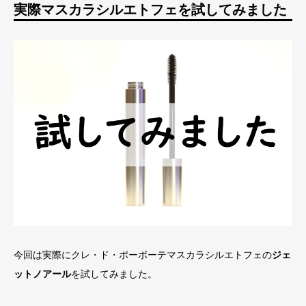
実際マスカラシルエトフェを試してみました
今回は実際にクレ・ド・ポーボーテマスカラシルエトフェの
ジェ
ットノアール
を試してみました。