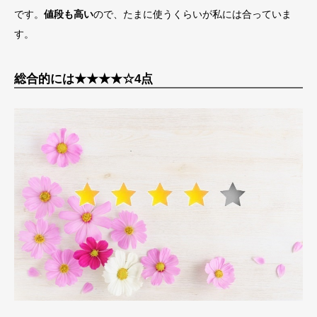
です。
値段も高い
ので、たまに使うくらいが私には合っていま
す。
総合的には★★★★☆4点