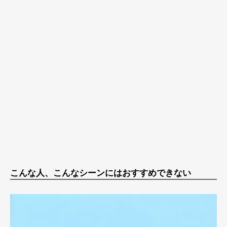
こんな人、こんなシーンにはおすすめできない