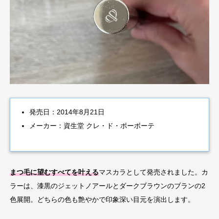
発売日：2014年8月21日
メーカー：資生堂 クレ・ド・ポーボーテ
まつ毛に望むすべてを叶える
マスカラとして発売されました。カ
ラーは、漆黒のジェットノアールとダークブラウンのブランの2
色展開。どちらの色も艶やかで印象深い目元を演出します。