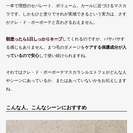
一本で理想のセパレート、ボリューム、カールに近づけるマスカ
ラです。しかもひと塗りでそれが実感できるという実力は、さす
がクレ・ド・ポーボーテと言わざるおえません。
朝塗ったら1日しっかりキープ
してくれるのですが、パサパサす
る感じもありません。まつ毛のダメージを
ケアする保護成分が入
っているので安心
して使い続けられますね。
それではクレ・ド・ポーボーテマスカラシルエトフェがどんな人
やシーンにあっているか、またはあっていないかをお伝えします
ね。
こんな人、こんなシーンにおすすめ