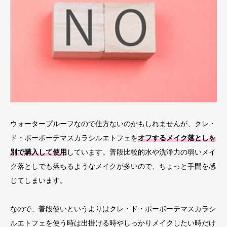
ウォータープルーフなので仕方ないのかもしれませんが、クレ・
ド・ポーボーテマスカラシルエトフェを
オフするメイク落としを
別で購入して使用
しています。普段比較的水や洗浄力の弱いメイ
ク落としでも落ちるようなメイクが多いので、ちょっと手間を感
じてしまいます。
なので、普段使いというよりはクレ・ド・ポーボーテマスカラシ
ルエトフェを使う時は出掛ける時やしっかりメイクしたい時だけ