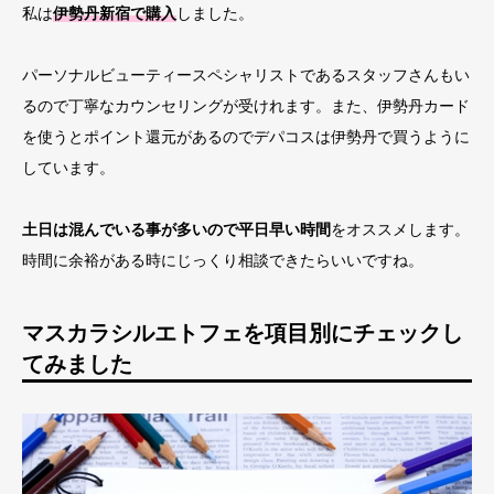
私は
伊勢丹新宿で購入
しました。
パーソナルビューティースペシャリストであるスタッフさんもい
るので丁寧なカウンセリングが受けれます。また、伊勢丹カード
を使うとポイント還元があるのでデパコスは伊勢丹で買うように
しています。
土日は混んでいる事が多いので平日早い時間
をオススメします。
時間に余裕がある時にじっくり相談できたらいいですね。
マスカラシルエトフェを項目別にチェックし
てみました