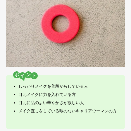
ポ
ン
しっかりメイクを普段からしている人
目元メイクに力を入れている方
目元に品のよい華やかさが欲しい人
メイク直しをしている暇のないキャリアウーマンの方