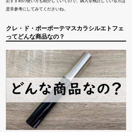
おすすめの使い方も紹介していくので、購入を検討している方は
是非参考にしてみてくださいね。
クレ・ド・ポーボーテマスカラシルエトフェ
ってどんな商品なの？