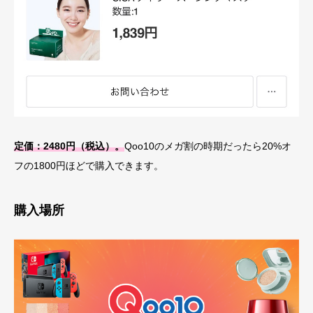
定価：2480円（税込）。
Qoo10のメガ割の時期だったら20%オ
フの1800円ほどで購入できます。
購入場所