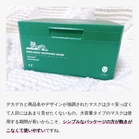
デカデカと商品名やデザインが強調されたマスクは少々安っぽく
て人目にはあまり見せたくないもの。大容量タイプのマスクは使
用する期間が長いからこそ、
シンプルなパッケージの方が飽きが
こなくて使いやすい
ですね。