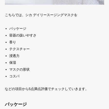
こちらでは、シカ デイリースージングマスクを
パッケージ
容器の扱いやすさ
香り
テクスチャー
浸透力
保湿
マスクの形状
コスパ
などの項目から5点満点評価でチェックしていきます。
パッケージ