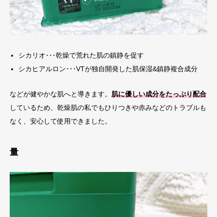
シカリオ･･･乾燥で荒れた肌の鎮静を促す
シカヒアルロン･･･VTが独自開発した肌保湿&鎮静複合成分
などが健やかな肌へと導きます。
肌に優しい成分をたっぷり配合
しているため、乾燥肌の私でもひりつきや赤みなどのトラブルも
なく、安心して使用できました。
量