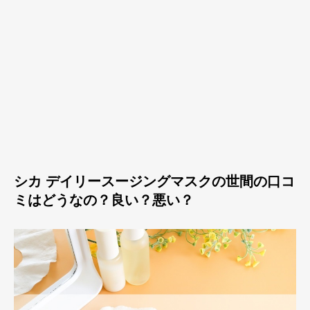
シカ デイリースージングマスクの世間の口コ
ミはどうなの？良い？悪い？