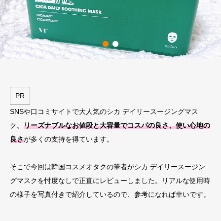
PR
SNSや口コミサイトで大人気のシカ デイリースージングマス
ク。
リーズナブルなお値段と大容量でコスパの良さ、使い心地の
良さ
が多くの支持を得ています。
そこで今回は韓国コスメオタクの筆者がシカ デイリースージン
グマスクを忖度なしで正直にレビューしました。リアルな使用時
の様子を写真付きで紹介しているので、参考になれば幸いです。