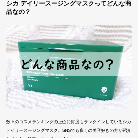
シカ デイリースージングマスクってどんな商
品なの？
数々のコスメランキングの上位に何度もランクインしているシカ
デイリースージングマスク。SNSでも多くの美容好きの方が紹介