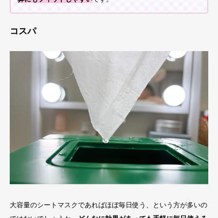
コスパ
大容量のシートマスクであればほぼ毎日使う、という方が多いの