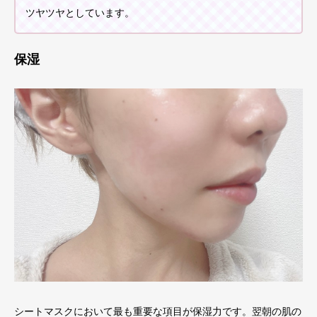
ツヤツヤとしています。
保湿
シートマスクにおいて最も重要な項目が保湿力です。翌朝の肌の