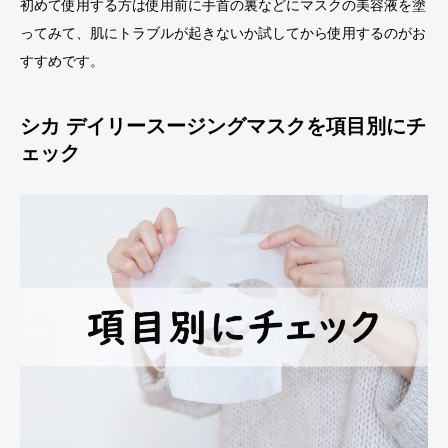
初めて使用する方は使用前に手首の裏などにマスクの美容液を塗
ってみて、肌にトラブルが起きないか試してから使用するのがお
すすめです。
シカ デイリースージングマスクを項目別にチ
ェック