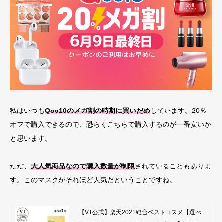
私はいつも
Qoo10のメガ割の時期に買いだめ
しています。20％
オフで購入できるので、恐らくこちらで購入するのが一番安いか
と思います。
ただ、
大人気商品なので購入数量が制限
されていることもありま
す。このマスクがそれほど人気だということですね。
【VT公式】楽天2021総合ベストコスメ【選べ