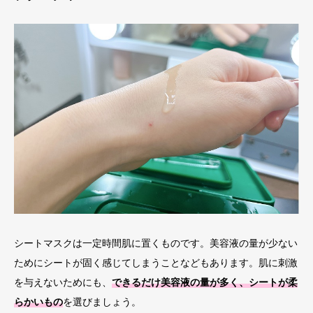
シートマスクは一定時間肌に置くものです。美容液の量が少ない
ためにシートが固く感じてしまうことなどもあります。肌に刺激
を与えないためにも、
できるだけ美容液の量が多く、シートが柔
らかいもの
を選びましょう。