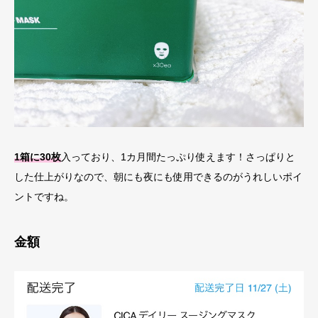
1箱に30枚
入っており、1カ月間たっぷり使えます！さっぱりと
した仕上がりなので、朝にも夜にも使用できるのがうれしいポイ
ントですね。
金額