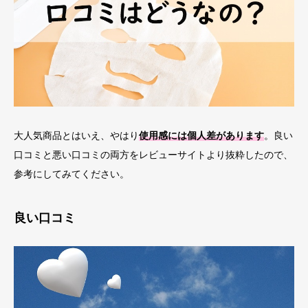
大人気商品とはいえ、やはり
使用感には個人差があります
。良い
口コミと悪い口コミの両方をレビューサイトより抜粋したので、
参考にしてみてください。
良い口コミ