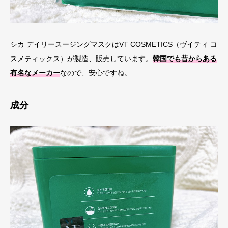
シカ デイリースージングマスクはVT COSMETICS（ヴイティ コ
スメティックス）が製造、販売しています。
韓国でも昔からある
有名なメーカー
なので、安心ですね。
成分