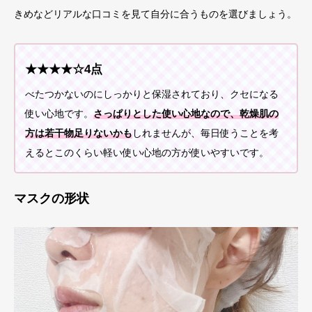
きめなどリアルな口コミを見て自分に合うものを選びましょう。
★★★★☆4点
べたつかないのにしっかりと保湿されており、クセになる
使い心地です。
さっぱりとした使い心地なので、乾燥肌の
方は若干物足りないかも
しれませんが、毎日使うことを考
えるとこのくらい軽い使い心地の方が使いやすいです。
マスクの形状