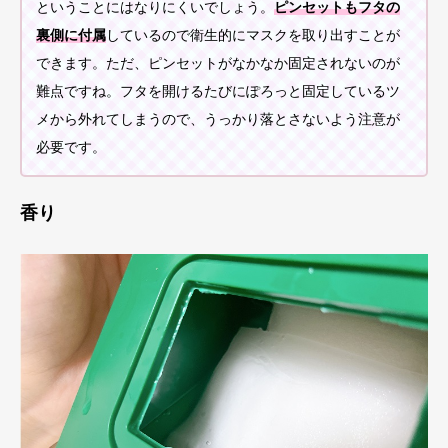
ということにはなりにくいでしょう。
ピンセットもフタの
裏側に付属
しているので衛生的にマスクを取り出すことが
できます。ただ、ピンセットがなかなか固定されないのが
難点ですね。フタを開けるたびにぽろっと固定しているツ
メから外れてしまうので、うっかり落とさないよう注意が
必要です。
香り