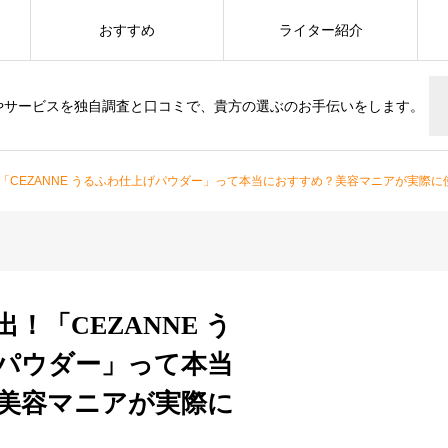
おすすめ
ライター紹介
やサービスを独自調査と口コミで、貴方の選ぶのお手伝いをします。
「CEZANNE うるふわ仕上げパウダー」って本当におすすめ？美容マニアが実際に
！「CEZANNE う
パウダー」って本当
美容マニアが実際に