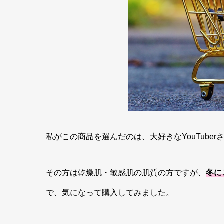
私がこの商品を選んだのは、大好きなYouTub
その方は乾燥肌・敏感肌の肌質の方ですが、
冬に
で、気になって購入してみました。