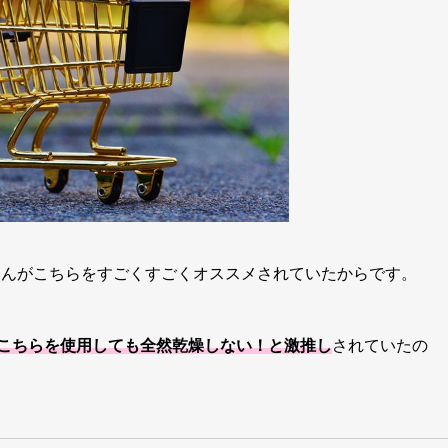
erさんがこちらをすごくすごくオススメされていたからです。
こちらを使用しても全然乾燥しない！と激推し
されていたの