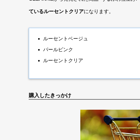
ているルーセントクリア
になります。
ルーセントベージュ
パールピンク
ルーセントクリア
購入したきっかけ