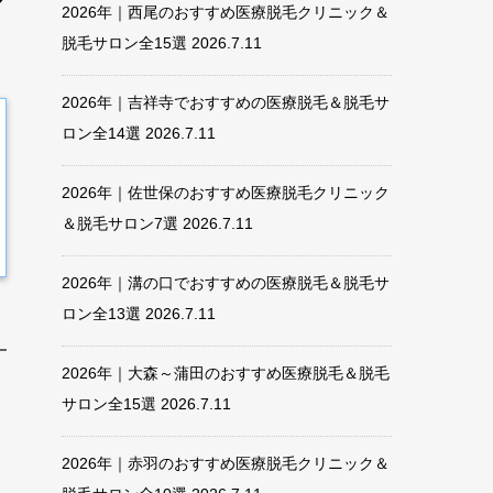
2026年｜西尾のおすすめ医療脱毛クリニック＆
脱毛サロン全15選
2026.7.11
2026年｜吉祥寺でおすすめの医療脱毛＆脱毛サ
ロン全14選
2026.7.11
2026年｜佐世保のおすすめ医療脱毛クリニック
＆脱毛サロン7選
2026.7.11
2026年｜溝の口でおすすめの医療脱毛＆脱毛サ
ロン全13選
2026.7.11
2026年｜大森～蒲田のおすすめ医療脱毛＆脱毛
サロン全15選
2026.7.11
2026年｜赤羽のおすすめ医療脱毛クリニック＆