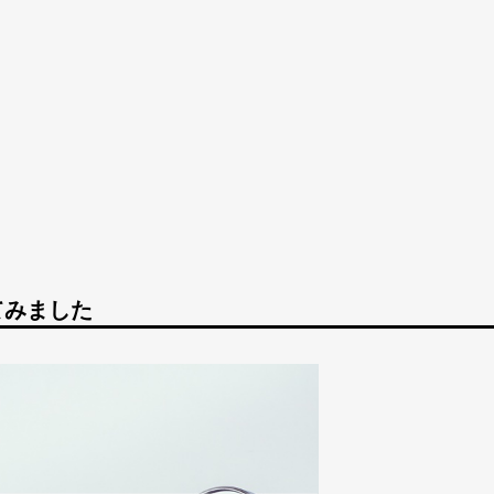
てみました