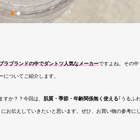
プラブランドの中でダントツ人気なメーカー
ですよね。その中
ーについてご紹介します。
えますか？？今回は、
肌質・季節・年齢関係無く使える
｢うるふ
々にお伝えしていきたいと思います。ぜひ、お買い物の参考に