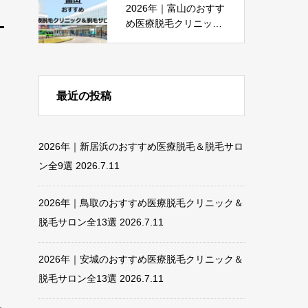
2026年｜富山のおすす
め医療脱毛クリニック
＆脱毛サロン全18選
最近の投稿
2026年｜新居浜のおすすめ医療脱毛＆脱毛サロ
ン全9選
2026.7.11
2026年｜鳥取のおすすめ医療脱毛クリニック＆
脱毛サロン全13選
2026.7.11
2026年｜安城のおすすめ医療脱毛クリニック＆
脱毛サロン全13選
2026.7.11
し