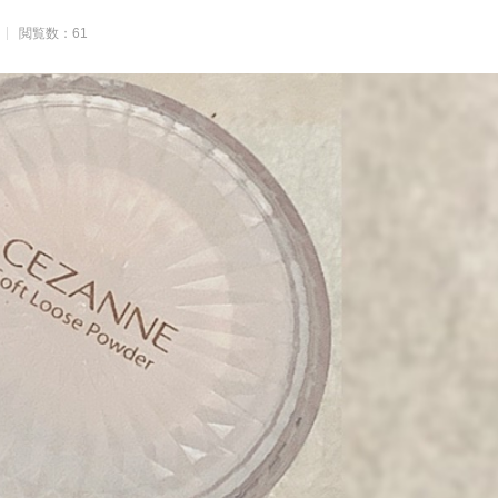
閲覧数：61