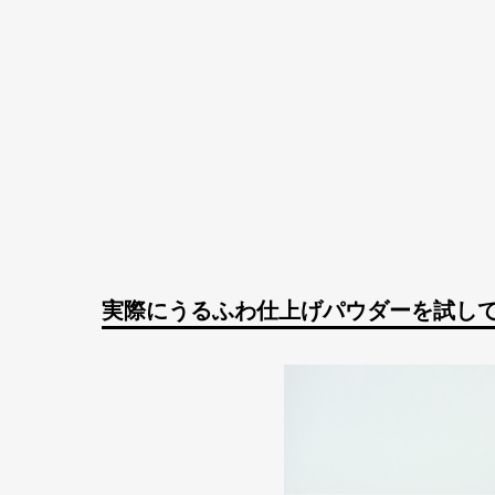
実際にうるふわ仕上げパウダーを試し