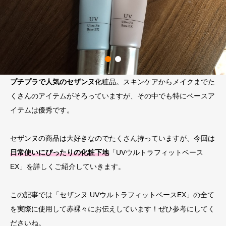
プチプラで人気のセザンヌ
化粧品。スキンケアからメイクまでた
くさんのアイテムがそろっていますが、その中でも特にベースア
イテムは優秀です。
セザンヌの商品は大好きなのでたくさん持っていますが、今回は
日常使いにぴったりの化粧下地
「UVウルトラフィットベース
EX」を詳しくご紹介していきます。
この記事では「セザンヌ UVウルトラフィットベースEX」の全て
を実際に使用して赤裸々にお伝えしています！ぜひ参考にしてく
ださいね。