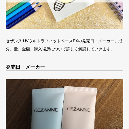
セザンヌ UVウルトラフィットベースEXの発売日・メーカー、成
分、量、金額、購入場所について詳しく解説していきます。
発売日・メーカー