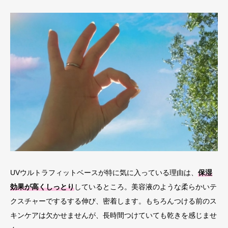
UVウルトラフィットベースが特に気に入っている理由は、
保湿
効果が高くしっとり
しているところ。美容液のような柔らかいテ
クスチャーでするする伸び、密着します。もちろんつける前のス
キンケアは欠かせませんが、長時間つけていても乾きを感じませ