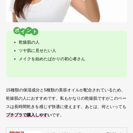
ポ
ン
乾燥肌の人
ツヤ肌に見せたい人
メイクを始めたばかりの初心者さん
15種類の保湿成分と5種類の美容オイルが配合されているため、
乾燥肌の人におすすめです。私もかなりの乾燥肌ですがこのベー
スは長時間乾きを感じず快適に使えます。あとは、何といっても
プチプラで購入しやす
い
です。