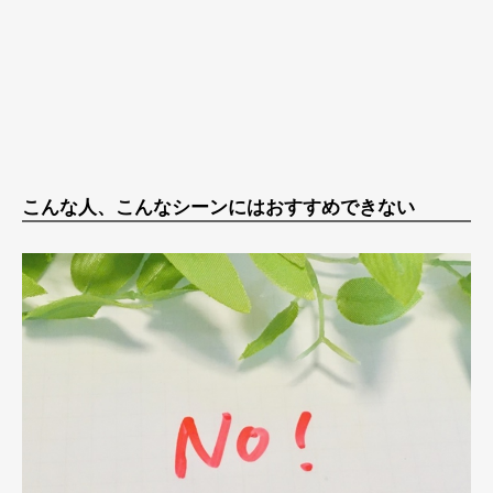
こんな人、こんなシーンにはおすすめできない