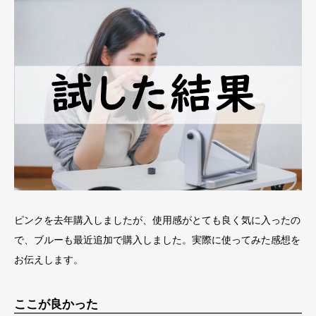
ピンクを去年購入しましたが、使用感がとても良く気に入ったの
で、ブルーも最近追加で購入しました。実際に使ってみた感想を
お伝えします。
ここが良かった