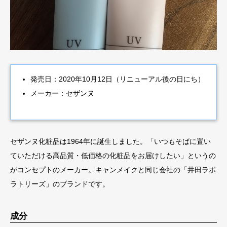
発売日：2020年10月12日（リニューアル後の日にち）
メーカー：セザンヌ
セザンヌ化粧品は1964年に誕生しました。「いつもそばに置い
ていただける高品質・低価格の化粧品をお届けしたい」というの
がコンセプトのメーカー。キャンメイクと同じ会社の「井田ラボ
ラトリーズ」のブランドです。
成分