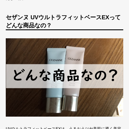
セザンヌ UVウルトラフィットベースEXって
どんな商品なの？
UVウルトラフィットベースEXは、うるおうツヤ美肌に導く美容