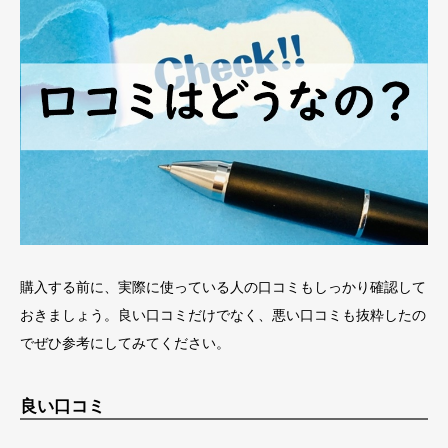
購入する前に、実際に使っている人の口コミもしっかり確認して
おきましょう。良い口コミだけでなく、悪い口コミも抜粋したの
でぜひ参考にしてみてください。
良い口コミ