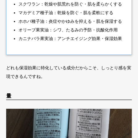
スクワラン：乾燥や肌荒れを防ぐ・肌を柔らかくする
マカデミア種子油：乾燥を防ぐ・肌を柔軟にする
ホホバ種子油：炎症やかゆみを抑える・肌を保湿する
オリーブ果実油：シワ、たるみの予防・抗酸化作用
カニナバラ果実油：アンチエイジング効果・保湿効果
どれも保湿効果に特化している成分だからこそ、しっとり感を実
現できるんですね。
量