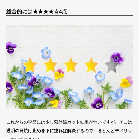
総合的には★★★★☆4点
これからの季節には少し紫外線カット効果が弱いですが、そこは
透明の日焼け止めを下に塗れば解決
するので、ほとんどデメリッ