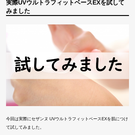
実際UVウルトラフィットベースEXを試して
みました
今回は実際にセザンヌ UVウルトラフィットベースEXを肌につけ
て試してみました。