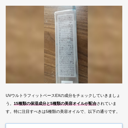
UVウルトラフィットベースEXの成分をチェックしていきましょ
う。
15種類の保湿成分と5種類の美容オイルが配合
されていま
す。特に注目すべきは5種類の美容オイルで、以下の通りです。