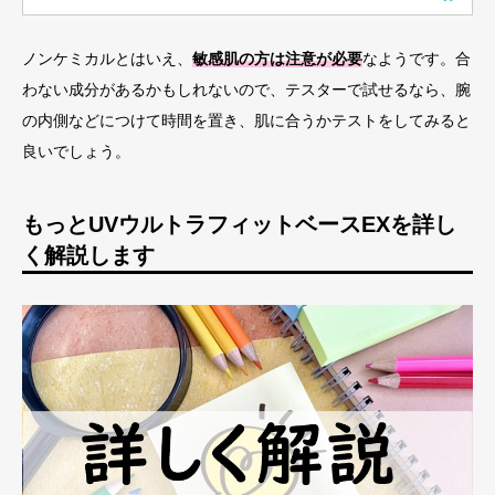
ノンケミカルとはいえ、
敏感肌の方は注意が必要
なようです。合
わない成分があるかもしれないので、テスターで試せるなら、腕
の内側などにつけて時間を置き、肌に合うかテストをしてみると
良いでしょう。
もっとUVウルトラフィットベースEXを詳し
く解説します