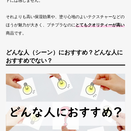
トには感じません。
それよりも高い保湿効果や、塗り心地のよいテクスチャーなどの
ほうが魅力が大きく、プチプラなのに
とてもクオリティーが高い
商品です。
どんな人（シーン）におすすめ？どんな人に
おすすめでない？