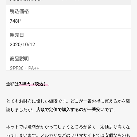
金額は
748円（税込）
。
とてもお財布に優しい値段です。どこが一番お得に買えるかを確
認しましたが、
店頭で定価で購入するのが一番安い
です。
ネットでは送料がかかってしまうところが多く、定価より高くな
ってしまいます。メルカリなどのフリマサイトでは安価なものも