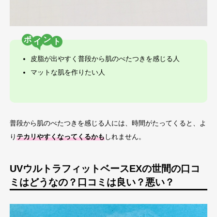
ポ
ン
皮脂が出やすく普段から肌のべたつきを感じる人
マットな肌を作りたい人
普段から肌のべたつきを感じる人には、時間がたってくると、よ
り
テカリやすくなってくるかも
しれません。
UVウルトラフィットベースEXの世間の口コ
ミはどうなの？口コミは良い？悪い？