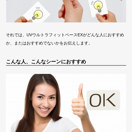
それでは、UVウルトラフィットベースEXがどんな人におすすめ
か、またはおすすめでないかをお伝えします。
こんな人、こんなシーンにおすすめ