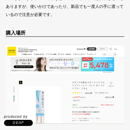
ありますが、使いかけであったり、新品でも一度人の手に渡って
いるので注意が必要です。
購入場所
produced by
DEAP