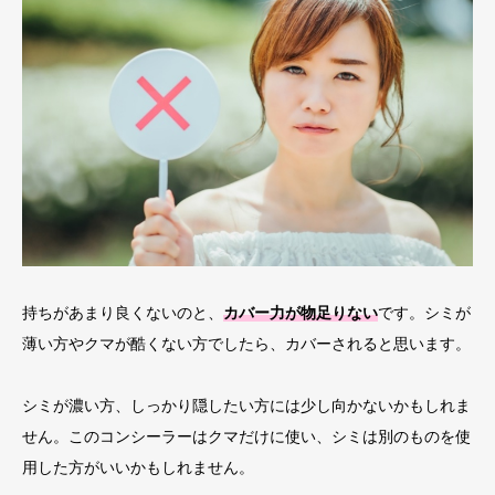
持ちがあまり良くないのと、
カバー力が物足りない
です。シミが
薄い方やクマが酷くない方でしたら、カバーされると思います。
シミが濃い方、しっかり隠したい方には少し向かないかもしれま
せん。このコンシーラーはクマだけに使い、シミは別のものを使
用した方がいいかもしれません。