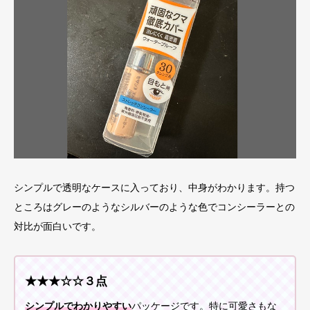
シンプルで透明なケースに入っており、中身がわかります。持つ
ところはグレーのようなシルバーのような色でコンシーラーとの
対比が面白いです。
★★★☆☆３点
シンプルでわかりやすい
パッケージです。特に可愛さもな