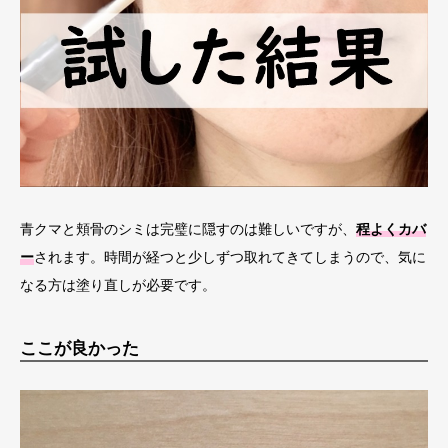
青クマと頬骨のシミは完璧に隠すのは難しいですが、
程よくカバ
ー
されます。時間が経つと少しずつ取れてきてしまうので、気に
なる方は塗り直しが必要です。
ここが良かった