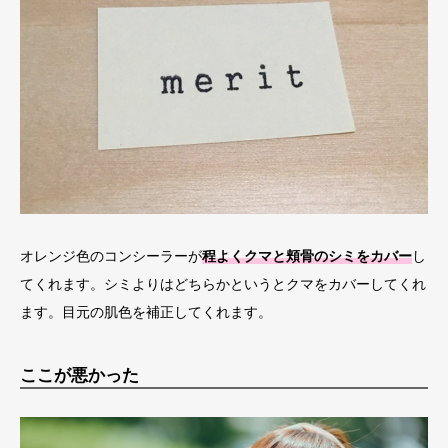
オレンジ色のコンシーラーが
程よくクマと頬骨のシミをカバー
し
てくれます。シミよりはどちらかというとクマをカバーしてくれ
ます。目元の肌色を補正してくれます。
ここが悪かった