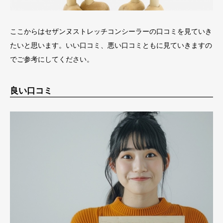
ここからはセザンヌストレッチコンシーラーの口コミを見ていき
たいと思います。いい口コミ、悪い口コミともに見ていきますの
でご参考にしてください。
良い口コミ​