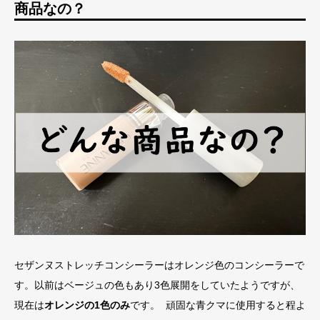
商品なの？
セザンヌストレッチコンシーラーはオレンジ色のコンシーラーで
す。以前はベージュの色もあり3色展開をしていたようですが、
現在は
オレンジの1色のみ
です。 頑固な青クマに使用すると程よ