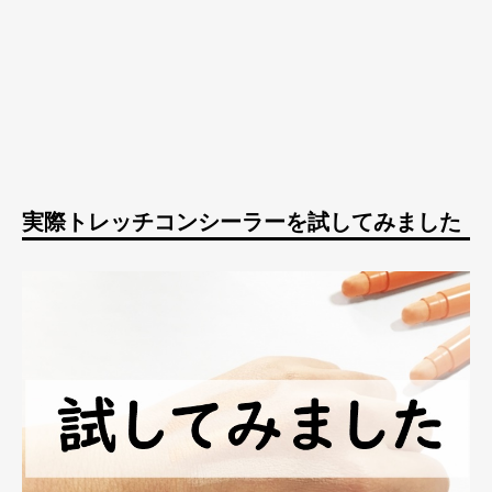
実際トレッチコンシーラーを試してみました