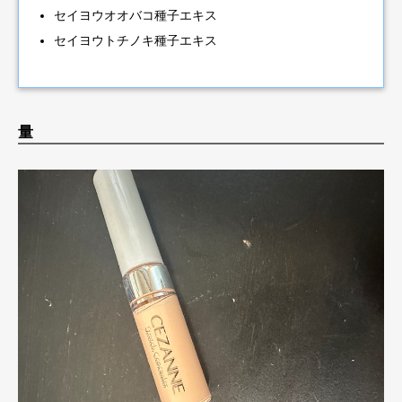
セイヨウオオバコ種子エキス
セイヨウトチノキ種子エキス
量