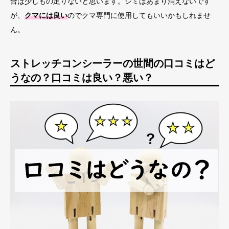
合は少しもの足りないと思います。シミはあまり消えないです
が、
クマには良い
のでクマ専門に使用してもいいかもしれませ
ん。
ストレッチコンシーラーの世間の口コミはど
うなの？口コミは良い？悪い？