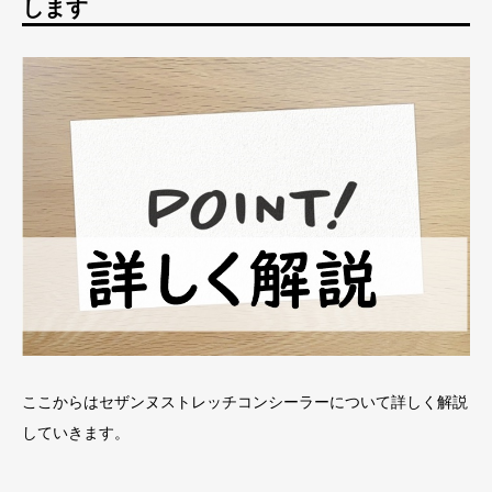
します
ここからはセザンヌストレッチコンシーラーについて詳しく解説
していきます。