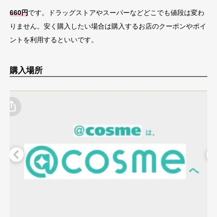
660円
です。ドラッグストアやスーパーなどどこでも値段は変わ
りません。安く購入したい場合は購入するお店のクーポンやポイ
ントを利用するといいです。
購入場所