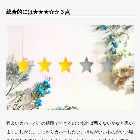
総合的には★★★☆☆３点
程よいカバーがこの値段でできるのであれば悪くないかなと思い
ます。しかし、しっかりカバーしたい、持ちがいいものがいい場