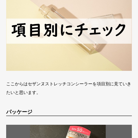
ここからはセザンヌストレッチコンシーラーを項目別に見ていき
たいと思います。
パッケージ