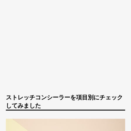
ストレッチコンシーラーを項目別にチェック
してみました