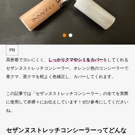
PR
高密着でヨレにくく、
しっかりクマやシミをカバー
をしてくれる
セザンヌストレッチコンシーラー。オレンジ色のコンシーラーで
青クマ、茶クマを程よく色補正し、カバーしてくれます。
この記事では「セザンヌストレッチコンシーラー」の全てを実際
に使用して赤裸々にお伝えしています！ぜひ参考にしてください
ね。
セザンヌストレッチコンシーラーってどんな