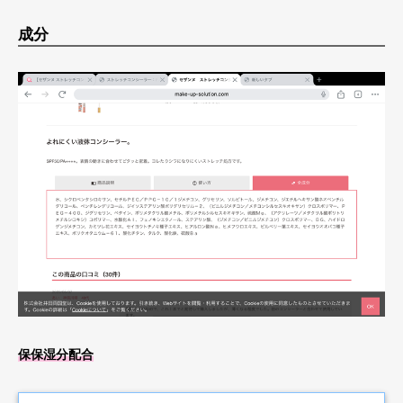
成分
保保湿分配合