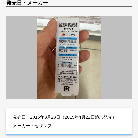
発売日・メーカー
発売日：2015年3月23日（2019年4月22日追加発売）
メーカー：セザンヌ