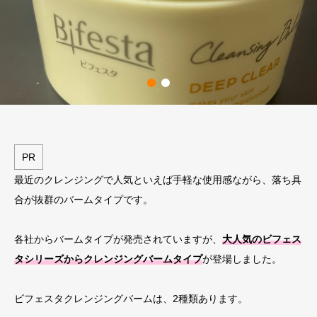
PR
最近のクレンジングで人気といえば手軽な使用感ながら、落ち具
合が抜群のバームタイプです。
各社からバームタイプが発売されていますが、
大人気のビフェス
タシリーズからクレンジングバームタイプ
が登場しました。
ビフェスタクレンジングバームは、2種類あります。