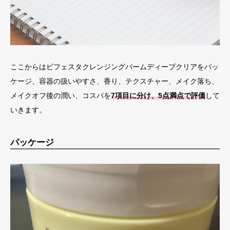
ここからはビフェスタクレンジングバームディープクリアをパッ
ケージ、容器の扱いやすさ、香り、テクスチャー、メイク落ち、
メイクオフ後の潤い、コスパを
7項目に分け、5点満点で評価
して
いきます。
パッケージ