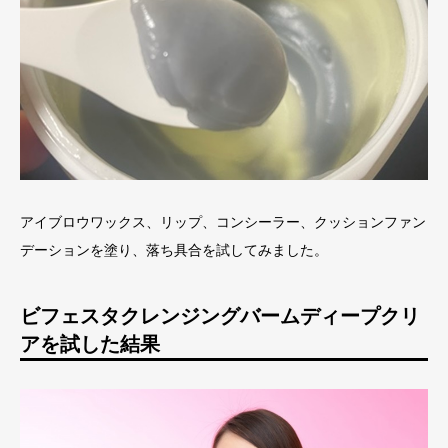
アイブロウワックス、リップ、コンシーラー、クッションファン
デーションを塗り、落ち具合を試してみました。
ビフェスタクレンジングバームディープクリ
アを試した結果