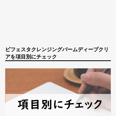
ビフェスタクレンジングバームディープクリ
アを項目別にチェック