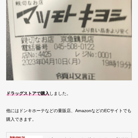
ドラッグストアで購入
しました。
他にはドンキホーテなどの量販店、AmazonなどのECサイトでも
購入できます。