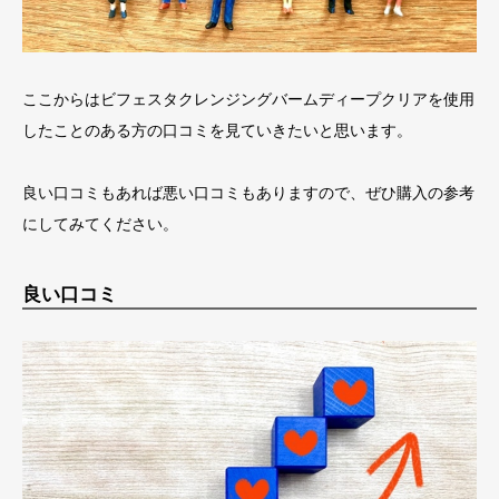
ここからはビフェスタクレンジングバームディープクリアを使用
したことのある方の口コミを見ていきたいと思います。
良い口コミもあれば悪い口コミもありますので、ぜひ購入の参考
にしてみてください。
良い口コミ