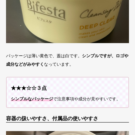
パッケージは薄い黄色で、蓋は白です。
シンプルですが、ロゴや
成分などがみやすく
なっています。
★★★☆☆３点
シンプルなパッケージ
で注意事項や成分が見やすいです。
容器の扱いやすさ、付属品の使いやすさ