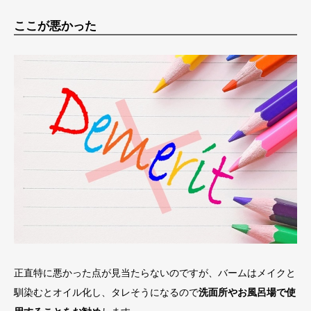
ここが悪かった
正直特に悪かった点が見当たらないのですが、バームはメイクと
馴染むとオイル化し、タレそうになるので
洗面所やお風呂場で使