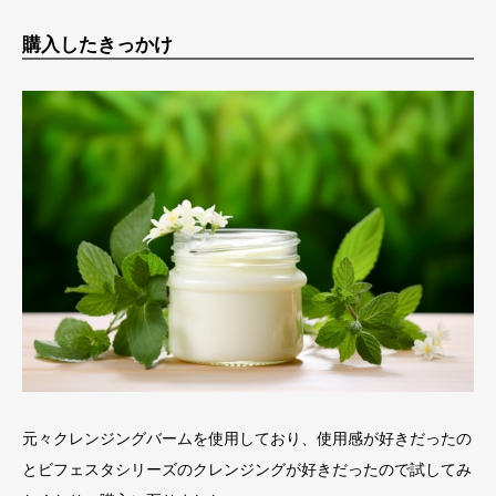
購入したきっかけ
元々クレンジングバームを使用しており、使用感が好きだったの
とビフェスタシリーズのクレンジングが好きだったので試してみ