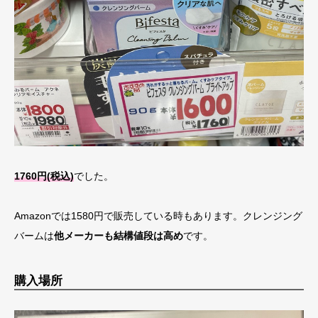
1760円(税込)
でした。
Amazonでは1580円で販売している時もあります。クレンジング
バームは
他メーカーも結構値段は高め
です。
購入場所