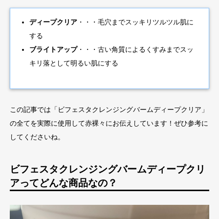
ディープクリア
・・・毛穴までスッキリツルツル肌に
する
ブライトアップ
・・・古い角質によるくすみまでスッ
キリ落として明るい肌にする
この記事では「ビフェスタクレンジングバームディープクリア」
の全てを実際に使用して赤裸々にお伝えしています！ぜひ参考に
してくださいね。
ビフェスタクレンジングバームディープクリ
アってどんな商品なの？