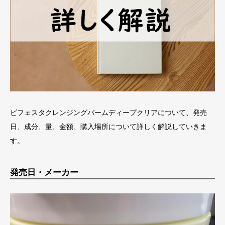
ビフェスタクレンジングバームディープクリアについて、発売
日、成分、量、金額、購入場所について詳しく解説していきま
す。
発売日・メーカー