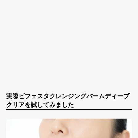
実際ビフェスタクレンジングバームディープ
クリアを試してみました