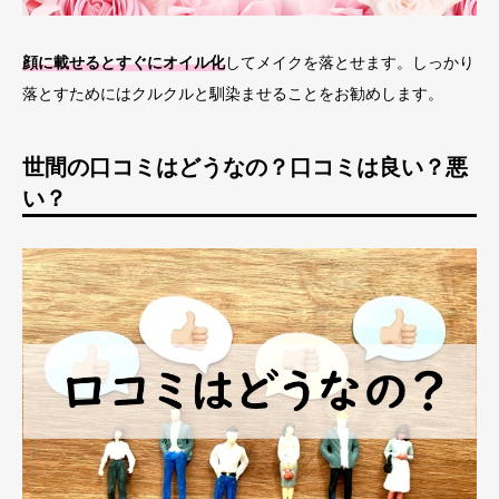
顔に載せると
すぐにオイル化
してメイクを落とせます。しっかり
落とすためにはクルクルと馴染ませることをお勧めします。
世間の口コミはどうなの？口コミは良い？悪
い？