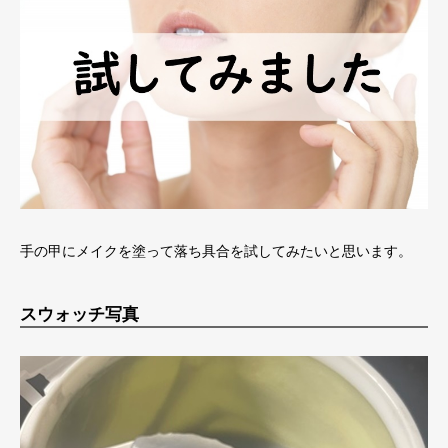
手の甲にメイクを塗って落ち具合を試してみたいと思います。
スウォッチ写真