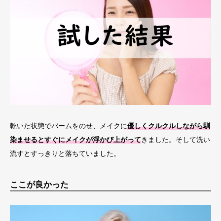
乾いた状態でバームをのせ、メイクに
優しくクルクルしながら馴
染ませるとすぐにメイクが浮かび上がって
きました。そして洗い
流すとすっきりと落ちていました。
ここが良かった