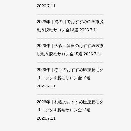
2026.7.11
2026年｜溝の口でおすすめの医療脱
毛＆脱毛サロン全13選
2026.7.11
2026年｜大森～蒲田のおすすめ医療
脱毛＆脱毛サロン全15選
2026.7.11
2026年｜赤羽のおすすめ医療脱毛ク
リニック＆脱毛サロン全10選
2026.7.11
2026年｜札幌のおすすめ医療脱毛ク
リニック＆脱毛サロン全13選
2026.7.11