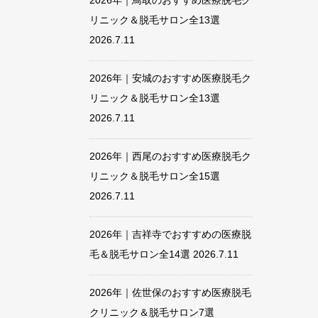
2026年｜鳥取のおすすめ医療脱毛ク
リニック＆脱毛サロン全13選
2026.7.11
2026年｜安城のおすすめ医療脱毛ク
リニック＆脱毛サロン全13選
2026.7.11
2026年｜西尾のおすすめ医療脱毛ク
リニック＆脱毛サロン全15選
2026.7.11
2026年｜吉祥寺でおすすめの医療脱
毛＆脱毛サロン全14選
2026.7.11
2026年｜佐世保のおすすめ医療脱毛
クリニック＆脱毛サロン7選