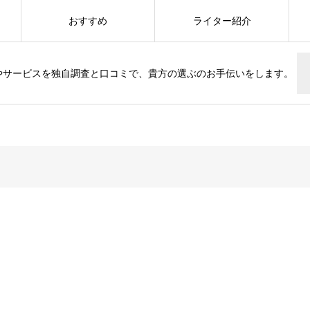
おすすめ
ライター紹介
やサービスを独自調査と口コミで、貴方の選ぶのお手伝いをします。