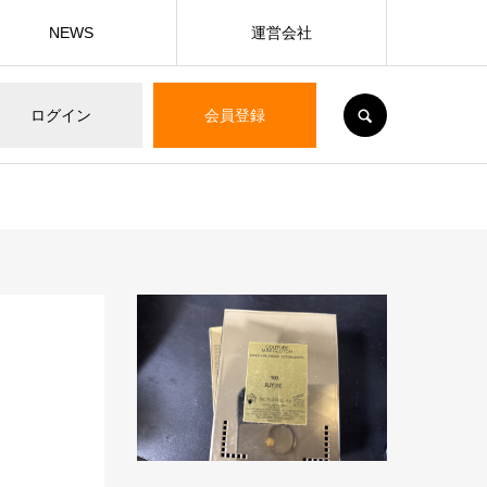
NEWS
運営会社
SEARCH
ログイン
会員登録