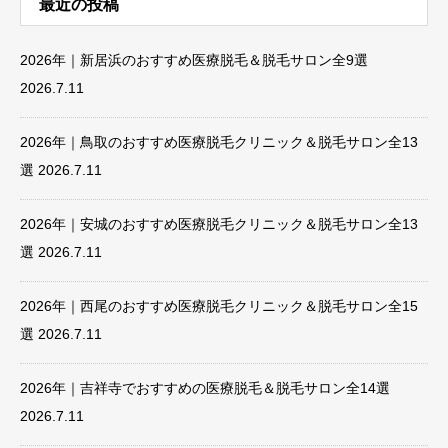
最近の投稿
2026年｜新居浜のおすすめ医療脱毛＆脱毛サロン全9選
2026.7.11
2026年｜鳥取のおすすめ医療脱毛クリニック＆脱毛サロン全13
選
2026.7.11
2026年｜安城のおすすめ医療脱毛クリニック＆脱毛サロン全13
選
2026.7.11
2026年｜西尾のおすすめ医療脱毛クリニック＆脱毛サロン全15
選
2026.7.11
2026年｜吉祥寺でおすすめの医療脱毛＆脱毛サロン全14選
2026.7.11