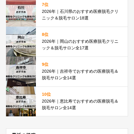
7位
2026年｜石川県のおすすめ医療脱毛クリ
ニック＆脱毛サロン18選
8位
2026年｜岡山のおすすめ医療脱毛クリニ
ック＆脱毛サロン全17選
9位
2026年｜吉祥寺でおすすめの医療脱毛＆
脱毛サロン全14選
10位
2026年｜恵比寿でおすすめの医療脱毛＆
脱毛サロン全14選