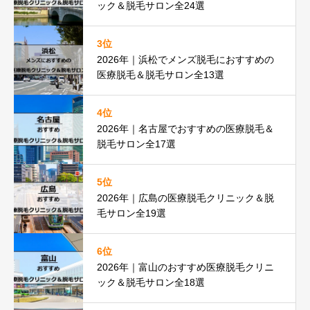
ック＆脱毛サロン全24選
3位
2026年｜浜松でメンズ脱毛におすすめの
医療脱毛＆脱毛サロン全13選
4位
2026年｜名古屋でおすすめの医療脱毛＆
脱毛サロン全17選
5位
2026年｜広島の医療脱毛クリニック＆脱
毛サロン全19選
6位
2026年｜富山のおすすめ医療脱毛クリニ
ック＆脱毛サロン全18選