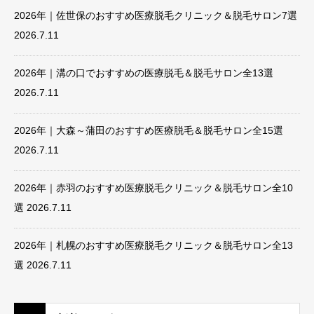
2026年｜佐世保のおすすめ医療脱毛クリニック＆脱毛サロン7選
2026.7.11
2026年｜溝の口でおすすめの医療脱毛＆脱毛サロン全13選
2026.7.11
2026年｜大森～蒲田のおすすめ医療脱毛＆脱毛サロン全15選
2026.7.11
2026年｜赤羽のおすすめ医療脱毛クリニック＆脱毛サロン全10
選
2026.7.11
2026年｜札幌のおすすめ医療脱毛クリニック＆脱毛サロン全13
選
2026.7.11