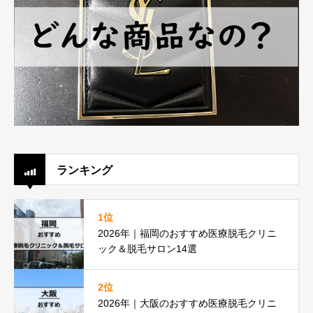
ランキング
1位
2026年｜福岡のおすすめ医療脱毛クリニ
ック＆脱毛サロン14選
2位
2026年｜大阪のおすすめ医療脱毛クリニ