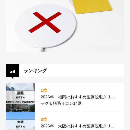
ランキング
1位
2026年｜福岡のおすすめ医療脱毛クリニ
ック＆脱毛サロン14選
2位
2026年｜大阪のおすすめ医療脱毛クリニ