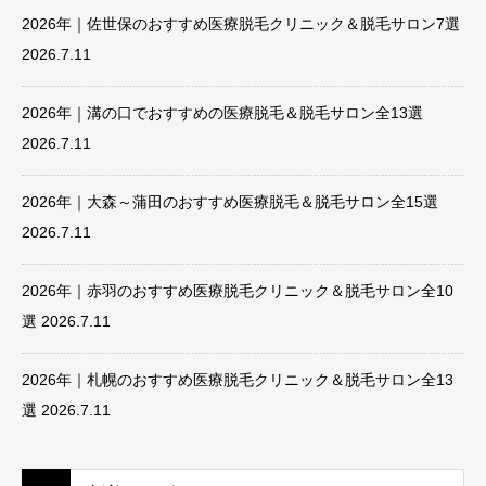
2026年｜佐世保のおすすめ医療脱毛クリニック＆脱毛サロン7選
2026.7.11
2026年｜溝の口でおすすめの医療脱毛＆脱毛サロン全13選
2026.7.11
2026年｜大森～蒲田のおすすめ医療脱毛＆脱毛サロン全15選
2026.7.11
2026年｜赤羽のおすすめ医療脱毛クリニック＆脱毛サロン全10
選
2026.7.11
2026年｜札幌のおすすめ医療脱毛クリニック＆脱毛サロン全13
選
2026.7.11