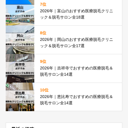
7位
2026年｜富山のおすすめ医療脱毛クリニ
ック＆脱毛サロン全18選
8位
2026年｜岡山のおすすめ医療脱毛クリニ
ック＆脱毛サロン全17選
9位
2026年｜吉祥寺でおすすめの医療脱毛＆
脱毛サロン全14選
10位
2026年｜恵比寿でおすすめの医療脱毛＆
脱毛サロン全14選