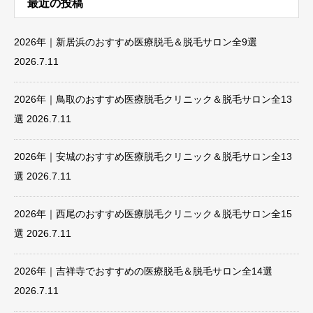
最近の投稿
2026年｜新居浜のおすすめ医療脱毛＆脱毛サロン全9選
2026.7.11
2026年｜鳥取のおすすめ医療脱毛クリニック＆脱毛サロン全13
選
2026.7.11
2026年｜安城のおすすめ医療脱毛クリニック＆脱毛サロン全13
選
2026.7.11
2026年｜西尾のおすすめ医療脱毛クリニック＆脱毛サロン全15
選
2026.7.11
2026年｜吉祥寺でおすすめの医療脱毛＆脱毛サロン全14選
2026.7.11