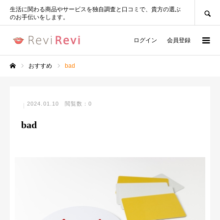
SEARCH
生活に関わる商品やサービスを独自調査と口コミで、貴方の選ぶ
のお手伝いをします。
ログイン
会員登録
おすすめ
bad
ホーム
2024.01.10
閲覧数：0
bad