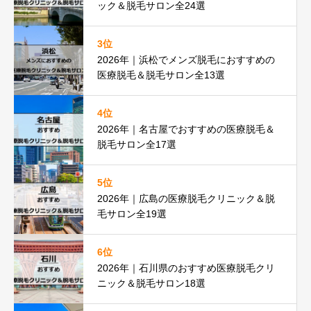
ック＆脱毛サロン全24選
3位
2026年｜浜松でメンズ脱毛におすすめの
医療脱毛＆脱毛サロン全13選
4位
2026年｜名古屋でおすすめの医療脱毛＆
脱毛サロン全17選
5位
2026年｜広島の医療脱毛クリニック＆脱
毛サロン全19選
6位
2026年｜石川県のおすすめ医療脱毛クリ
ニック＆脱毛サロン18選