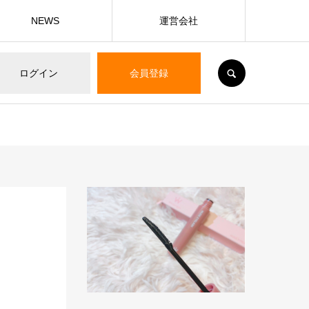
NEWS
運営会社
SEARCH
ログイン
会員登録