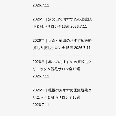
2026.7.11
2026年｜溝の口でおすすめの医療脱
毛＆脱毛サロン全13選
2026.7.11
2026年｜大森～蒲田のおすすめ医療
脱毛＆脱毛サロン全15選
2026.7.11
2026年｜赤羽のおすすめ医療脱毛ク
リニック＆脱毛サロン全10選
2026.7.11
2026年｜札幌のおすすめ医療脱毛ク
リニック＆脱毛サロン全13選
2026.7.11