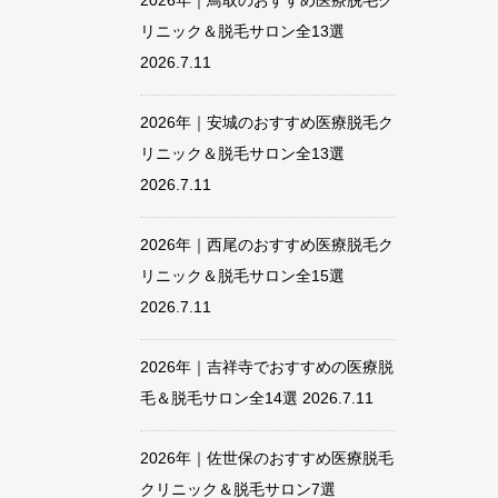
2026年｜鳥取のおすすめ医療脱毛ク
リニック＆脱毛サロン全13選
2026.7.11
2026年｜安城のおすすめ医療脱毛ク
リニック＆脱毛サロン全13選
2026.7.11
2026年｜西尾のおすすめ医療脱毛ク
リニック＆脱毛サロン全15選
2026.7.11
2026年｜吉祥寺でおすすめの医療脱
毛＆脱毛サロン全14選
2026.7.11
2026年｜佐世保のおすすめ医療脱毛
クリニック＆脱毛サロン7選