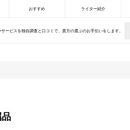
おすすめ
ライター紹介
やサービスを独自調査と口コミで、貴方の選ぶのお手伝いをします。
属品