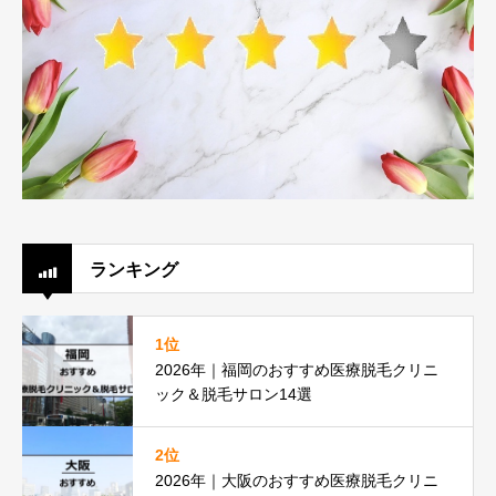
ランキング
1位
2026年｜福岡のおすすめ医療脱毛クリニ
ック＆脱毛サロン14選
2位
2026年｜大阪のおすすめ医療脱毛クリニ