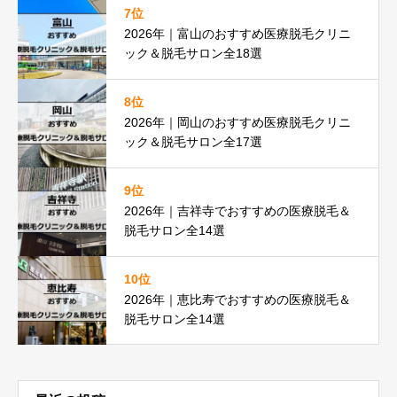
7位
2026年｜富山のおすすめ医療脱毛クリニ
ック＆脱毛サロン全18選
8位
2026年｜岡山のおすすめ医療脱毛クリニ
ック＆脱毛サロン全17選
9位
2026年｜吉祥寺でおすすめの医療脱毛＆
脱毛サロン全14選
10位
2026年｜恵比寿でおすすめの医療脱毛＆
脱毛サロン全14選