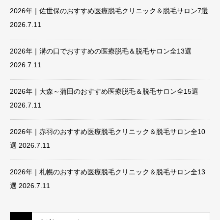
2026年｜佐世保のおすすめ医療脱毛クリニック＆脱毛サロン7選
2026.7.11
2026年｜溝の口でおすすめの医療脱毛＆脱毛サロン全13選
2026.7.11
2026年｜大森～蒲田のおすすめ医療脱毛＆脱毛サロン全15選
2026.7.11
2026年｜赤羽のおすすめ医療脱毛クリニック＆脱毛サロン全10
選
2026.7.11
2026年｜札幌のおすすめ医療脱毛クリニック＆脱毛サロン全13
選
2026.7.11