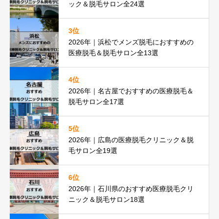
ック＆脱毛サロン全24選
3位
2026年｜浜松でメンズ脱毛におすすめの
医療脱毛＆脱毛サロン全13選
4位
2026年｜名古屋でおすすめの医療脱毛＆
脱毛サロン全17選
5位
2026年｜広島の医療脱毛クリニック＆脱
毛サロン全19選
6位
2026年｜石川県のおすすめ医療脱毛クリ
ニック＆脱毛サロン18選