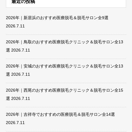
最近の投稿
2026年｜新居浜のおすすめ医療脱毛＆脱毛サロン全9選
2026.7.11
2026年｜鳥取のおすすめ医療脱毛クリニック＆脱毛サロン全13
選
2026.7.11
2026年｜安城のおすすめ医療脱毛クリニック＆脱毛サロン全13
選
2026.7.11
2026年｜西尾のおすすめ医療脱毛クリニック＆脱毛サロン全15
選
2026.7.11
2026年｜吉祥寺でおすすめの医療脱毛＆脱毛サロン全14選
2026.7.11