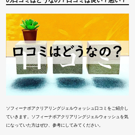
の口コミはどうなの？口コミは良い？悪い？
ソフィーナポアクリアリングジェルウォッシュ口コミをご紹介し
ていきます。ソフィーナポアクリアリングジェルウォッシュを気
になっていた方はぜひ、参考にしてみてください。