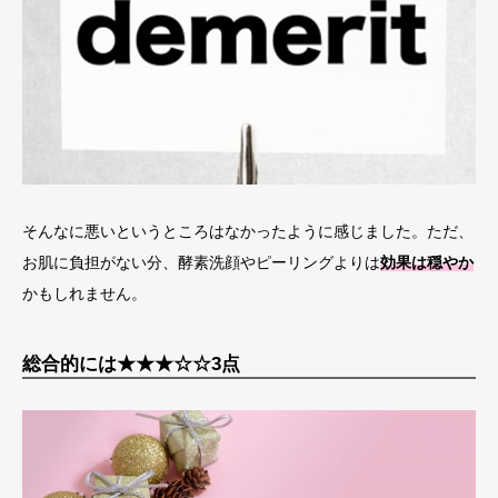
そんなに悪いというところはなかったように感じました。ただ、
お肌に負担がない分、酵素洗顔やピーリングよりは
効果は穏やか
かもしれません。
総合的には★★★☆☆3点