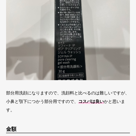
部分用洗顔になりますので、洗顔料と比べるのは難しいですが、
小鼻と顎下につかう部分用ですので、
コスパは良い
かと思いま
す。
金額