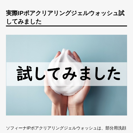
実際IPポアクリアリングジェルウォッシュ試
してみました
ソフィーナIPポアクリアリングジェルウォッシュは、部分用洗顔