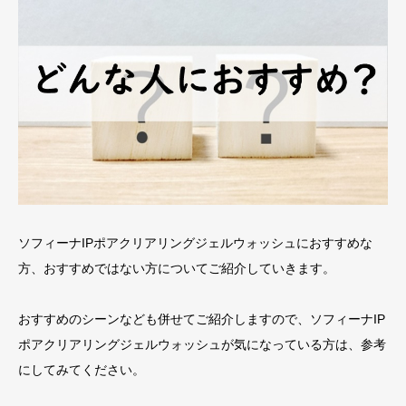
ソフィーナIPポアクリアリングジェルウォッシュにおすすめな
方、おすすめではない方についてご紹介していきます。
おすすめのシーンなども併せてご紹介しますので、ソフィーナIP
ポアクリアリングジェルウォッシュが気になっている方は、参考
にしてみてください。