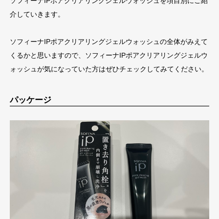
ソフィーナIPポアクリアリングジェルウォッシュを項目別にご紹
介していきます。
ソフィーナIPポアクリアリングジェルウォッシュの全体がみえて
くるかと思いますので、ソフィーナIPポアクリアリングジェルウ
ォッシュが気になっていた方はぜひチェックしてみてください。
パッケージ