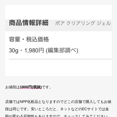
お値段は
1800円(税抜)
です。
店舗ではNPP化粧品となりますのでどこの店舗で購入してもお値
段は同じです。安いところだと、ネットなどのECサイトでは金
額が変わる可能性もありますので、チェックしてみてください。