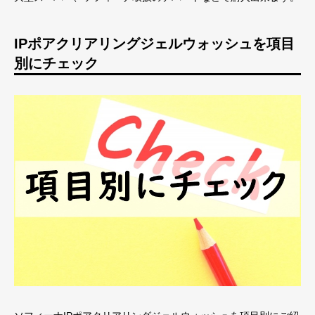
IPポアクリアリングジェルウォッシュを項目
別にチェック