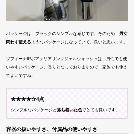
パッケージは、ブラックのシンプルな感じです。そのため、
男女
問わず使える
ようなパッケージになっていて、良いと思います。
ソフィーナIPポアクリアリングジェルウォッシュは、男性でも使
いやすいパッケージ、香りとなっておりますので、家族でも使え
てよいですね。
★★★★☆4点
シンプルなパッケージと
落ち着いた色
でとても良いです。
容器の扱いやすさ、付属品の使いやすさ