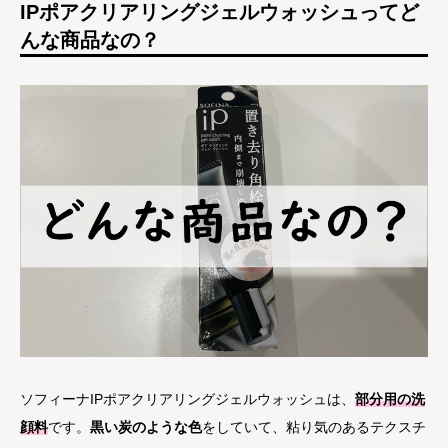
IPポアクリアリングジェルウォッシュってど
んな商品なの？
ソフィーナIPポアクリアリングジェルウォッシュは、
部分用の洗
顔料
です。
黒い炭のような色
をしていて、粘り気のあるテクスチ