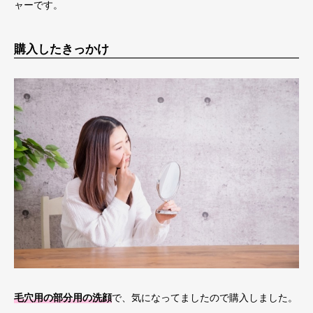
ャーです。
購入したきっかけ
毛穴用の部分用の洗顔
で、気になってましたので購入しました。