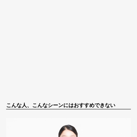
こんな人、こんなシーンにはおすすめできない