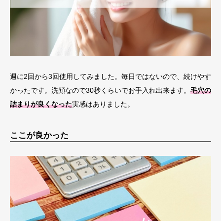
週に2回から3回使用してみました。毎日ではないので、続けやす
かったです。洗顔なので30秒くらいでお手入れ出来ます。
毛穴の
詰まりが良くなった
実感はありました。
ここが良かった