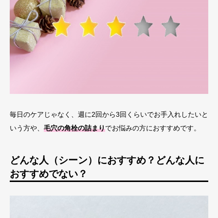
毎日のケアじゃなく、週に2回から3回くらいでお手入れしたいと
いう方や、
毛穴の角栓の詰まり
でお悩みの方におすすめです。
どんな人（シーン）におすすめ？どんな人に
おすすめでない？