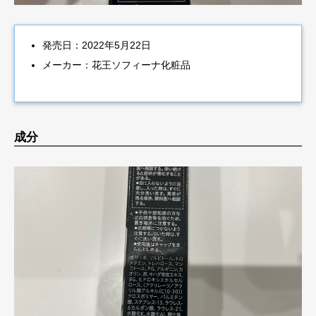
発売日：2022年5月22日
メーカー：花王ソフィーナ化粧品
成分