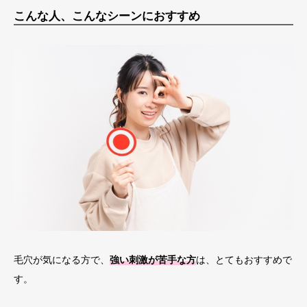
こんな人、こんなシーンにおすすめ
毛穴が気になる方で、
強い刺激が苦手な方
は、とてもおすすめで
す。