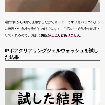
週に2回から3回で使用するだけでオッケーですり鼻パックのよう
に無理やり角栓を剥がすわけではなく、毛穴の中で角栓を崩壊さ
せてくれるので、お肌に
負担がほとんどありません
。
IPポアクリアリングジェルウォッシュを試し
た結果