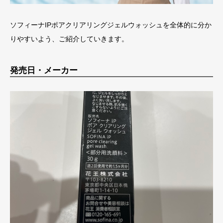
ソフィーナIPポアクリアリングジェルウォッシュを全体的に分か
りやすいよう、ご紹介していきます。
発売日・メーカー