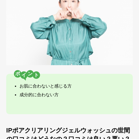
ポ
ン
お肌に合わないと感じる方
成分的に合わない方
IPポアクリアリングジェルウォッシュの世間