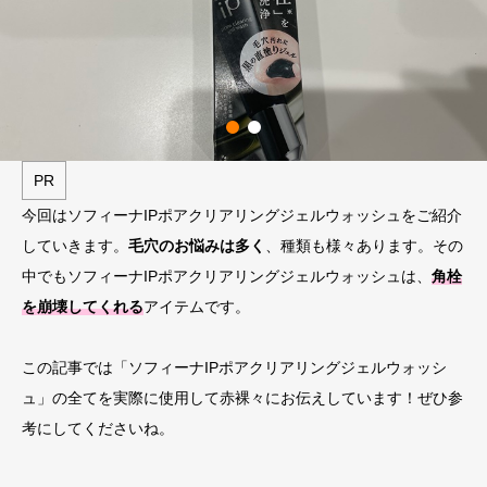
PR
今回はソフィーナIPポアクリアリングジェルウォッシュをご紹介
していきます。
毛穴のお悩みは多く
、種類も様々あります。その
中でもソフィーナIPポアクリアリングジェルウォッシュは、
角栓
を崩壊してくれる
アイテムです。
この記事では「ソフィーナIPポアクリアリングジェルウォッシ
ュ」の全てを実際に使用して赤裸々にお伝えしています！ぜひ参
考にしてくださいね。