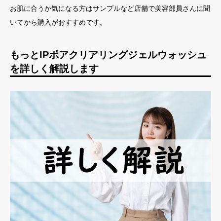
お肌に合うか気になる方はサンプルなど店舗で美容部員さんに聞
いてから購入がおすすめです。
もっとIPポアクリアリングジェルウォッシュ
を詳しく解説します