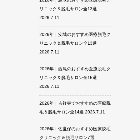
2026年｜鳥取のおすすめ医療脱毛ク
リニック＆脱毛サロン全13選
2026.7.11
2026年｜安城のおすすめ医療脱毛ク
リニック＆脱毛サロン全13選
2026.7.11
2026年｜西尾のおすすめ医療脱毛ク
リニック＆脱毛サロン全15選
2026.7.11
2026年｜吉祥寺でおすすめの医療脱
毛＆脱毛サロン全14選
2026.7.11
2026年｜佐世保のおすすめ医療脱毛
クリニック＆脱毛サロン7選