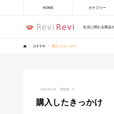
HOME
カテゴリー
生活に関わる商品
おすすめ
購入したきっかけ
ホーム
2024.04.18
閲覧数：0
購入したきっかけ