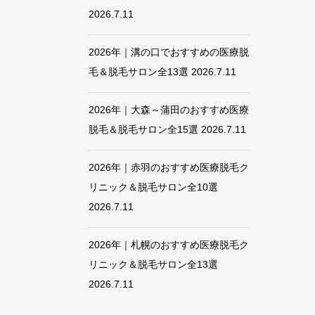
2026.7.11
2026年｜溝の口でおすすめの医療脱
毛＆脱毛サロン全13選
2026.7.11
2026年｜大森～蒲田のおすすめ医療
脱毛＆脱毛サロン全15選
2026.7.11
2026年｜赤羽のおすすめ医療脱毛ク
リニック＆脱毛サロン全10選
2026.7.11
2026年｜札幌のおすすめ医療脱毛ク
リニック＆脱毛サロン全13選
2026.7.11