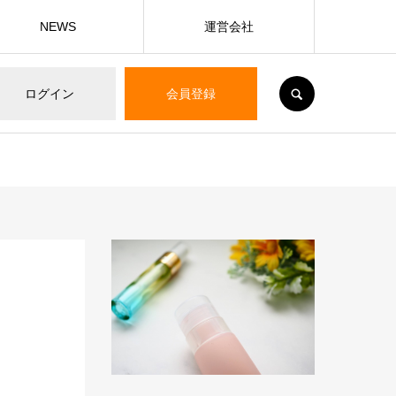
NEWS
運営会社
SEARCH
ログイン
会員登録