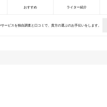
おすすめ
ライター紹介
やサービスを独自調査と口コミで、貴方の選ぶのお手伝いをします。