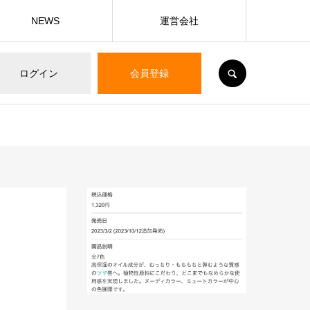
NEWS
運営会社
SEARCH
ログイン
会員登録