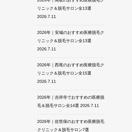
2026年｜鳥取のおすすめ医療脱毛ク
リニック＆脱毛サロン全13選
2026.7.11
2026年｜安城のおすすめ医療脱毛ク
リニック＆脱毛サロン全13選
2026.7.11
2026年｜西尾のおすすめ医療脱毛ク
リニック＆脱毛サロン全15選
2026.7.11
2026年｜吉祥寺でおすすめの医療脱
毛＆脱毛サロン全14選
2026.7.11
2026年｜佐世保のおすすめ医療脱毛
クリニック＆脱毛サロン7選