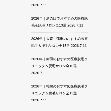
2026.7.11
2026年｜溝の口でおすすめの医療脱
毛＆脱毛サロン全13選
2026.7.11
2026年｜大森～蒲田のおすすめ医療
脱毛＆脱毛サロン全15選
2026.7.11
2026年｜赤羽のおすすめ医療脱毛ク
リニック＆脱毛サロン全10選
2026.7.11
2026年｜札幌のおすすめ医療脱毛ク
リニック＆脱毛サロン全13選
2026.7.11