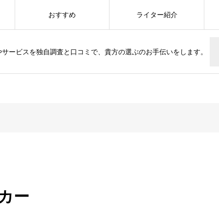
おすすめ
ライター紹介
やサービスを独自調査と口コミで、貴方の選ぶのお手伝いをします。
ーカー