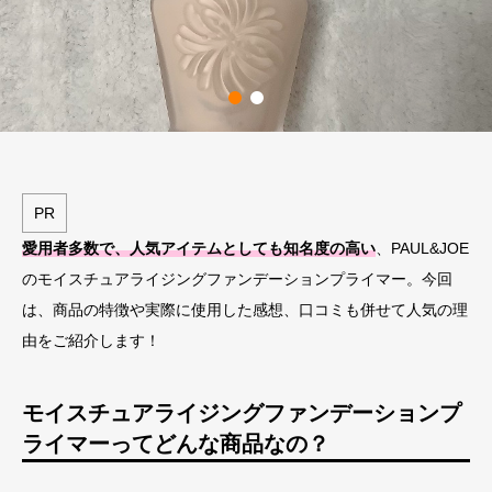
PR
愛用者多数で、人気アイテムとしても知名度の高い
、PAUL&JOE
のモイスチュアライジングファンデーションプライマー。今回
は、商品の特徴や実際に使用した感想、口コミも併せて人気の理
由をご紹介します！
モイスチュアライジングファンデーションプ
ライマーってどんな商品なの？