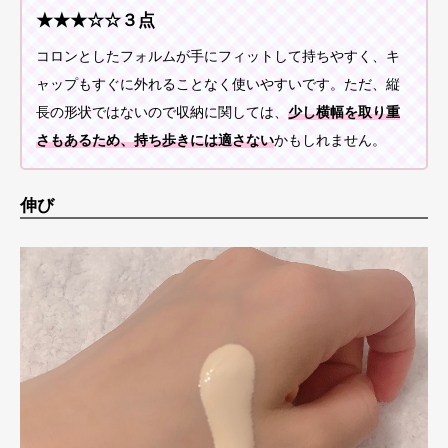
★★★☆☆３点
コロンとしたフォルムが手にフィットして持ちやすく、キ
ャップもすぐに外れることなく使いやすいです。ただ、縦
長の形状ではないので収納に関しては、
少し横幅を取り重
さもあるため、持ち歩きには適さない
かもしれません。
伸び