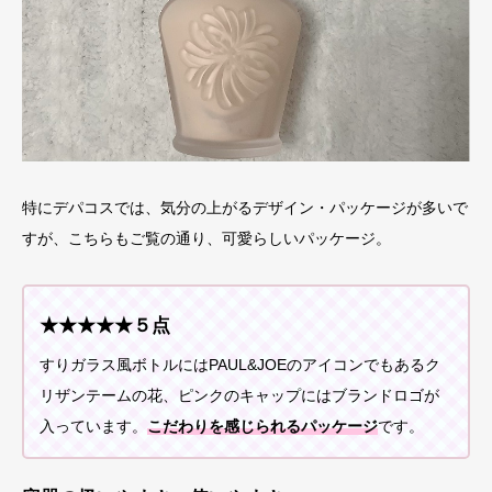
特にデパコスでは、気分の上がるデザイン・パッケージが多いで
すが、こちらもご覧の通り、可愛らしいパッケージ。
★★★★★５点
すりガラス風ボトルにはPAUL&JOEのアイコンでもあるク
リザンテームの花、ピンクのキャップにはブランドロゴが
入っています。
こだわりを感じられるパッケージ
です。