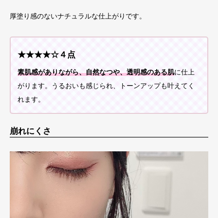
厚塗り感のないナチュラルな仕上がりです。
★★★★☆４点
素肌感がありながら、自然なつや、透明感のある肌
に仕上
がります。うるおいも感じられ、トーンアップも叶えてく
れます。
崩れにくさ