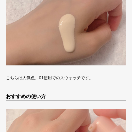
こちらは人気色、01使用でのスウォッチです。
おすすめの使い方