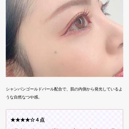
シャンパンゴールドパール配合で、肌の内側から発光しているよ
うな自然なつや感。
★★★★☆４点