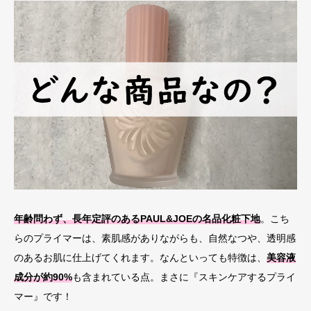
年齢問わず、長年定評のあるPAUL&JOEの名品化粧下地
。こち
らのプライマーは、素肌感がありながらも、自然なつや、透明感
のあるお肌に仕上げてくれます。なんといっても特徴は、
美容液
成分が約90%
も含まれている点。まさに『スキンケアするプライ
マー』です！