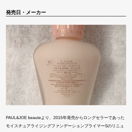
発売日・メーカー
PAUL&JOE beauteより、2015年発売からロングセラーであった
モイスチュアライジングファンデーションプライマーSのリニュ