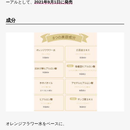
ーアルとして、
2021年9月1日に発売
成分
オレンジフラワー水をベースに、