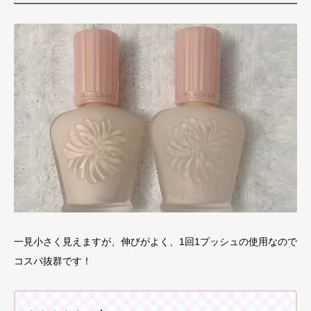
一見小さく見えますが、伸びがよく、1回1プッシュの使用なので
コスパ抜群です！