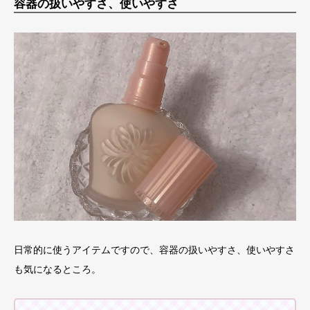
容器の扱いやすさ、使いやすさ
日常的に使うアイテムですので、容器の扱いやすさ、使いやすさ
も気になるところ。