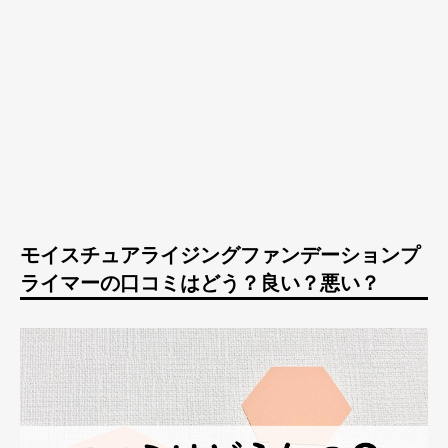
モイスチュアライジングファンデーションプ
ライマーの口コミはどう？良い？悪い？