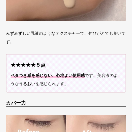
みずみずしい乳液のようなテクスチャーで、伸びがとても良いで
す。
★★★★★５点
ベタつき感を感じない、心地よい使用感
です。美容液のよ
うなうるおいを感じられます。
カバー力