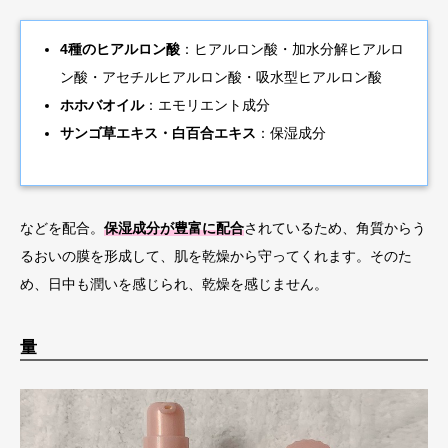
4種のヒアルロン酸
：ヒアルロン酸・加水分解ヒアルロ
ン酸・アセチルヒアルロン酸・吸水型ヒアルロン酸
ホホバオイル
：エモリエント成分
サンゴ草エキス・白百合エキス
：保湿成分
などを配合。
保湿成分が豊富に配合
されているため、角質からう
るおいの膜を形成して、肌を乾燥から守ってくれます。そのた
め、日中も潤いを感じられ、乾燥を感じません。
量