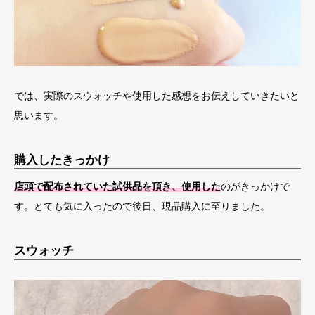
では、実際のスウォッチや使用した感想をお伝えしていきたいと
思います。
購入したきっかけ
店頭で配布されていた試供品を頂き、使用した
のがきっかけで
す。とても気に入ったので後日、現品購入に至りました。
スウォッチ