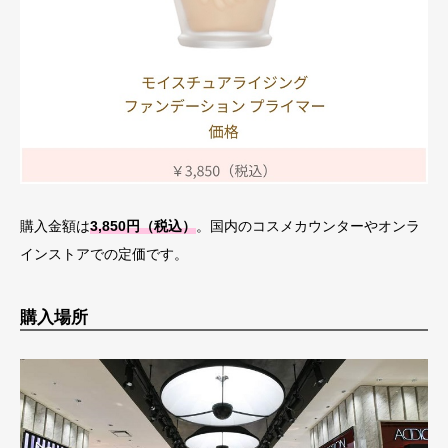
購入金額は
3,850円（税込）
。国内のコスメカウンターやオンラ
インストアでの定価です。
購入場所