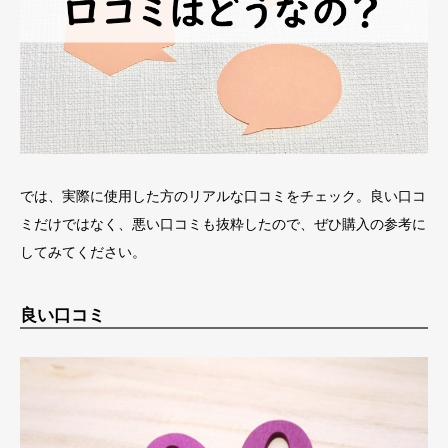
では、実際に使用した方のリアルな口コミをチェック。良い口コ
ミだけではなく、悪い口コミも抜粋したので、ぜひ購入の参考に
してみてください。
良い口コミ