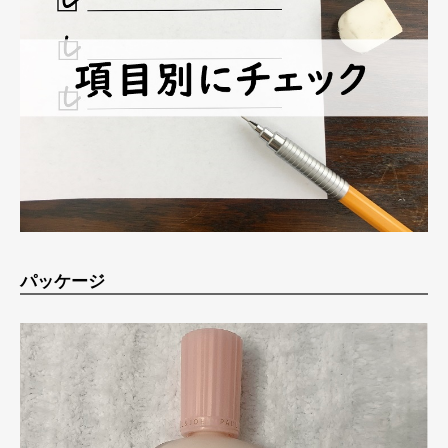
パッケージ