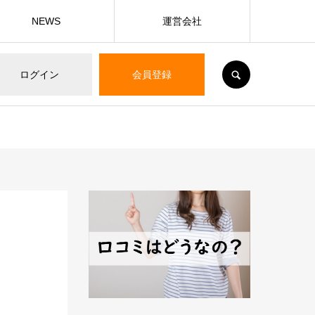
NEWS
運営会社
SEARCH
ログイン
会員登録