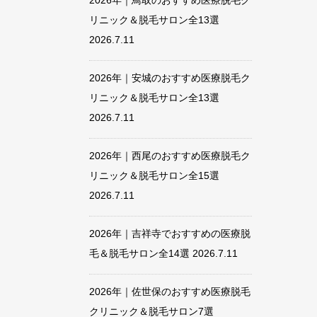
2026年｜鳥取のおすすめ医療脱毛ク
リニック＆脱毛サロン全13選
2026.7.11
2026年｜安城のおすすめ医療脱毛ク
リニック＆脱毛サロン全13選
2026.7.11
2026年｜西尾のおすすめ医療脱毛ク
リニック＆脱毛サロン全15選
2026.7.11
2026年｜吉祥寺でおすすめの医療脱
毛＆脱毛サロン全14選
2026.7.11
2026年｜佐世保のおすすめ医療脱毛
クリニック＆脱毛サロン7選