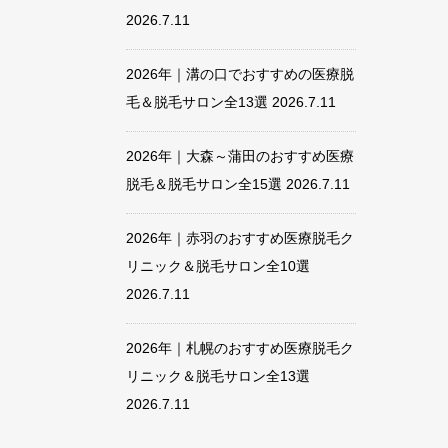
2026.7.11
2026年｜溝の口でおすすめの医療脱
毛＆脱毛サロン全13選
2026.7.11
2026年｜大森～蒲田のおすすめ医療
脱毛＆脱毛サロン全15選
2026.7.11
2026年｜赤羽のおすすめ医療脱毛ク
リニック＆脱毛サロン全10選
2026.7.11
2026年｜札幌のおすすめ医療脱毛ク
リニック＆脱毛サロン全13選
2026.7.11