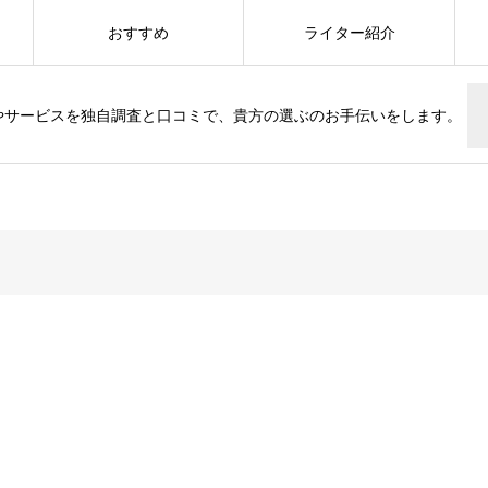
おすすめ
ライター紹介
やサービスを独自調査と口コミで、貴方の選ぶのお手伝いをします。