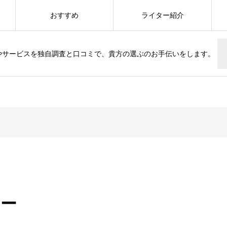
おすすめ
ライター紹介
やサービスを独自調査と口コミで、貴方の選ぶのお手伝いをします。
ャー