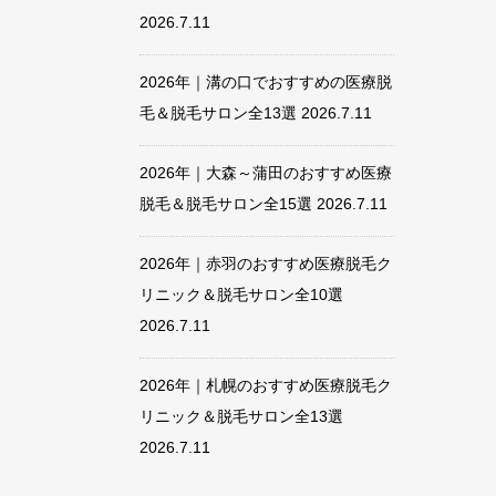
2026.7.11
2026年｜溝の口でおすすめの医療脱
毛＆脱毛サロン全13選
2026.7.11
2026年｜大森～蒲田のおすすめ医療
脱毛＆脱毛サロン全15選
2026.7.11
2026年｜赤羽のおすすめ医療脱毛ク
リニック＆脱毛サロン全10選
2026.7.11
2026年｜札幌のおすすめ医療脱毛ク
リニック＆脱毛サロン全13選
2026.7.11