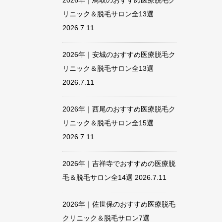
2026年｜鳥取のおすすめ医療脱毛ク
リニック＆脱毛サロン全13選
2026.7.11
2026年｜安城のおすすめ医療脱毛ク
リニック＆脱毛サロン全13選
2026.7.11
2026年｜西尾のおすすめ医療脱毛ク
リニック＆脱毛サロン全15選
2026.7.11
2026年｜吉祥寺でおすすめの医療脱
毛＆脱毛サロン全14選
2026.7.11
2026年｜佐世保のおすすめ医療脱毛
クリニック＆脱毛サロン7選