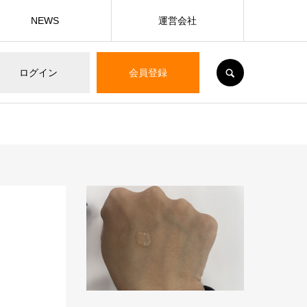
NEWS
運営会社
SEARCH
ログイン
会員登録