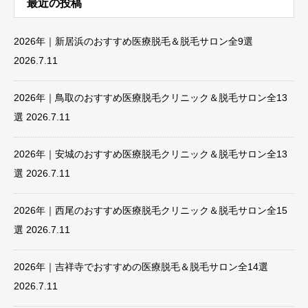
最近の投稿
2026年｜新居浜のおすすめ医療脱毛＆脱毛サロン全9選
2026.7.11
2026年｜鳥取のおすすめ医療脱毛クリニック＆脱毛サロン全13
選
2026.7.11
2026年｜安城のおすすめ医療脱毛クリニック＆脱毛サロン全13
選
2026.7.11
2026年｜西尾のおすすめ医療脱毛クリニック＆脱毛サロン全15
選
2026.7.11
2026年｜吉祥寺でおすすめの医療脱毛＆脱毛サロン全14選
2026.7.11