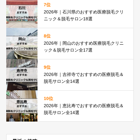
7位
2026年｜石川県のおすすめ医療脱毛クリ
ニック＆脱毛サロン18選
8位
2026年｜岡山のおすすめ医療脱毛クリニ
ック＆脱毛サロン全17選
9位
2026年｜吉祥寺でおすすめの医療脱毛＆
脱毛サロン全14選
10位
2026年｜恵比寿でおすすめの医療脱毛＆
脱毛サロン全14選