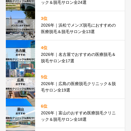
ック＆脱毛サロン全24選
3位
2026年｜浜松でメンズ脱毛におすすめの
医療脱毛＆脱毛サロン全13選
4位
2026年｜名古屋でおすすめの医療脱毛＆
脱毛サロン全17選
5位
2026年｜広島の医療脱毛クリニック＆脱
毛サロン全19選
6位
2026年｜富山のおすすめ医療脱毛クリニ
ック＆脱毛サロン全18選