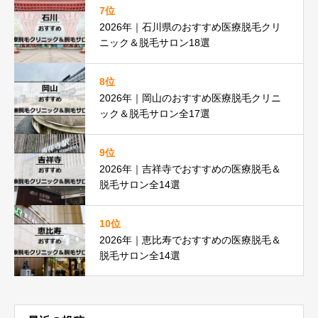
7位
2026年｜石川県のおすすめ医療脱毛クリ
ニック＆脱毛サロン18選
8位
2026年｜岡山のおすすめ医療脱毛クリニ
ック＆脱毛サロン全17選
9位
2026年｜吉祥寺でおすすめの医療脱毛＆
脱毛サロン全14選
10位
2026年｜恵比寿でおすすめの医療脱毛＆
脱毛サロン全14選