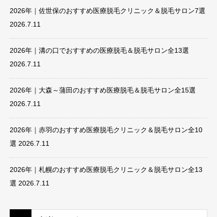
2026年｜佐世保のおすすめ医療脱毛クリニック＆脱毛サロン7選
2026.7.11
2026年｜溝の口でおすすめの医療脱毛＆脱毛サロン全13選
2026.7.11
2026年｜大森～蒲田のおすすめ医療脱毛＆脱毛サロン全15選
2026.7.11
2026年｜赤羽のおすすめ医療脱毛クリニック＆脱毛サロン全10
選
2026.7.11
2026年｜札幌のおすすめ医療脱毛クリニック＆脱毛サロン全13
選
2026.7.11