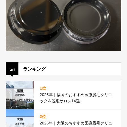
ランキング
1位
2026年｜福岡のおすすめ医療脱毛クリニ
ック＆脱毛サロン14選
2位
2026年｜大阪のおすすめ医療脱毛クリニ