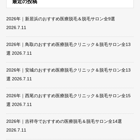
最近の投稿
2026年｜新居浜のおすすめ医療脱毛＆脱毛サロン全9選
2026.7.11
2026年｜鳥取のおすすめ医療脱毛クリニック＆脱毛サロン全13
選
2026.7.11
2026年｜安城のおすすめ医療脱毛クリニック＆脱毛サロン全13
選
2026.7.11
2026年｜西尾のおすすめ医療脱毛クリニック＆脱毛サロン全15
選
2026.7.11
2026年｜吉祥寺でおすすめの医療脱毛＆脱毛サロン全14選
2026.7.11