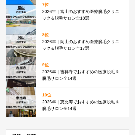
7位
2026年｜富山のおすすめ医療脱毛クリニ
ック＆脱毛サロン全18選
8位
2026年｜岡山のおすすめ医療脱毛クリニ
ック＆脱毛サロン全17選
9位
2026年｜吉祥寺でおすすめの医療脱毛＆
脱毛サロン全14選
10位
2026年｜恵比寿でおすすめの医療脱毛＆
脱毛サロン全14選