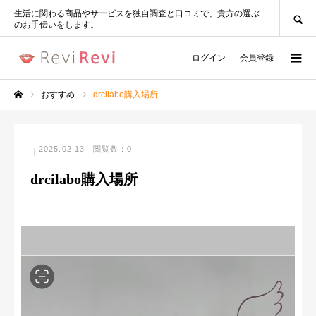
SEARCH
生活に関わる商品やサービスを独自調査と口コミで、貴方の選ぶ
のお手伝いをします。
ログイン
会員登録
おすすめ
drcilabo購入場所
ホーム
2025.02.13
閲覧数：0
drcilabo購入場所