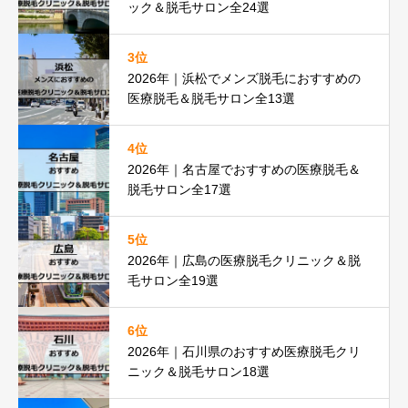
ック＆脱毛サロン全24選
3位
2026年｜浜松でメンズ脱毛におすすめの
医療脱毛＆脱毛サロン全13選
4位
2026年｜名古屋でおすすめの医療脱毛＆
脱毛サロン全17選
5位
2026年｜広島の医療脱毛クリニック＆脱
毛サロン全19選
6位
2026年｜石川県のおすすめ医療脱毛クリ
ニック＆脱毛サロン18選