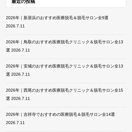
最近の投稿
2026年｜新居浜のおすすめ医療脱毛＆脱毛サロン全9選
2026.7.11
2026年｜鳥取のおすすめ医療脱毛クリニック＆脱毛サロン全13
選
2026.7.11
2026年｜安城のおすすめ医療脱毛クリニック＆脱毛サロン全13
選
2026.7.11
2026年｜西尾のおすすめ医療脱毛クリニック＆脱毛サロン全15
選
2026.7.11
2026年｜吉祥寺でおすすめの医療脱毛＆脱毛サロン全14選
2026.7.11