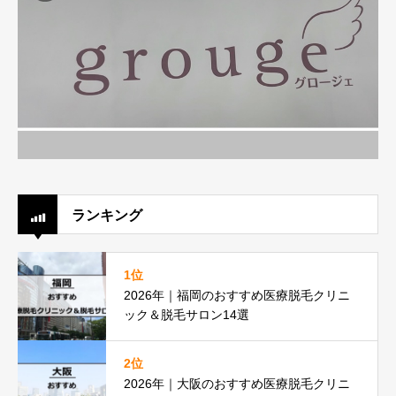
ランキング
1位
2026年｜福岡のおすすめ医療脱毛クリニ
ック＆脱毛サロン14選
2位
2026年｜大阪のおすすめ医療脱毛クリニ