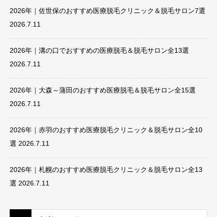
2026年｜佐世保のおすすめ医療脱毛クリニック＆脱毛サロン7選
2026.7.11
2026年｜溝の口でおすすめの医療脱毛＆脱毛サロン全13選
2026.7.11
2026年｜大森～蒲田のおすすめ医療脱毛＆脱毛サロン全15選
2026.7.11
2026年｜赤羽のおすすめ医療脱毛クリニック＆脱毛サロン全10
選
2026.7.11
2026年｜札幌のおすすめ医療脱毛クリニック＆脱毛サロン全13
選
2026.7.11