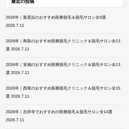
最近の投稿
2026年｜新居浜のおすすめ医療脱毛＆脱毛サロン全9選
2026.7.11
2026年｜鳥取のおすすめ医療脱毛クリニック＆脱毛サロン全13
選
2026.7.11
2026年｜安城のおすすめ医療脱毛クリニック＆脱毛サロン全13
選
2026.7.11
2026年｜西尾のおすすめ医療脱毛クリニック＆脱毛サロン全15
選
2026.7.11
2026年｜吉祥寺でおすすめの医療脱毛＆脱毛サロン全14選
2026.7.11