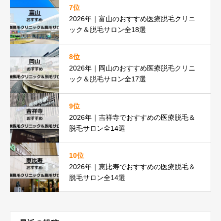
7位
2026年｜富山のおすすめ医療脱毛クリニ
ック＆脱毛サロン全18選
8位
2026年｜岡山のおすすめ医療脱毛クリニ
ック＆脱毛サロン全17選
9位
2026年｜吉祥寺でおすすめの医療脱毛＆
脱毛サロン全14選
10位
2026年｜恵比寿でおすすめの医療脱毛＆
脱毛サロン全14選