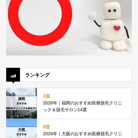
ランキング
1位
2026年｜福岡のおすすめ医療脱毛クリニ
ック＆脱毛サロン14選
2位
2026年｜大阪のおすすめ医療脱毛クリニ