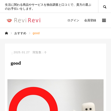
SEARCH
生活に関わる商品やサービスを独自調査と口コミで、貴方の選ぶ
のお手伝いをします。
ログイン
会員登録
おすすめ
good
ホーム
2025.01.27
閲覧数：0
good