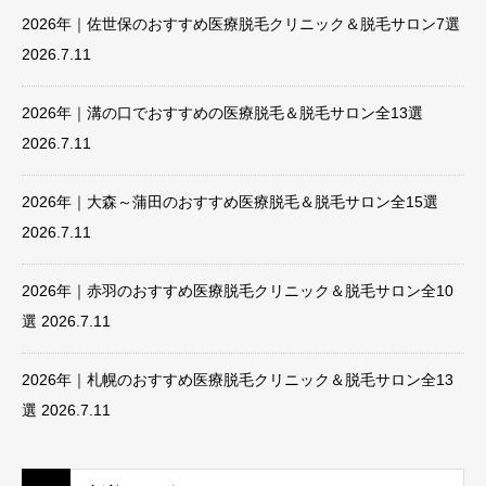
2026年｜佐世保のおすすめ医療脱毛クリニック＆脱毛サロン7選
2026.7.11
2026年｜溝の口でおすすめの医療脱毛＆脱毛サロン全13選
2026.7.11
2026年｜大森～蒲田のおすすめ医療脱毛＆脱毛サロン全15選
2026.7.11
2026年｜赤羽のおすすめ医療脱毛クリニック＆脱毛サロン全10
選
2026.7.11
2026年｜札幌のおすすめ医療脱毛クリニック＆脱毛サロン全13
選
2026.7.11