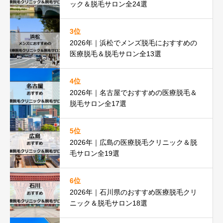
ック＆脱毛サロン全24選
3位
2026年｜浜松でメンズ脱毛におすすめの
医療脱毛＆脱毛サロン全13選
4位
2026年｜名古屋でおすすめの医療脱毛＆
脱毛サロン全17選
5位
2026年｜広島の医療脱毛クリニック＆脱
毛サロン全19選
6位
2026年｜石川県のおすすめ医療脱毛クリ
ニック＆脱毛サロン18選