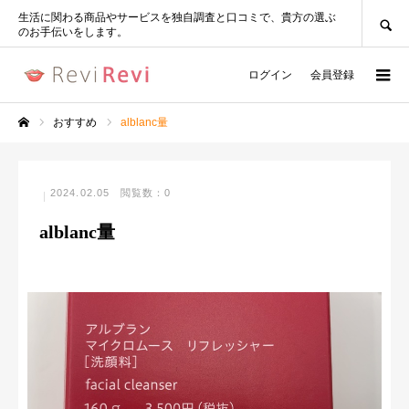
SEARCH
生活に関わる商品やサービスを独自調査と口コミで、貴方の選ぶ
のお手伝いをします。
ログイン
会員登録
おすすめ
alblanc量
ホーム
2024.02.05
閲覧数：0
alblanc量