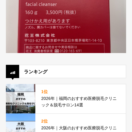
ランキング
1位
2026年｜福岡のおすすめ医療脱毛クリニ
ック＆脱毛サロン14選
2位
2026年｜大阪のおすすめ医療脱毛クリニ