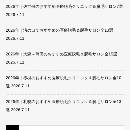
2026年｜佐世保のおすすめ医療脱毛クリニック＆脱毛サロン7選
2026.7.11
2026年｜溝の口でおすすめの医療脱毛＆脱毛サロン全13選
2026.7.11
2026年｜大森～蒲田のおすすめ医療脱毛＆脱毛サロン全15選
2026.7.11
2026年｜赤羽のおすすめ医療脱毛クリニック＆脱毛サロン全10
選
2026.7.11
2026年｜札幌のおすすめ医療脱毛クリニック＆脱毛サロン全13
選
2026.7.11