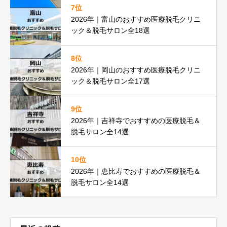
7位
2026年｜富山のおすすめ医療脱毛クリニ
ック＆脱毛サロン全18選
8位
2026年｜岡山のおすすめ医療脱毛クリニ
ック＆脱毛サロン全17選
9位
2026年｜吉祥寺でおすすめの医療脱毛＆
脱毛サロン全14選
10位
2026年｜恵比寿でおすすめの医療脱毛＆
脱毛サロン全14選