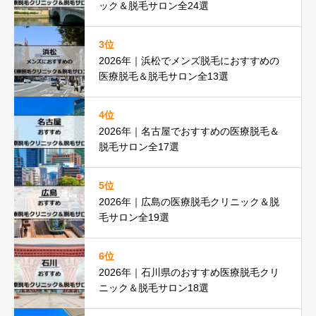
ック＆脱毛サロン全24選
3位
2026年｜浜松でメンズ脱毛におすすめの
医療脱毛＆脱毛サロン全13選
4位
2026年｜名古屋でおすすめの医療脱毛＆
脱毛サロン全17選
5位
2026年｜広島の医療脱毛クリニック＆脱
毛サロン全19選
6位
2026年｜石川県のおすすめ医療脱毛クリ
ニック＆脱毛サロン18選