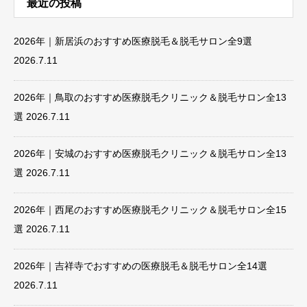
最近の投稿
2026年｜新居浜のおすすめ医療脱毛＆脱毛サロン全9選
2026.7.11
2026年｜鳥取のおすすめ医療脱毛クリニック＆脱毛サロン全13
選
2026.7.11
2026年｜安城のおすすめ医療脱毛クリニック＆脱毛サロン全13
選
2026.7.11
2026年｜西尾のおすすめ医療脱毛クリニック＆脱毛サロン全15
選
2026.7.11
2026年｜吉祥寺でおすすめの医療脱毛＆脱毛サロン全14選
2026.7.11