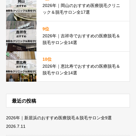
2026年｜岡山のおすすめ医療脱毛クリニ
ック＆脱毛サロン全17選
9位
2026年｜吉祥寺でおすすめの医療脱毛＆
脱毛サロン全14選
10位
2026年｜恵比寿でおすすめの医療脱毛＆
脱毛サロン全14選
最近の投稿
2026年｜新居浜のおすすめ医療脱毛＆脱毛サロン全9選
2026.7.11