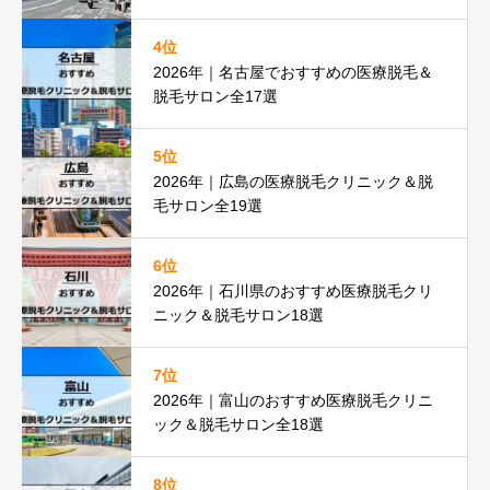
4位
2026年｜名古屋でおすすめの医療脱毛＆
脱毛サロン全17選
5位
2026年｜広島の医療脱毛クリニック＆脱
毛サロン全19選
6位
2026年｜石川県のおすすめ医療脱毛クリ
ニック＆脱毛サロン18選
7位
2026年｜富山のおすすめ医療脱毛クリニ
ック＆脱毛サロン全18選
8位