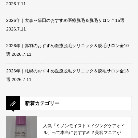
2026.7.11
2026年｜大森～蒲田のおすすめ医療脱毛＆脱毛サロン全15選
2026.7.11
2026年｜赤羽のおすすめ医療脱毛クリニック＆脱毛サロン全10
選
2026.7.11
2026年｜札幌のおすすめ医療脱毛クリニック＆脱毛サロン全13
選
2026.7.11
新着カテゴリー
人気「ミノンモイストエイジングケアオイ
ル」って本当におすすめ？美容マニアが実