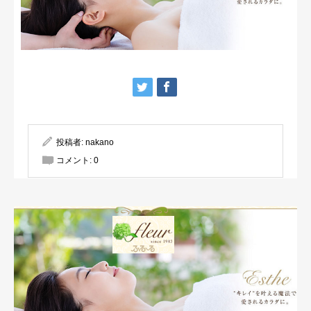
投稿者:
nakano
コメント:
0