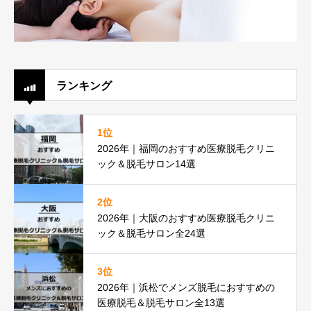
ランキング
1位
2026年｜福岡のおすすめ医療脱毛クリニ
ック＆脱毛サロン14選
2位
2026年｜大阪のおすすめ医療脱毛クリニ
ック＆脱毛サロン全24選
3位
2026年｜浜松でメンズ脱毛におすすめの
医療脱毛＆脱毛サロン全13選