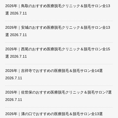
2026年｜鳥取のおすすめ医療脱毛クリニック＆脱毛サロン全13
選
2026.7.11
2026年｜安城のおすすめ医療脱毛クリニック＆脱毛サロン全13
選
2026.7.11
2026年｜西尾のおすすめ医療脱毛クリニック＆脱毛サロン全15
選
2026.7.11
2026年｜吉祥寺でおすすめの医療脱毛＆脱毛サロン全14選
2026.7.11
2026年｜佐世保のおすすめ医療脱毛クリニック＆脱毛サロン7選
2026.7.11
2026年｜溝の口でおすすめの医療脱毛＆脱毛サロン全13選