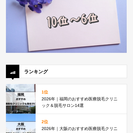
ランキング
1位
2026年｜福岡のおすすめ医療脱毛クリニ
ック＆脱毛サロン14選
2位
2026年｜大阪のおすすめ医療脱毛クリニ