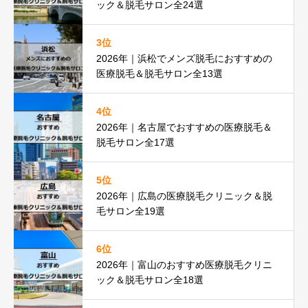
ック＆脱毛サロン全24選
3位
2026年｜浜松でメンズ脱毛におすすめの
医療脱毛＆脱毛サロン全13選
4位
2026年｜名古屋でおすすめの医療脱毛＆
脱毛サロン全17選
5位
2026年｜広島の医療脱毛クリニック＆脱
毛サロン全19選
6位
2026年｜富山のおすすめ医療脱毛クリニ
ック＆脱毛サロン全18選