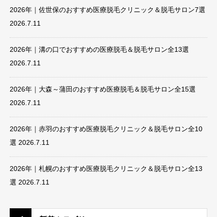
2026年｜佐世保のおすすめ医療脱毛クリニック＆脱毛サロン7選
2026.7.11
2026年｜溝の口でおすすめの医療脱毛＆脱毛サロン全13選
2026.7.11
2026年｜大森～蒲田のおすすめ医療脱毛＆脱毛サロン全15選
2026.7.11
2026年｜赤羽のおすすめ医療脱毛クリニック＆脱毛サロン全10
選
2026.7.11
2026年｜札幌のおすすめ医療脱毛クリニック＆脱毛サロン全13
選
2026.7.11