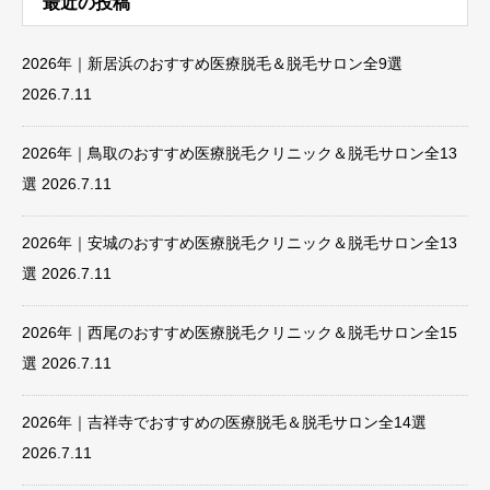
最近の投稿
2026年｜新居浜のおすすめ医療脱毛＆脱毛サロン全9選
2026.7.11
2026年｜鳥取のおすすめ医療脱毛クリニック＆脱毛サロン全13
選
2026.7.11
2026年｜安城のおすすめ医療脱毛クリニック＆脱毛サロン全13
選
2026.7.11
2026年｜西尾のおすすめ医療脱毛クリニック＆脱毛サロン全15
選
2026.7.11
2026年｜吉祥寺でおすすめの医療脱毛＆脱毛サロン全14選
2026.7.11