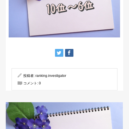
投稿者:
ranking.investigator
コメント:
0