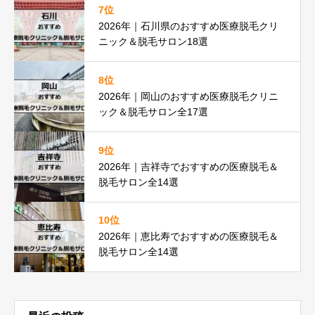
7位
2026年｜石川県のおすすめ医療脱毛クリ
ニック＆脱毛サロン18選
8位
2026年｜岡山のおすすめ医療脱毛クリニ
ック＆脱毛サロン全17選
9位
2026年｜吉祥寺でおすすめの医療脱毛＆
脱毛サロン全14選
10位
2026年｜恵比寿でおすすめの医療脱毛＆
脱毛サロン全14選