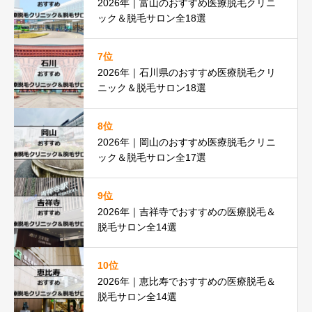
2026年｜富山のおすすめ医療脱毛クリニ
ック＆脱毛サロン全18選
7位
2026年｜石川県のおすすめ医療脱毛クリ
ニック＆脱毛サロン18選
8位
2026年｜岡山のおすすめ医療脱毛クリニ
ック＆脱毛サロン全17選
9位
2026年｜吉祥寺でおすすめの医療脱毛＆
脱毛サロン全14選
10位
2026年｜恵比寿でおすすめの医療脱毛＆
脱毛サロン全14選