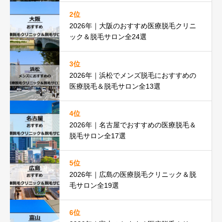
2位
2026年｜大阪のおすすめ医療脱毛クリニ
ック＆脱毛サロン全24選
3位
2026年｜浜松でメンズ脱毛におすすめの
医療脱毛＆脱毛サロン全13選
4位
2026年｜名古屋でおすすめの医療脱毛＆
脱毛サロン全17選
5位
2026年｜広島の医療脱毛クリニック＆脱
毛サロン全19選
6位