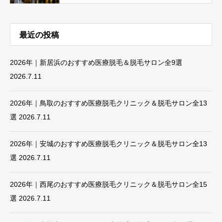
最近の投稿
2026年｜新居浜のおすすめ医療脱毛＆脱毛サロン全9選
2026.7.11
2026年｜鳥取のおすすめ医療脱毛クリニック＆脱毛サロン全13
選
2026.7.11
2026年｜安城のおすすめ医療脱毛クリニック＆脱毛サロン全13
選
2026.7.11
2026年｜西尾のおすすめ医療脱毛クリニック＆脱毛サロン全15
選
2026.7.11