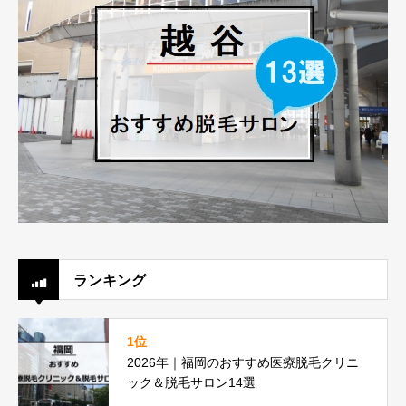
ランキング
1位
2026年｜福岡のおすすめ医療脱毛クリニ
ック＆脱毛サロン14選