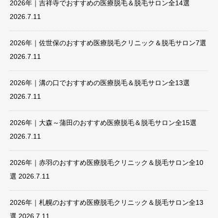
2026年｜吉祥寺でおすすめの医療脱毛＆脱毛サロン全14選
2026.7.11
2026年｜佐世保のおすすめ医療脱毛クリニック＆脱毛サロン7選
2026.7.11
2026年｜溝の口でおすすめの医療脱毛＆脱毛サロン全13選
2026.7.11
2026年｜大森～蒲田のおすすめ医療脱毛＆脱毛サロン全15選
2026.7.11
2026年｜赤羽のおすすめ医療脱毛クリニック＆脱毛サロン全10
選
2026.7.11
2026年｜札幌のおすすめ医療脱毛クリニック＆脱毛サロン全13
選
2026.7.11